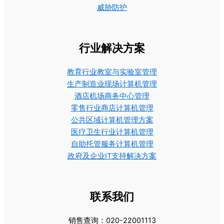
威胁防护
行业解决方案
教育行业教室与实验室管理
生产制造业现场计算机管理
酒店机场商务中心管理
零售行业商店计算机管理
公共区域计算机管理方案
医疗卫生行业计算机管理
自助托管服务计算机管理
政府及企业IT支持解决方案
联系我们
销售查询：020-22001113