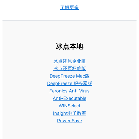
了解更多
冰点本地
冰点还原企业版
冰点还原标准版
DeepFreeze Mac版
DeepFreeze 服务器版
Faronics Anti-Virus
Anti-Executable
WINSelect
Insight电子教室
Power Save