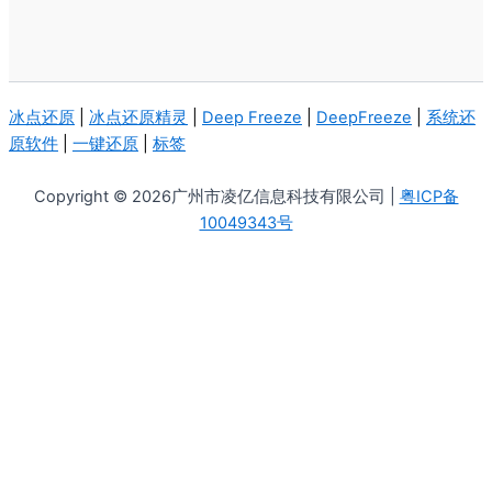
冰点还原
|
冰点还原精灵
|
Deep Freeze
|
DeepFreeze
|
系统还
原软件
|
一键还原
|
标签
Copyright © 2026广州市凌亿信息科技有限公司 |
粤ICP备
10049343号