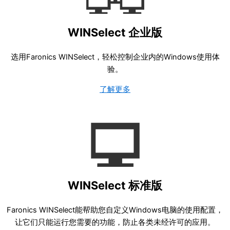
WINSelect 企业版
选用Faronics WINSelect，轻松控制企业内的Windows使用体
验。
了解更多
WINSelect 标准版
Faronics WINSelect能帮助您自定义Windows电脑的使用配置，
让它们只能运行您需要的功能，防止各类未经许可的应用。