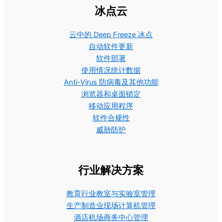
冰点云
云中的 Deep Freeze 冰点
自动软件更新
软件部署
使用情况统计数据
Anti-Virus 防病毒及其他功能
浏览器和桌面锁定
移动应用程序
软件合规性
威胁防护
行业解决方案
教育行业教室与实验室管理
生产制造业现场计算机管理
酒店机场商务中心管理