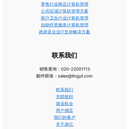
零售行业商店计算机管理
公共区域计算机管理方案
医疗卫生行业计算机管理
自助托管服务计算机管理
政府及企业IT支持解决方案
联系我们
销售查询：020-22001113
邮件联络：sales@lingyii.com
联系我们
关联组织
就业机会
用户感言
我们的客户
关于凌亿