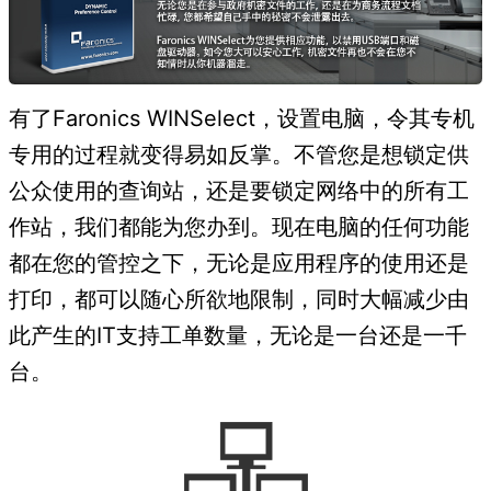
有了Faronics WINSelect，设置电脑，令其专机
专用的过程就变得易如反掌。不管您是想锁定供
公众使用的查询站，还是要锁定网络中的所有工
作站，我们都能为您办到。现在电脑的任何功能
都在您的管控之下，无论是应用程序的使用还是
打印，都可以随心所欲地限制，同时大幅减少由
此产生的IT支持工单数量，无论是一台还是一千
台。