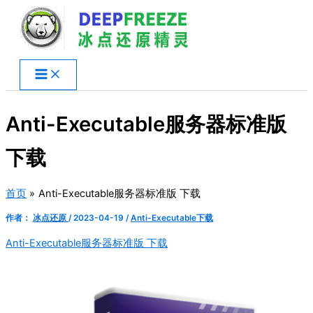
跳
至
内
容
Anti-Executable服务器标准版
下载
首页
Anti-Executable服务器标准版 下载
作者：
冰点还原
/
2023-04-19
/
Anti-Executable下载
Anti-Executable服务器标准版 下载