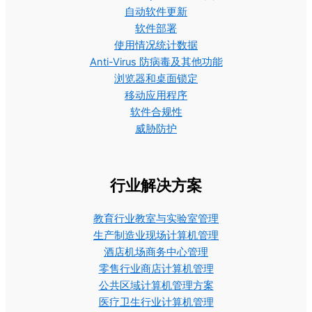
自动软件更新
软件部署
使用情况统计数据
Anti-Virus 防病毒及其他功能
浏览器和桌面锁定
移动应用程序
软件合规性
威胁防护
行业解决方案
教育行业教室与实验室管理
生产制造业现场计算机管理
酒店机场商务中心管理
零售行业商店计算机管理
公共区域计算机管理方案
医疗卫生行业计算机管理