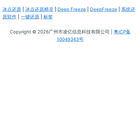
冰点还原
|
冰点还原精灵
|
Deep Freeze
|
DeepFreeze
|
系统还
原软件
|
一键还原
|
标签
Copyright © 2026广州市凌亿信息科技有限公司 |
粤ICP备
10049343号