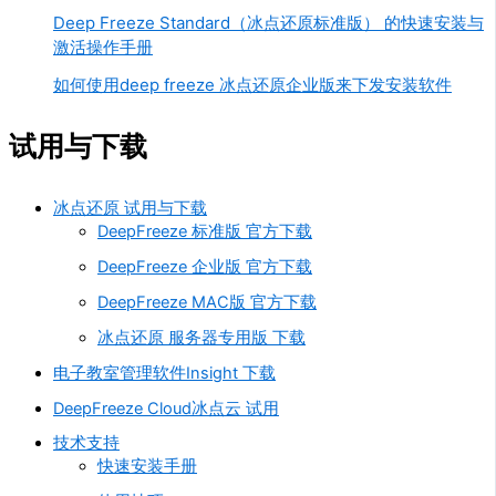
Deep Freeze Standard（冰点还原标准版） 的快速安装与
激活操作手册
如何使用deep freeze 冰点还原企业版来下发安装软件
试用与下载
冰点还原 试用与下载
DeepFreeze 标准版 官方下载
DeepFreeze 企业版 官方下载
DeepFreeze MAC版 官方下载
冰点还原 服务器专用版 下载
电子教室管理软件Insight 下载
DeepFreeze Cloud冰点云 试用
技术支持
快速安装手册