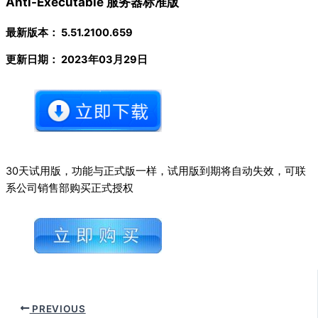
Anti-Executable 服务器标准版
最新版本： 5.51.2100.659
更新日期： 2023年03月29日
30天试用版，功能与正式版一样，试用版到期将自动失效，可联
系公司销售部购买正式授权
PREVIOUS