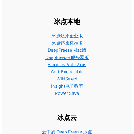
冰点本地
冰点还原企业版
冰点还原标准版
DeepFreeze Mac版
DeepFreeze 服务器版
Faronics Anti-Virus
Anti-Executable
WINSelect
Insight电子教室
Power Save
冰点云
云中的 Deep Freeze 冰点