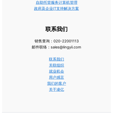
自助托管服务计算机管理
政府及企业IT支持解决方案
联系我们
销售查询：020-22001113
邮件联络：sales@lingyii.com
联系我们
关联组织
就业机会
用户感言
我们的客户
关于凌亿