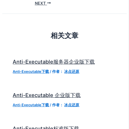
NEXT
相关文章
Anti-Executable服务器企业版下载
Anti-Executable下载
/ 作者：
冰点还原
Anti-Executable 企业版下载
Anti-Executable下载
/ 作者：
冰点还原
Anti-Executable标准版下载