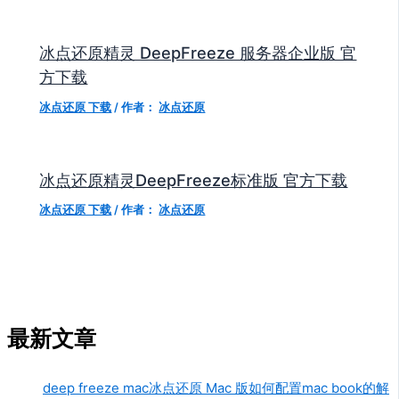
冰点还原精灵 DeepFreeze 服务器企业版 官
方下载
冰点还原 下载
/ 作者：
冰点还原
冰点还原精灵DeepFreeze标准版 官方下载
冰点还原 下载
/ 作者：
冰点还原
最新文章
deep freeze mac冰点还原 Mac 版如何配置mac book的解