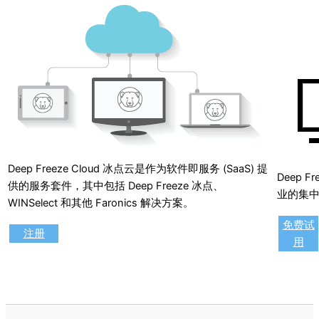
Deep Freeze Cloud 冰点云是作为软件即服务 (SaaS) 提
Deep F
供的服务套件，其中包括 Deep Freeze 冰点、
业的集
WINSelect 和其他 Faronics 解决方案。
免费试
注册
用