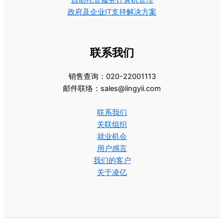
政府及企业IT支持解决方案
联系我们
销售查询：020-22001113
邮件联络：sales@lingyii.com
联系我们
关联组织
就业机会
用户感言
我们的客户
关于凌亿