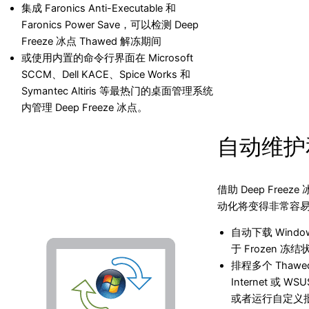
集成 Faronics Anti-Executable 和
Faronics Power Save，可以检测 Deep
Freeze 冰点 Thawed 解冻期间
或使用内置的命令行界面在 Microsoft
SCCM、Dell KACE、Spice Works 和
Symantec Altiris 等最热门的桌面管理系统
内管理 Deep Freeze 冰点。
自动维护
借助 Deep Freez
动化将变得非常容
自动下载 Wind
于 Frozen 冻结
排程多个 Thaw
Internet 或 W
或者运行自定义