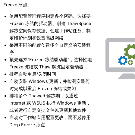
Freeze 冰点。
使用配置管理程序指定多个密码、选择要
Frozen 冻结的驱动器、创建 ThawSpace
解冻空间保存数据、创建工作站任务、制
定维护计划和设置高级网络。
采用不同的配置创建多个自定义的安装程
序
预先选择“Frozen 冻结驱动器”，选择性地
Freeze 冻结或 Thaw 解冻固定驱动器
排程自动重启/关闭时间
自动安装 Windows 更新，并检测安装何
时完成以重启 Frozen 冻结或关闭
排程多个 Thawed 解冻期，以通过
Internet 或 WSUS 执行 Windows 更新，
或者运行自定义批文件以更新其他软件
自动对工作站应用配置更改，而不必停用
Deep Freeze 冰点