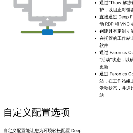
通过“Thaw 
护，以阻止对键
直接通过 Deep 
动 RDP 和 VNC
创建具有定制功
在托管的工作站
软件
通过 Faronic
“活动”状态，以
更新
通过 Faronic
站，在工作站组
活动状态，并通过
站
自定义配置选项
自定义配置能让您为环境轻松配置 Deep