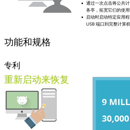
通过一次点击将公共计
务亭，拓宽它们的使用
启动时启动特定应用程
USB 端口到完整计算
功能和规格
专利
重新启动来恢复