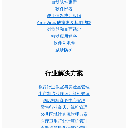
自动软件更新
软件部署
使用情况统计数据
Anti-Virus 防病毒及其他功能
浏览器和桌面锁定
移动应用程序
软件合规性
威胁防护
行业解决方案
教育行业教室与实验室管理
生产制造业现场计算机管理
酒店机场商务中心管理
零售行业商店计算机管理
公共区域计算机管理方案
医疗卫生行业计算机管理
自助托管服务计算机管理