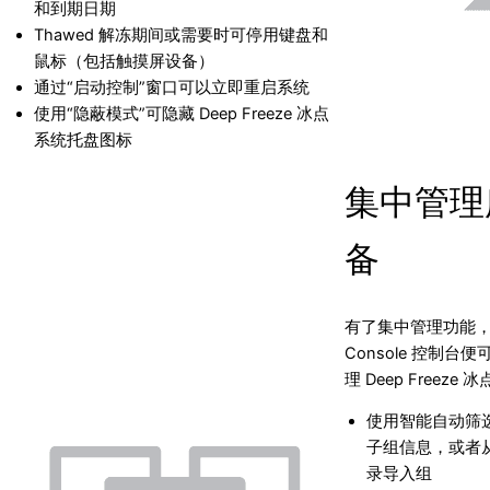
和到期日期
Thawed 解冻期间或需要时可停用键盘和
鼠标（包括触摸屏设备）
通过“启动控制”窗口可以立即重启系统
使用“隐蔽模式”可隐藏 Deep Freeze 冰点
系统托盘图标
集中管理
备
有了集中管理功能，使
Console 控制
理 Deep Freeze 冰
使用智能自动筛
子组信息，或者从 Ac
录导入组