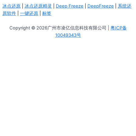
冰点还原
|
冰点还原精灵
|
Deep Freeze
|
DeepFreeze
|
系统还
原软件
|
一键还原
|
标签
Copyright © 2026广州市凌亿信息科技有限公司 |
粤ICP备
10049343号