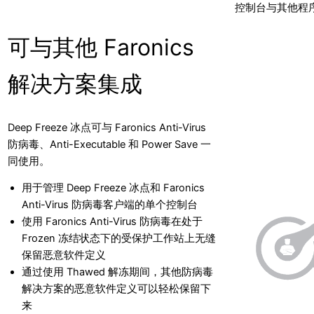
控制台与其他程
可与其他 Faronics
解决方案集成
Deep Freeze 冰点可与 Faronics Anti-Virus
防病毒、Anti-Executable 和 Power Save 一
同使用。
用于管理 Deep Freeze 冰点和 Faronics
Anti-Virus 防病毒客户端的单个控制台
使用 Faronics Anti-Virus 防病毒在处于
Frozen 冻结状态下的受保护工作站上无缝
保留恶意软件定义
通过使用 Thawed 解冻期间，其他防病毒
解决方案的恶意软件定义可以轻松保留下
来