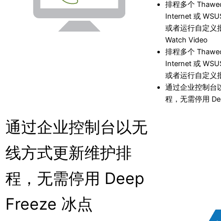
排程多个 Thaw
Internet 或 W
或者运行自定义
Watch Video
排程多个 Thaw
Internet 或 W
或者运行自定义
通过企业控制台
程，无需停用 Deep
通过企业控制台以无
线方式更新维护排
程，无需停用 Deep
Freeze 冰点