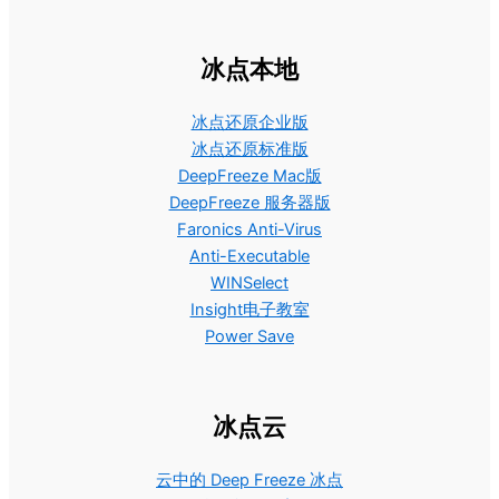
冰点本地
冰点还原企业版
冰点还原标准版
DeepFreeze Mac版
DeepFreeze 服务器版
Faronics Anti-Virus
Anti-Executable
WINSelect
Insight电子教室
Power Save
冰点云
云中的 Deep Freeze 冰点