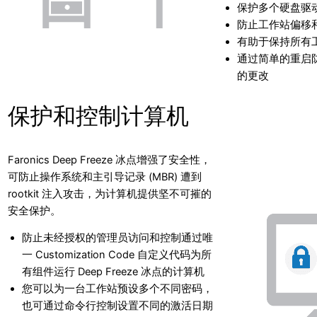
保护多个硬盘驱
防止工作站偏移
有助于保持所有
通过简单的重启
的更改
保护和控制计算机
Faronics Deep Freeze 冰点增强了安全性，
可防止操作系统和主引导记录 (MBR) 遭到
rootkit 注入攻击，为计算机提供坚不可摧的
安全保护。
防止未经授权的管理员访问和控制通过唯
一 Customization Code 自定义代码为所
有组件运行 Deep Freeze 冰点的计算机
您可以为一台工作站预设多个不同密码，
也可通过命令行控制设置不同的激活日期