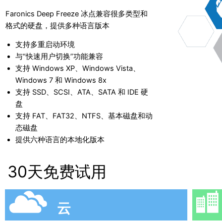
Faronics Deep Freeze 冰点兼容很多类型和
格式的硬盘，提供多种语言版本
支持多重启动环境
与“快速用户切换”功能兼容
支持 Windows XP、Windows Vista、
Windows 7 和 Windows 8x
支持 SSD、SCSI、ATA、SATA 和 IDE 硬
盘
支持 FAT、FAT32、NTFS、基本磁盘和动
态磁盘
提供六种语言的本地化版本
30天免费试用
云