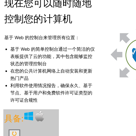
现在您可以随时随地
控制您的计算机
基于 Web 的控制台来管理所有位置：
基于 Web 的简单控制台通过一个简洁的仪
表板提供了云的功能，其中包含能够监控
状态的管理控制台
在您的公共计算机网络上自动安装和更新
热门产品
利用软件使用情况报告，确保永久、基于
节点、基于用户和免费软件许可证类型的
许可证合规性
具备: