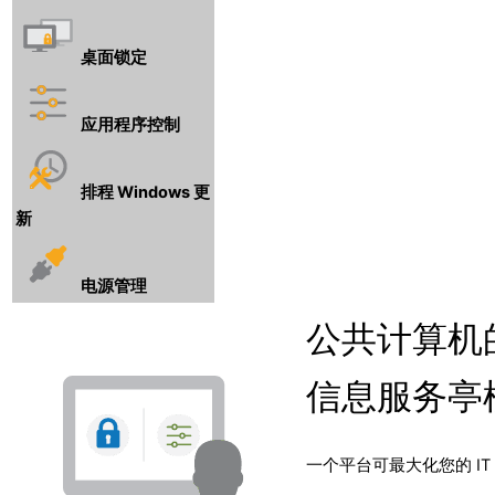
桌面锁定
应用程序控制
排程 Windows 更
新
电源管理
公共计算机
信息服务亭
一个平台可最大化您的 IT