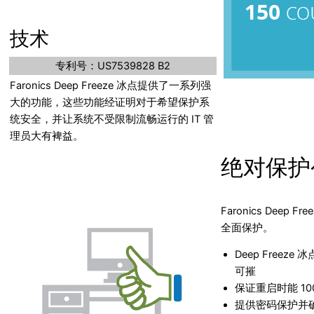
技术
专利号：US7539828 B2
Faronics Deep Freeze 冰点提供了一系列强
大的功能，这些功能经证明对于希望保护系
统安全，并让系统不受限制流畅运行的 IT 管
理员大有裨益。
绝对保护
Faronics Deep 
全面保护。
Deep Freez
可摧
保证重启时能 10
提供密码保护并