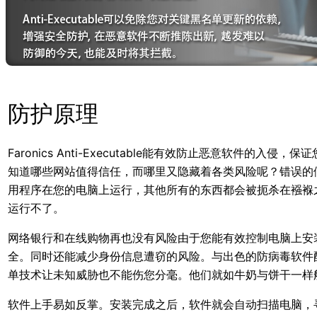
防护原理
Faronics Anti-Executable能有效防止恶意
知道哪些网站值得信任，而哪里又隐藏着各类风险呢？错误的
用程序在您的电脑上运行，其他所有的东西都会被扼杀在襁褓
运行不了。
网络银行和在线购物再也没有风险由于您能有效控制电脑上安
全。同时还能减少身份信息遭窃的风险。与出色的防病毒软件
单技术让未知威胁也不能伤您分毫。他们就如牛奶与饼干一样
软件上手易如反掌。安装完成之后，软件就会自动扫描电脑，