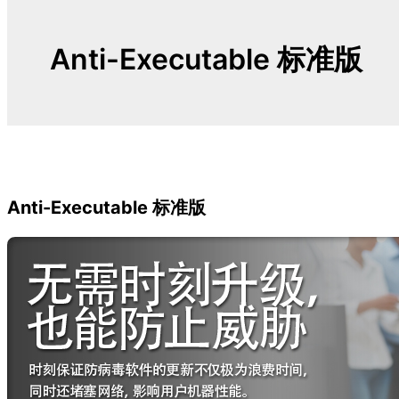
Anti-Executable 标准版
Anti-Executable 标准版