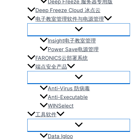
Deep Freeze 服务器专用版
Deep Freeze Cloud 冰点云
电子教室管理软件与电源管理
Insight电子教室管理
Power Save电源管理
FARONICS云部署系统
端点安全产品
Anti-Virus 防病毒
Anti-Executable
WINSelect
工具软件
Data Igloo