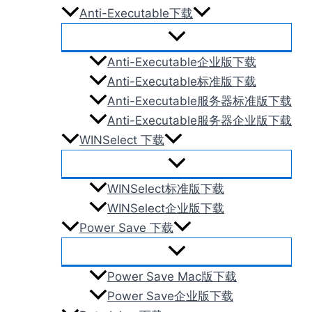
Anti-Executable下载
Anti-Executable企业版下载
Anti-Executable标准版下载
Anti-Executable服务器标准版下载
Anti-Executable服务器企业版下载
WINSelect 下载
WINSelect标准版下载
WINSelect企业版下载
Power Save 下载
Power Save Mac版下载
Power Save企业版下载