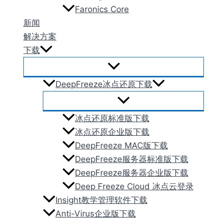
Faronics Core
新闻
解决方案
下载
DeepFreeze冰点还原下载
冰点还原标准版下载
冰点还原企业版下载
DeepFreeze MAC版下载
DeepFreeze服务器标准版下载
DeepFreeze服务器企业版下载
Deep Freeze Cloud 冰点云登录
Insight教学管理软件下载
Anti-Virus企业版下载