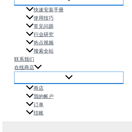
快速安装手册
使用技巧
常见问题
行业研究
热点视频
搜索全站
联系我们
在线商店
商店
我的帐户
订单
结账