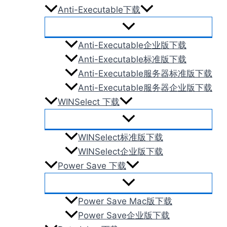
Anti-Executable下载
Anti-Executable企业版下载
Anti-Executable标准版下载
Anti-Executable服务器标准版下载
Anti-Executable服务器企业版下载
WINSelect 下载
WINSelect标准版下载
WINSelect企业版下载
Power Save 下载
Power Save Mac版下载
Power Save企业版下载