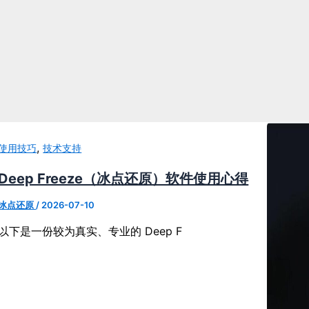
,
使用技巧
技术支持
Deep Freeze（冰点还原）软件使用心得
冰点还原
/
2026-07-10
以下是一份较为真实、专业的 Deep F