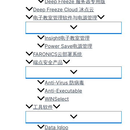
Deep Freeze 服务器专用版
Deep Freeze Cloud 冰点云
电子教室管理软件与电源管理
Insight电子教室管理
Power Save电源管理
FARONICS云部署系统
端点安全产品
Anti-Virus 防病毒
Anti-Executable
WINSelect
工具软件
Data Igloo