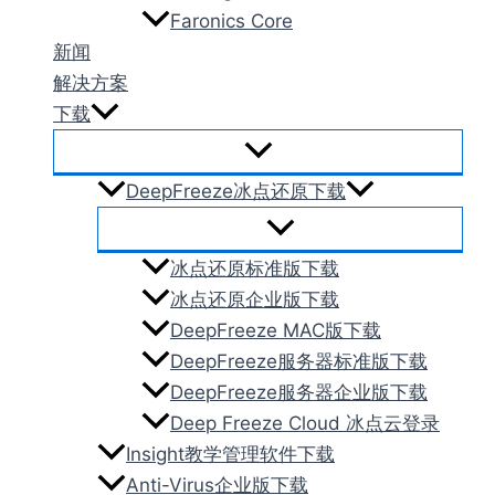
Faronics Core
新闻
解决方案
下载
DeepFreeze冰点还原下载
冰点还原标准版下载
冰点还原企业版下载
DeepFreeze MAC版下载
DeepFreeze服务器标准版下载
DeepFreeze服务器企业版下载
Deep Freeze Cloud 冰点云登录
Insight教学管理软件下载
Anti-Virus企业版下载