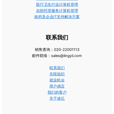
医疗卫生行业计算机管理
自助托管服务计算机管理
政府及企业IT支持解决方案
联系我们
销售查询：020-22001113
邮件联络：sales@lingyii.com
联系我们
关联组织
就业机会
用户感言
我们的客户
关于凌亿