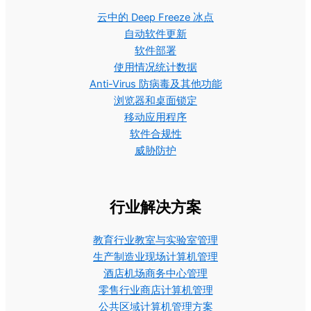
云中的 Deep Freeze 冰点
自动软件更新
软件部署
使用情况统计数据
Anti-Virus 防病毒及其他功能
浏览器和桌面锁定
移动应用程序
软件合规性
威胁防护
行业解决方案
教育行业教室与实验室管理
生产制造业现场计算机管理
酒店机场商务中心管理
零售行业商店计算机管理
公共区域计算机管理方案