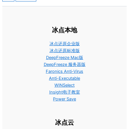
冰点本地
冰点还原企业版
冰点还原标准版
DeepFreeze Mac版
DeepFreeze 服务器版
Faronics Anti-Virus
Anti-Executable
WINSelect
Insight电子教室
Power Save
冰点云