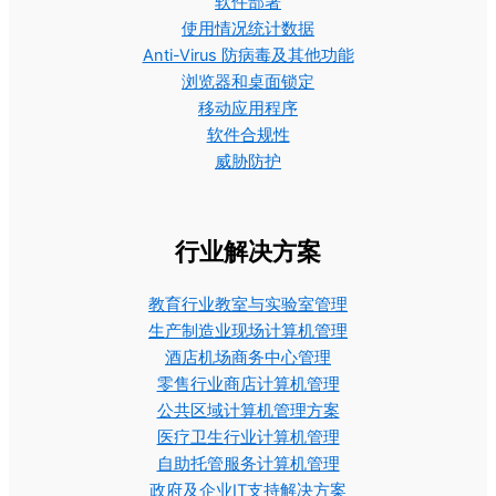
软件部署
使用情况统计数据
Anti-Virus 防病毒及其他功能
浏览器和桌面锁定
移动应用程序
软件合规性
威胁防护
行业解决方案
教育行业教室与实验室管理
生产制造业现场计算机管理
酒店机场商务中心管理
零售行业商店计算机管理
公共区域计算机管理方案
医疗卫生行业计算机管理
自助托管服务计算机管理
政府及企业IT支持解决方案