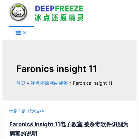
跳
至
内
容
Faronics insight 11
首页
冰点还原网站标签
Faronics insight 11
,
常见问题
技术支持
Faronics Insight 11电子教室 被杀毒软件识别为
病毒的说明