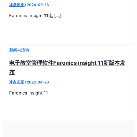
冰点还原
/
2024-09-18
Faronics Insight 11电 […]
新闻与活动
电子教室管理软件Faronics insight 11新版本发
布
冰点还原
/
2022-04-26
Faronics insight 11