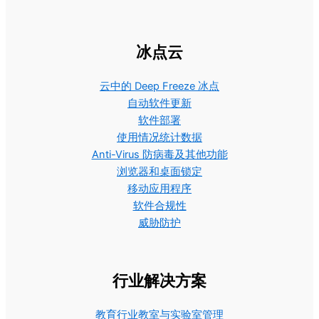
冰点云
云中的 Deep Freeze 冰点
自动软件更新
软件部署
使用情况统计数据
Anti-Virus 防病毒及其他功能
浏览器和桌面锁定
移动应用程序
软件合规性
威胁防护
行业解决方案
教育行业教室与实验室管理