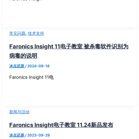
,
常见问题
技术支持
Faronics Insight 11电子教室 被杀毒软件识别为
病毒的说明
冰点还原
/
2024-09-18
Faronics Insight 11电
新闻与活动
Faronics Insight电子教室 11.24新品发布
冰点还原
/
2023-09-29