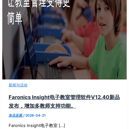
新闻与活动
Faronics Insight电子教室管理软件V12.40新品
发布，增加多教师支持功能。
冰点还原
/
2026-04-21
Faronics Insight电子教室 […]