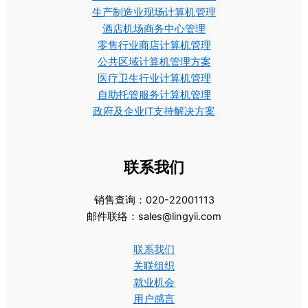
生产制造业现场计算机管理
酒店机场商务中心管理
零售行业商店计算机管理
公共区域计算机管理方案
医疗卫生行业计算机管理
自助托管服务计算机管理
政府及企业IT支持解决方案
联系我们
销售查询：020-22001113
邮件联络：sales@lingyii.com
联系我们
关联组织
就业机会
用户感言