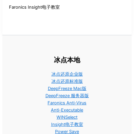
Faronics Insight电子教室
冰点本地
冰点还原企业版
冰点还原标准版
DeepFreeze Mac版
DeepFreeze 服务器版
Faronics Anti-Virus
Anti-Executable
WINSelect
Insight电子教室
Power Save