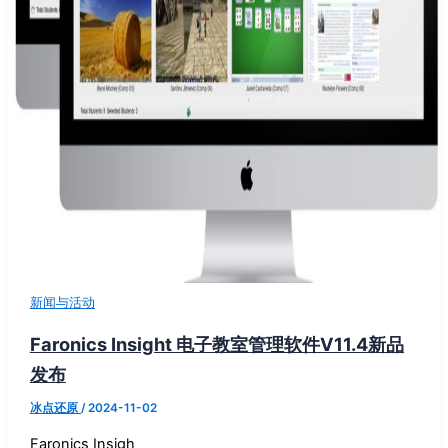
新闻与活动
Faronics Insight 电子教室管理软件V11.4新品
发布
冰点还原
/
2024-11-02
Faronics Insigh