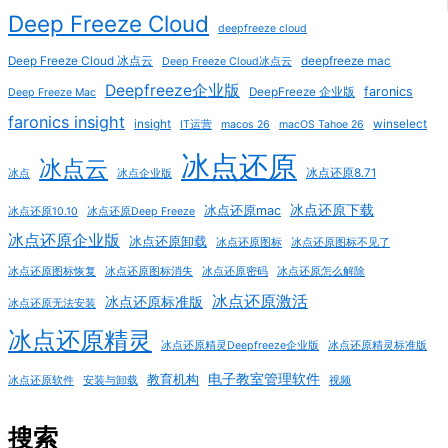
Deep Freeze Cloud
deepfreeze cloud
Deep Freeze Cloud 冰点云
deepfreeze mac
Deep Freeze Cloud冰点云
Deepfreeze企业版
faronics
DeepFreeze 企业版
Deep Freeze Mac
faronics insight
insight
winselect
IT运营
macos 26
macOS Tahoe 26
冰点还原
冰点云
冰点还原8.71
冰点
冰点企业版
冰点还原下载
冰点还原mac
冰点还原10.10
冰点还原Deep Freeze
冰点还原企业版
冰点还原卸载
冰点还原图标
冰点还原图标不见了
冰点还原图标恢复
冰点还原图标消失
冰点还原密码
冰点还原怎么解除
冰点还原激活
冰点还原标准版
冰点还原无法安装
冰点还原精灵
冰点还原精灵Deepfreeze企业版
冰点还原精灵标准版
电子教室管理软件
教育机构
冰点还原软件
安装与卸载
视频
搜索