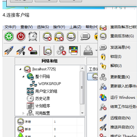
4.连接客户端