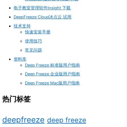
电子教室管理软件Insight 下载
DeepFreeze Cloud冰点云 试用
技术支持
快速安装手册
使用技巧
常见问题
资料库
Deep Freeze 标准版用户指南
Deep Freeze 企业版用户指南
Deep Freeze Mac版用户指南
热门标签
deepfreeze
deep freeze