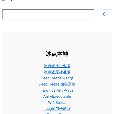
搜索
冰点本地
冰点还原企业版
冰点还原标准版
DeepFreeze Mac版
DeepFreeze 服务器版
Faronics Anti-Virus
Anti-Executable
WINSelect
Insight电子教室