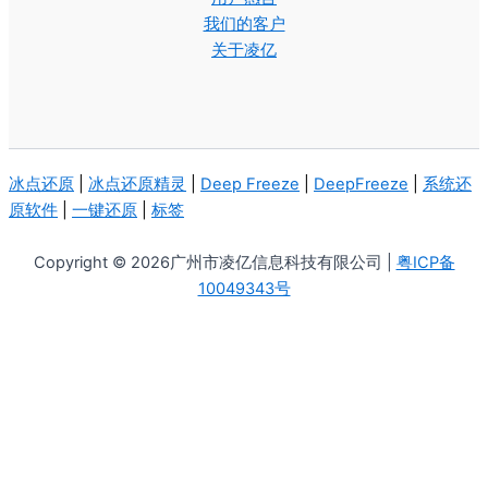
我们的客户
关于凌亿
冰点还原
|
冰点还原精灵
|
Deep Freeze
|
DeepFreeze
|
系统还
原软件
|
一键还原
|
标签
Copyright © 2026广州市凌亿信息科技有限公司 |
粤ICP备
10049343号