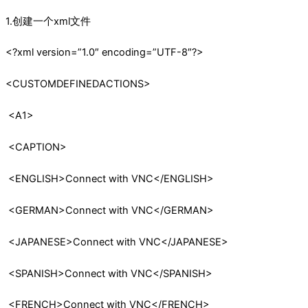
1.创建一个xml文件
<?xml version=”1.0″ encoding=”UTF-8″?>
<CUSTOMDEFINEDACTIONS>
<A1>
<CAPTION>
<ENGLISH>Connect with VNC</ENGLISH>
<GERMAN>Connect with VNC</GERMAN>
<JAPANESE>Connect with VNC</JAPANESE>
<SPANISH>Connect with VNC</SPANISH>
<FRENCH>Connect with VNC</FRENCH>