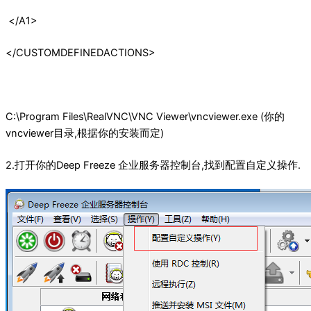
</A1>
</CUSTOMDEFINEDACTIONS>
C:\Program Files\RealVNC\VNC Viewer\vncviewer.exe (你的
vncviewer目录,根据你的安装而定)
2.打开你的Deep Freeze 企业服务器控制台,找到配置自定义操作.