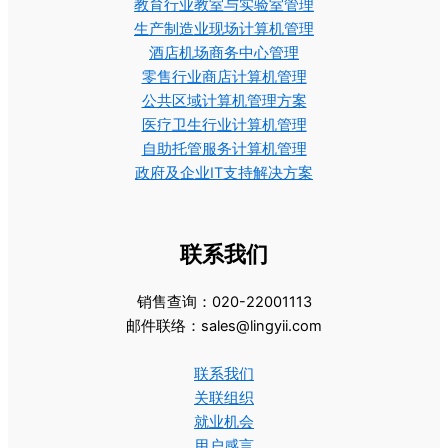
教育行业教室与实验室管理
生产制造业现场计算机管理
酒店机场商务中心管理
零售行业商店计算机管理
公共区域计算机管理方案
医疗卫生行业计算机管理
自助托管服务计算机管理
政府及企业IT支持解决方案
联系我们
销售查询：020-22001113
邮件联络：sales@lingyii.com
联系我们
关联组织
就业机会
用户感言