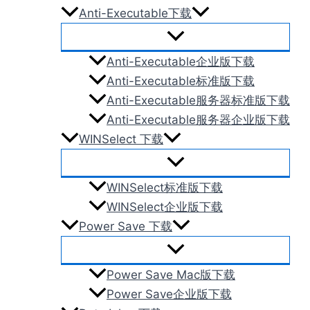
Anti-Executable下载
Anti-Executable企业版下载
Anti-Executable标准版下载
Anti-Executable服务器标准版下载
Anti-Executable服务器企业版下载
WINSelect 下载
WINSelect标准版下载
WINSelect企业版下载
Power Save 下载
Power Save Mac版下载
Power Save企业版下载