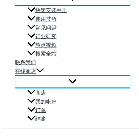
快速安装手册
使用技巧
常见问题
行业研究
热点视频
搜索全站
联系我们
在线商店
商店
我的帐户
订单
结账