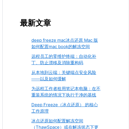
最新文章
deep freeze mac冰点还原 Mac 版
如何配置mac book的解冻空间
远程员工的零维护终端：自动化补
丁、防止漂移及消除重构码
从本地到云端：关键端点安全风险
——以及如何缓解
为远程工作者租用笔记本电脑：在不
重装系统的情况下执行干净的基线
Deep Freeze（冰点还原） 的核心
工作原理
冰点还原如何配置解冻空间
（ThawSpace）或在解冻状态下更