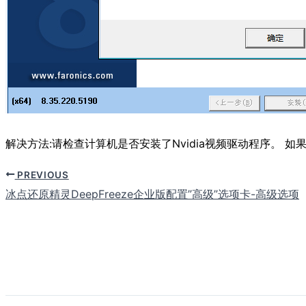
解决方法:请检查计算机是否安装了Nvidia视频驱动程序。 如果
PREVIOUS
冰点还原精灵DeepFreeze企业版配置”高级”选项卡-高级选项