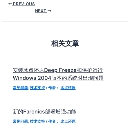
PREVIOUS
NEXT
相关文章
安装冰点还原Deep Freeze和保护运行
Windows 2004版本的系统时出现问题
常见问题
,
技术支持
/ 作者：
冰点还原
新的Faronics部署增强功能
常见问题
,
技术支持
/ 作者：
冰点还原