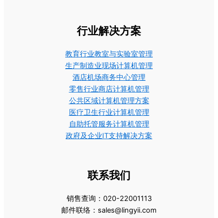
行业解决方案
教育行业教室与实验室管理
生产制造业现场计算机管理
酒店机场商务中心管理
零售行业商店计算机管理
公共区域计算机管理方案
医疗卫生行业计算机管理
自助托管服务计算机管理
政府及企业IT支持解决方案
联系我们
销售查询：020-22001113
邮件联络：sales@lingyii.com