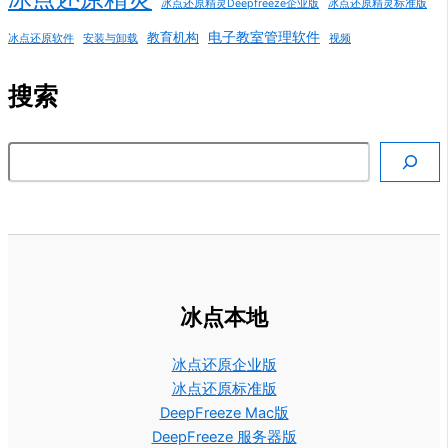
冰点还原精灵Deepfreeze企业版
冰点还原精灵标准版
电子教室管理软件
教育机构
冰点还原软件
安装与卸载
视频
搜索
搜索
冰点本地
冰点还原企业版
冰点还原标准版
DeepFreeze Mac版
DeepFreeze 服务器版