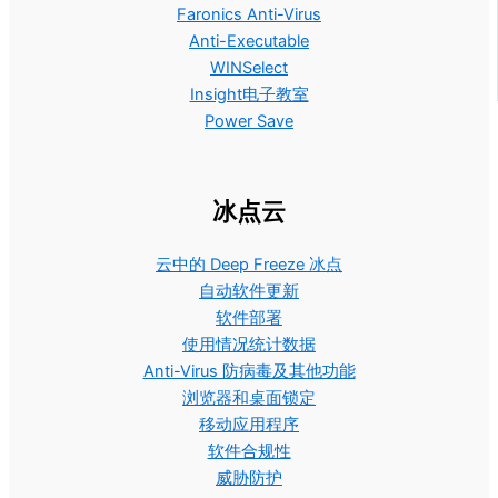
Faronics Anti-Virus
Anti-Executable
WINSelect
Insight电子教室
Power Save
冰点云
云中的 Deep Freeze 冰点
自动软件更新
软件部署
使用情况统计数据
Anti-Virus 防病毒及其他功能
浏览器和桌面锁定
移动应用程序
软件合规性
威胁防护