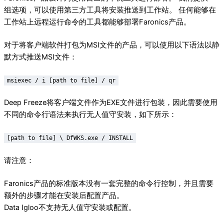
组选项，可以使用第三方工具将安装推送到工作站。 任何能够在
工作站上远程运行命令的工具都能够部署Faronics产品。
对于将客户端软件打包为MSI文件的产品，可以使用以下语法以静
默方式推送MSI文件：
msiexec / i [path to file] / qr
Deep Freeze将客户端文件作为EXE文件进行包装，因此需要使用
不同的命令行语法来执行无人值守安装，如下所示：
[path to file] \ DfWKS.exe / INSTALL
请注意：
Faronics产品的标准版本没有一套完整的命令行控制，并且需要
额外的步骤才能在安装后配置产品。
Data Igloo不支持无人值守安装或配置。