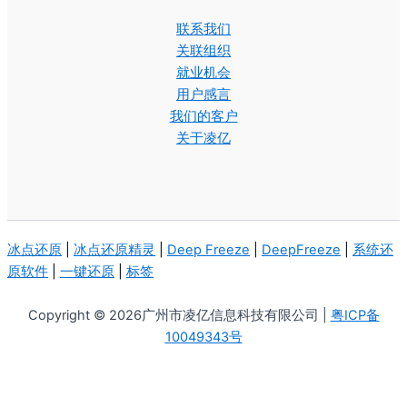
联系我们
关联组织
就业机会
用户感言
我们的客户
关于凌亿
冰点还原
|
冰点还原精灵
|
Deep Freeze
|
DeepFreeze
|
系统还
原软件
|
一键还原
|
标签
Copyright © 2026广州市凌亿信息科技有限公司 |
粤ICP备
10049343号