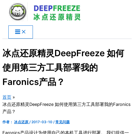
跳
至
内
容
冰点还原精灵DeepFreeze 如何
使用第三方工具部署我的
Faronics产品？
首页
冰点还原精灵DeepFreeze 如何使用第三方工具部署我的Faronics
产品？
作者：
冰点还原
/
2017-03-10
/
常见问题
Faronics产品设计为使用自己的本机工具进行部署。 我们提供一