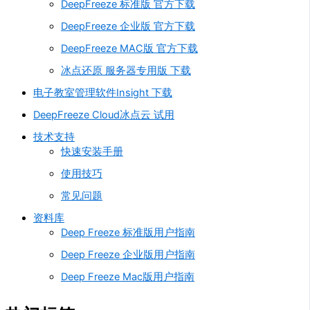
DeepFreeze 标准版 官方下载
DeepFreeze 企业版 官方下载
DeepFreeze MAC版 官方下载
冰点还原 服务器专用版 下载
电子教室管理软件Insight 下载
DeepFreeze Cloud冰点云 试用
技术支持
快速安装手册
使用技巧
常见问题
资料库
Deep Freeze 标准版用户指南
Deep Freeze 企业版用户指南
Deep Freeze Mac版用户指南