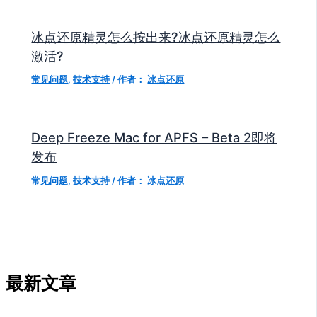
冰点还原精灵怎么按出来?冰点还原精灵怎么
激活?
常见问题
,
技术支持
/ 作者：
冰点还原
Deep Freeze Mac for APFS – Beta 2即将
发布
常见问题
,
技术支持
/ 作者：
冰点还原
最新文章