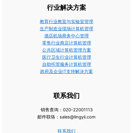
行业解决方案
教育行业教室与实验室管理
生产制造业现场计算机管理
酒店机场商务中心管理
零售行业商店计算机管理
公共区域计算机管理方案
医疗卫生行业计算机管理
自助托管服务计算机管理
政府及企业IT支持解决方案
联系我们
销售查询：020-22001113
邮件联络：sales@lingyii.com
联系我们