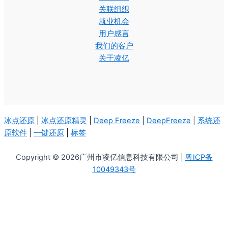
关联组织
就业机会
用户感言
我们的客户
关于凌亿
冰点还原
|
冰点还原精灵
|
Deep Freeze
|
DeepFreeze
|
系统还
原软件
|
一键还原
|
标签
Copyright © 2026广州市凌亿信息科技有限公司 |
粤ICP备
10049343号