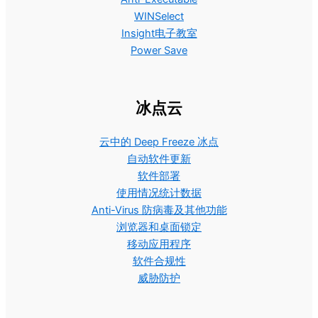
WINSelect
Insight电子教室
Power Save
冰点云
云中的 Deep Freeze 冰点
自动软件更新
软件部署
使用情况统计数据
Anti-Virus 防病毒及其他功能
浏览器和桌面锁定
移动应用程序
软件合规性
威胁防护