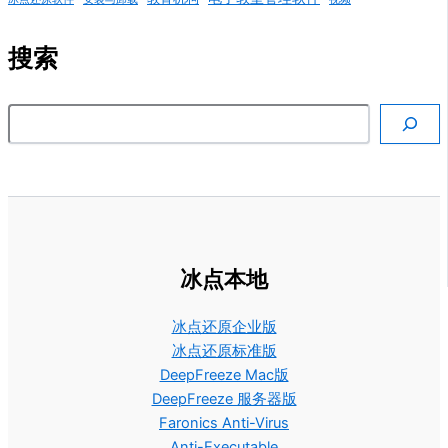
搜索
搜索
冰点本地
冰点还原企业版
冰点还原标准版
DeepFreeze Mac版
DeepFreeze 服务器版
Faronics Anti-Virus
Anti-Executable