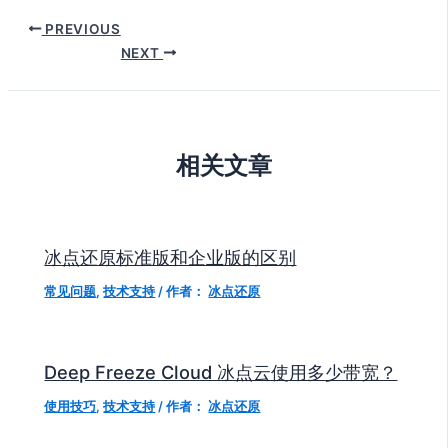
PREVIOUS
NEXT
相关文章
冰点还原标准版和企业版的区别
常见问题
,
技术支持
/ 作者：
冰点还原
Deep Freeze Cloud 冰点云使用多少带宽？
使用技巧
,
技术支持
/ 作者：
冰点还原