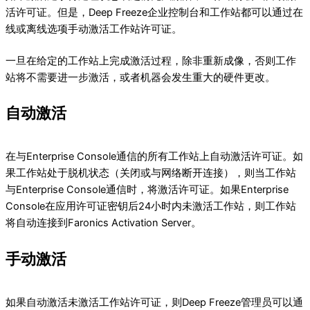
活许可证。但是，Deep Freeze企业控制台和工作站都可以通过在
线或离线选项手动激活工作站许可证。
一旦在给定的工作站上完成激活过程，除非重新成像，否则工作
站将不需要进一步激活，或者机器会发生重大的硬件更改。
自动激活
在与Enterprise Console通信的所有工作站上自动激活许可证。如
果工作站处于脱机状态（关闭或与网络断开连接），则当工作站
与Enterprise Console通信时，将激活许可证。如果Enterprise
Console在应用许可证密钥后24小时内未激活工作站，则工作站
将自动连接到Faronics Activation Server。
手动激活
如果自动激活未激活工作站许可证，则Deep Freeze管理员可以通