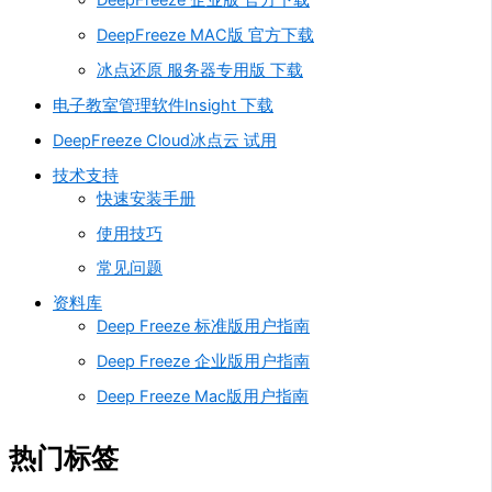
DeepFreeze MAC版 官方下载
冰点还原 服务器专用版 下载
电子教室管理软件Insight 下载
DeepFreeze Cloud冰点云 试用
技术支持
快速安装手册
使用技巧
常见问题
资料库
Deep Freeze 标准版用户指南
Deep Freeze 企业版用户指南
Deep Freeze Mac版用户指南
热门标签