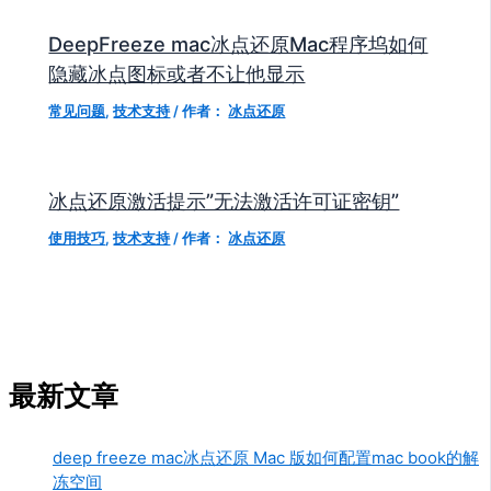
DeepFreeze mac冰点还原Mac程序坞如何
隐藏冰点图标或者不让他显示
常见问题
,
技术支持
/ 作者：
冰点还原
冰点还原激活提示”无法激活许可证密钥”
使用技巧
,
技术支持
/ 作者：
冰点还原
最新文章
deep freeze mac冰点还原 Mac 版如何配置mac book的解
冻空间