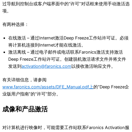
过导航到控制台或客户端界面中的“许可”对话框来使用手动激活选
项。
有两种选择：
在线激活 – 通过Internet激活Deep Freeze工作站许可证。必须
将计算机连接到Internet才能在线激活。
激活离线 – 通过电子邮件或电话联系Faronics激活支持激活
Deep Freeze工作站许可证。创建脱机激活请求文件并将文件
发送到
activation@faronics.com
以接收激活响应文件。
有关详细信息，请参阅
www.faronics.com/assets/DFE_Manual.pdf上
的“Deep Freeze企
业版用户指南”的“许可”部分。
成像和产品激活
对计算机进行映像时，可能需要工作站联系Faronics Activation服