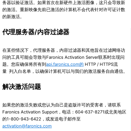
务器以验证激活。如果首次在新硬件上激活图像，这只会导致新
的激活。重新映像先前已激活的计算机不会代表针对许可证计数
的新激活。
代理服务器/内容过滤器
在某些情况下，代理服务器，内容过滤器和其他旨在过滤网络访
问的工具可能会导致与Faronics Activation Server联系时出现问
题。您应确保将所有到
api.faronics.com的
HTTP / HTTPS流
量 列入白名单，以确保计算机可以与我们的激活服务自由通信。
解决激活问题
如果您的激活失败或您认为自己是盗版许可的受害者，请联系
Faronics Activation Support，电话：604-637-8271或北美地区
的1-800-943-6422，或发送电子邮件至
activation@faronics.com