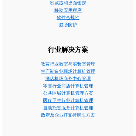
浏览器和桌面锁定
移动应用程序
软件合规性
威胁防护
行业解决方案
教育行业教室与实验室管理
生产制造业现场计算机管理
酒店机场商务中心管理
零售行业商店计算机管理
公共区域计算机管理方案
医疗卫生行业计算机管理
自助托管服务计算机管理
政府及企业IT支持解决方案