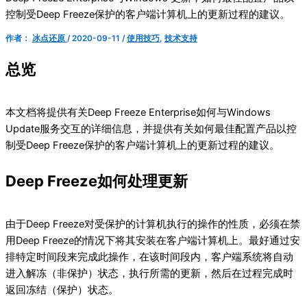
控制受Deep Freeze保护的客户端计算机上的更新过程的建议。
作者：
冰点还原
/
2020-09-11
/
使用技巧
,
技术支持
总览
本文档将提供有关Deep Freeze Enterprise如何与Windows
Update服务交互的详细信息，并提供有关如何最佳配置产品以控
制受Deep Freeze保护的客户端计算机上的更新过程的建议。
Deep Freeze如何处理更新
由于Deep Freeze对受保护的计算机执行的操作的性质，必须在禁
用Deep Freeze的情况下将其安装在客户端计算机上。最好通过安
排特定时间段来完成此操作，在该时间段内，客户端系统将自动
进入解冻（非保护）状态，执行所需的更新，然后在过程完成时
返回冻结（保护）状态。