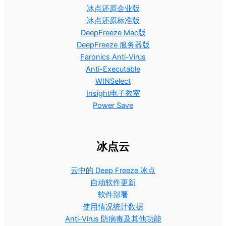
冰点还原企业版
冰点还原标准版
DeepFreeze Mac版
DeepFreeze 服务器版
Faronics Anti-Virus
Anti-Executable
WINSelect
Insight电子教室
Power Save
冰点云
云中的 Deep Freeze 冰点
自动软件更新
软件部署
使用情况统计数据
Anti-Virus 防病毒及其他功能