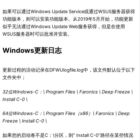
如果可以通过Windows Update Service或通过WSUS服务器获得
功能版本，则可以安装功能版本。从2019年5月开始，功能更新
似乎无法通过Windows Update Web服务获得，但是在使用
WSUS服务器时可以批准并安装。
Windows更新日志
更新过程的活动记录在DFWUlogfile.log中，该文件默认位于以下
文件夹中；
32位Windows-C：\ Program Files \ Faronics \ Deep Freeze \
Install C-0 \
64位Windows-C：\ Program Files（x86）\ Faronics \ Deep
Freeze \ Install C-0 \
如果您的启动卷不是C：\分区，则“ Install C-0”路径在某些情况