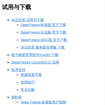
试用与下载
冰点还原 试用与下载
DeepFreeze 标准版 官方下载
DeepFreeze 企业版 官方下载
DeepFreeze MAC版 官方下载
冰点还原 服务器专用版 下载
电子教室管理软件Insight 下载
DeepFreeze Cloud冰点云 试用
技术支持
快速安装手册
使用技巧
常见问题
资料库
Deep Freeze 标准版用户指南