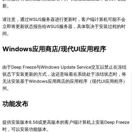
新。
请注意，通过WSUS服务器进行更新时，客户端计算机可能不会
立即将更新状态报告给WSUS服务器，具体取决于安装过程的时
间。
Windows应用商店/现代UI应用程序
由于Deep Freeze与Windows Update Service交互以禁止在冻结
状态下安装更新的方式，这还意味着在系统处于冻结状态时，将
无法安装基于Windows应用商店的应用程序（现代UI应用程序）
州。
功能发布
提供安装版本8.56或更高版本的客户端计算机上安装Deep Freeze
时，可以安装功能版本。