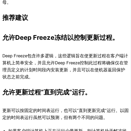
母。
推荐建议
允许Deep Freeze冻结以控制更新过程。
Deep Freeze包含许多逻辑，这些逻辑旨在使更新过程在客户端计
算机上简单安全，并且允许Deep Freeze控制此过程将确保仅在管
理员定义的计划时间段内安装更新，并且可以在使机器返回保护
状态之前完成。
允许更新过程“直到完成”运行。
更新可以按固定的时间表运行，也可以“直到更新完成”运行。以固
定的时间表运行虽然可以预测，但有两个不同的问题。
如果客户端计算机上正在运行少量更新，则计算机处于解冻状