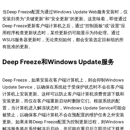
当Deep Freeze配置为通过Windows Update Web服务安装时，仅
安装归类为“关键更新”和“安全更新”的更新。这意味着，即使通过
Deep Freeze更新客户端计算机之后，通过“控制面板”或“设置”应
用程序检查更新状态时，某些更新仍可能显示为待处理。通过
WSUS服务器更新时，无论类别如何，都会安装选定目标组的所
有批准的更新。
Deep Freeze和Windows Update服务
Deep Freeze，如果安装在客户端计算机上，则会抑制Windows
Update Service，以确保在系统处于受保护状态时不会在客户端
计算机上安装更新。这样可以防止客户端计算机浪费资源下载和
安装更新，而仅在客户端重新启动时删除它们。根据系统的配
置，当计算机进入解冻状态时，Windows Update Service可能会
被禁止，以确保客户端计算机不会在预配置的维护任务之外安装
更新。如果未将Deep Freeze配置为控制更新过程，则Windows
解冻服务将在系统解冻后启动，并可能在重启后立即尝试下载更