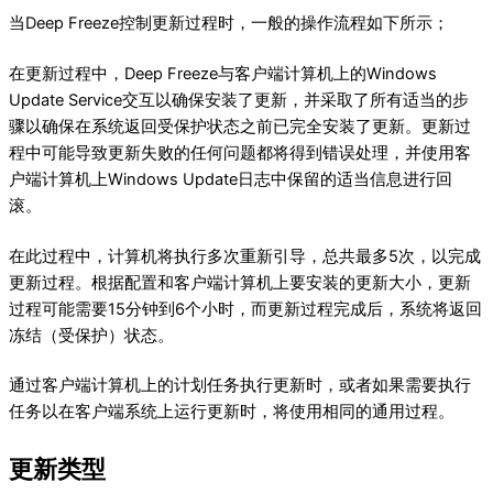
当Deep Freeze控制更新过程时，一般的操作流程如下所示；
在更新过程中，Deep Freeze与客户端计算机上的Windows
Update Service交互以确保安装了更新，并采取了所有适当的步
骤以确保在系统返回受保护状态之前已完全安装了更新。更新过
程中可能导致更新失败的任何问题都将得到错误处理，并使用客
户端计算机上Windows Update日志中保留的适当信息进行回
滚。
在此过程中，计算机将执行多次重新引导，总共最多5次，以完成
更新过程。根据配置和客户端计算机上要安装的更新大小，更新
过程可能需要15分钟到6个小时，而更新过程完成后，系统将返回
冻结（受保护）状态。
通过客户端计算机上的计划任务执行更新时，或者如果需要执行
任务以在客户端系统上运行更新时，将使用相同的通用过程。
更新类型