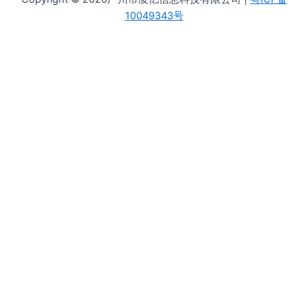
10049343号