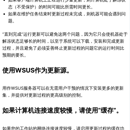
态（不受保护）的时间可能比所需时间更长。
如果在维护任务结束时更新过程未完成，则机器可能会遇到问
题。
“直到完成”运行更新可以避免这两个问题，因为它只会使机器处于
解冻状态足够长的时间，以至于系统可以下载，安装和完成更新
过程，并且避免了必须妥善终止更新过程的问题它的运行时间比
预期的要长。
使用WSUS作为更新源。
用作WSUS服务器可以在无需用户干预的情况下安装更多的更新
集，并提供对更新过程的更高级别的控制。
如果计算机连接速度较慢，请使用“缓存”。
如果您的工作站的网络连接速度较慢，请启用更新过程的缓存功