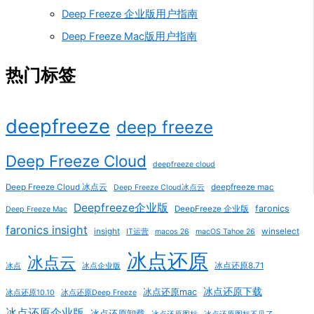
Deep Freeze 企业版用户指南
Deep Freeze Mac版用户指南
热门标签
deepfreeze
deep freeze
Deep Freeze Cloud
deepfreeze cloud
Deep Freeze Cloud 冰点云
deepfreeze mac
Deep Freeze Cloud冰点云
Deepfreeze企业版
faronics
DeepFreeze 企业版
Deep Freeze Mac
faronics insight
insight
winselect
IT运营
macos 26
macOS Tahoe 26
冰点还原
冰点云
冰点还原8.71
冰点
冰点企业版
冰点还原下载
冰点还原mac
冰点还原10.10
冰点还原Deep Freeze
冰点还原企业版
冰点还原卸载