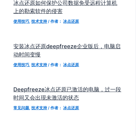
冰点还原如何保护公司数据免受远程计算机
上的勒索软件的侵害
使用技巧
,
技术支持
/ 作者：
冰点还原
安装冰点还原deepfreeze企业版后，电脑启
动时间变慢
使用技巧
,
技术支持
/ 作者：
冰点还原
Deepfreeze冰点还原已激活的电脑，过一段
时间又会出现未激活的状态
常见问题
,
技术支持
/ 作者：
冰点还原