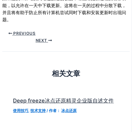
能，以允许在一天中下载更新。这将在一天的过程中分散下载，
并且将有助于防止所有计算机尝试同时下载和安装更新时出现问
题。
PREVIOUS
NEXT
相关文章
Deep freeze冰点还原精灵企业版自述文件
使用技巧
,
技术支持
/ 作者：
冰点还原