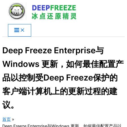
跳
至
内
容
Deep Freeze Enterprise与
Windows 更新，如何最佳配置产
品以控制受Deep Freeze保护的
客户端计算机上的更新过程的建
议。
首页
Deep Freeze Enterprise与Windows 更新，如何最佳配置产品以