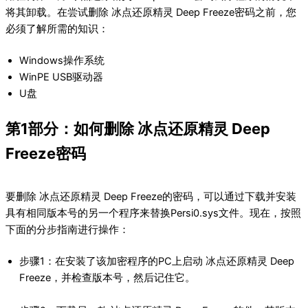
将其卸载。在尝试删除 冰点还原精灵 Deep Freeze密码之前，您
必须了解所需的知识：
Windows操作系统
WinPE USB驱动器
U盘
第1部分：如何删除 冰点还原精灵 Deep
Freeze密码
要删除 冰点还原精灵 Deep Freeze的密码，可以通过下载并安装
具有相同版本号的另一个程序来替换Persi0.sys文件。现在，按照
下面的分步指南进行操作：
步骤1：在安装了该加密程序的PC上启动 冰点还原精灵 Deep
Freeze，并检查版本号，然后记住它。