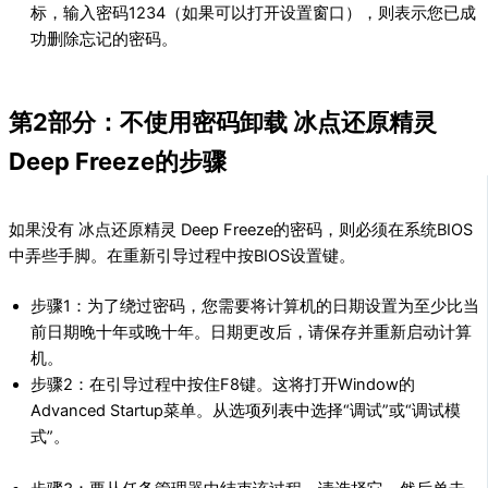
标，输入密码1234（如果可以打开设置窗口），则表示您已成
功删除忘记的密码。
第2部分：不使用密码卸载 冰点还原精灵
Deep Freeze的步骤
如果没有 冰点还原精灵 Deep Freeze的密码，则必须在系统BIOS
中弄些手脚。在重新引导过程中按BIOS设置键。
步骤1：为了绕过密码，您需要将计算机的日期设置为至少比当
前日期晚十年或晚十年。日期更改后，请保存并重新启动计算
机。
步骤2：在引导过程中按住F8键。这将打开Window的
Advanced Startup菜单。从选项列表中选择“调试”或“调试模
式”。