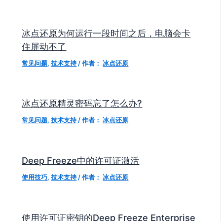
冰点还原为何运行一段时间之后，电脑会卡
住屏动不了
常见问题
,
技术支持
/ 作者：
冰点还原
冰点还原精灵密码忘了怎么办?
常见问题
,
技术支持
/ 作者：
冰点还原
Deep Freeze中的许可证激活
使用技巧
,
技术支持
/ 作者：
冰点还原
使用许可证密钥的Deep Freeze Enterprise