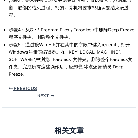
步骤3：要从任务管理器中结束该过程，请选择它，然后单击
窗口底部的结束过程。您的计算机将要求您确认要结束该过
程。
步骤4：从C：\ Program Files \ Faronics \中删除Deep Freeze
程序文件夹。删除整个文件夹。
步骤5：通过按Win + R并在其中的字段中键入regedit，打开
Windows注册表编辑器。在HKEY_LOCAL_MACHINE \
SOFTWARE \中浏览“ Faronics”文件夹。删除整个Faronics文
件夹。完成所有这些操作后，应卸载 冰点还原精灵 Deep
Freeze。
PREVIOUS
NEXT
相关文章