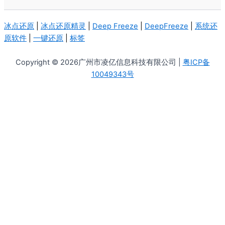
冰点还原
|
冰点还原精灵
|
Deep Freeze
|
DeepFreeze
|
系统还
原软件
|
一键还原
|
标签
Copyright © 2026广州市凌亿信息科技有限公司 |
粤ICP备
10049343号