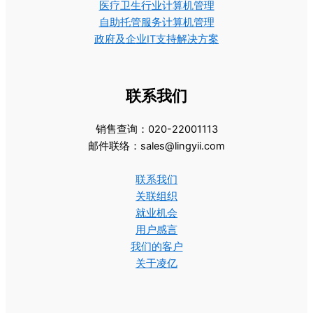
医疗卫生行业计算机管理
自助托管服务计算机管理
政府及企业IT支持解决方案
联系我们
销售查询：020-22001113
邮件联络：sales@lingyii.com
联系我们
关联组织
就业机会
用户感言
我们的客户
关于凌亿