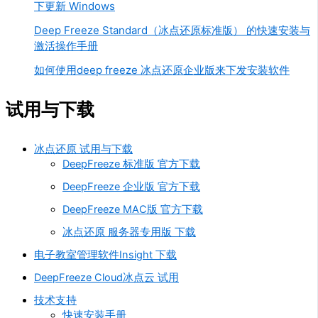
下更新 Windows
Deep Freeze Standard（冰点还原标准版） 的快速安装与
激活操作手册
如何使用deep freeze 冰点还原企业版来下发安装软件
试用与下载
冰点还原 试用与下载
DeepFreeze 标准版 官方下载
DeepFreeze 企业版 官方下载
DeepFreeze MAC版 官方下载
冰点还原 服务器专用版 下载
电子教室管理软件Insight 下载
DeepFreeze Cloud冰点云 试用
技术支持
快速安装手册