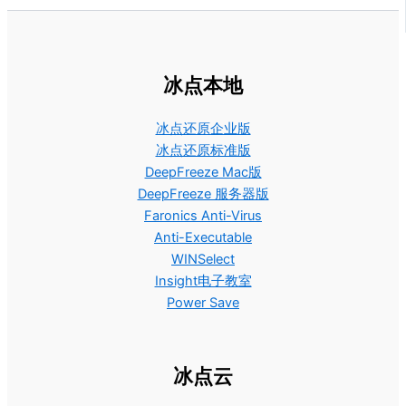
冰点本地
冰点还原企业版
冰点还原标准版
DeepFreeze Mac版
DeepFreeze 服务器版
Faronics Anti-Virus
Anti-Executable
WINSelect
Insight电子教室
Power Save
冰点云