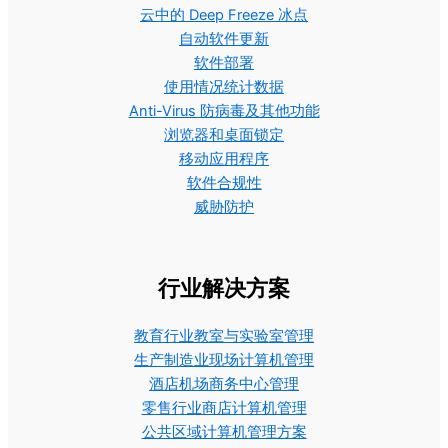
云中的 Deep Freeze 冰点
自动软件更新
软件部署
使用情况统计数据
Anti-Virus 防病毒及其他功能
浏览器和桌面锁定
移动应用程序
软件合规性
威胁防护
行业解决方案
教育行业教室与实验室管理
生产制造业现场计算机管理
酒店机场商务中心管理
零售行业商店计算机管理
公共区域计算机管理方案