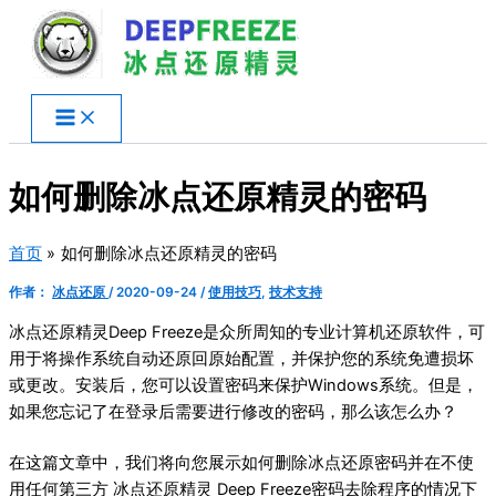
跳
至
内
容
如何删除冰点还原精灵的密码
首页
如何删除冰点还原精灵的密码
作者：
冰点还原
/
2020-09-24
/
使用技巧
,
技术支持
冰点还原精灵Deep Freeze是众所周知的专业计算机还原软件，可
用于将操作系统自动还原回原始配置，并保护您的系统免遭损坏
或更改。安装后，您可以设置密码来保护Windows系统。但是，
如果您忘记了在登录后需要进行修改的密码，那么该怎么办？
在这篇文章中，我们将向您展示如何删除冰点还原密码并在不使
用任何第三方 冰点还原精灵 Deep Freeze密码去除程序的情况下