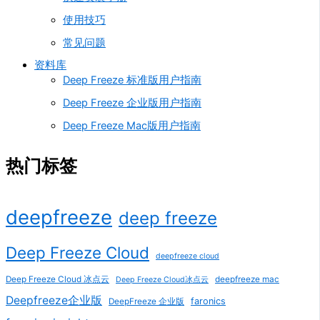
使用技巧
常见问题
资料库
Deep Freeze 标准版用户指南
Deep Freeze 企业版用户指南
Deep Freeze Mac版用户指南
热门标签
deepfreeze
deep freeze
Deep Freeze Cloud
deepfreeze cloud
Deep Freeze Cloud 冰点云
deepfreeze mac
Deep Freeze Cloud冰点云
Deepfreeze企业版
faronics
DeepFreeze 企业版