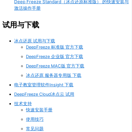
Deep Freeze Standard（冰点还原标准版） 的快速安装与
激活操作手册
试用与下载
冰点还原 试用与下载
DeepFreeze 标准版 官方下载
DeepFreeze 企业版 官方下载
DeepFreeze MAC版 官方下载
冰点还原 服务器专用版 下载
电子教室管理软件Insight 下载
DeepFreeze Cloud冰点云 试用
技术支持
快速安装手册
使用技巧
常见问题