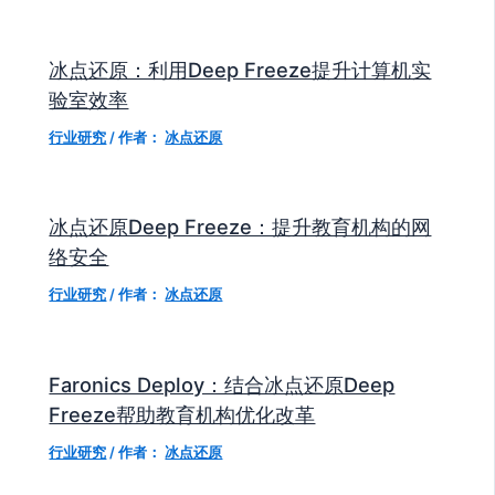
冰点还原：利用Deep Freeze提升计算机实
验室效率
行业研究
/ 作者：
冰点还原
冰点还原Deep Freeze：提升教育机构的网
络安全
行业研究
/ 作者：
冰点还原
Faronics Deploy：结合冰点还原Deep
Freeze帮助教育机构优化改革
行业研究
/ 作者：
冰点还原