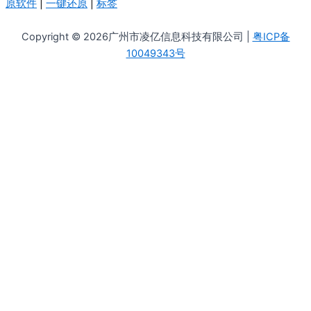
原软件
|
一键还原
|
标签
Copyright © 2026广州市凌亿信息科技有限公司 |
粤ICP备
10049343号