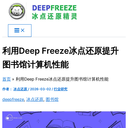
跳
至
内
容
利用Deep Freeze冰点还原提升
图书馆计算机性能
首页
利用Deep Freeze冰点还原提升图书馆计算机性能
作者：
冰点还原
/
2026-03-02
/
行业研究
deepfreeze
,
冰点还原
,
图书馆