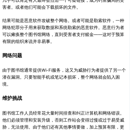
几乎可以肯定有人最终会点击一个可疑链接，成为钓鱼骗局的受
害者。或者他们可能会下载损坏的文件。
结果可能是恶意软件攻破整个网络。或者可能是勒索软件，一种
网络犯罪分子用来获取数据和系统勒索的恶意软件。恶意行为者
可以瘫痪整个图书馆网络，直到受害者支付赎金——这对于预算
有限的组织来说并非易事。
网络问题
由于图书馆通常提供Wi-Fi服务，这又为威胁行为者提供了另一个
潜在漏洞。只要智能手机或笔记本损坏，整个网络就会陷入困
境。
维护挑战
图书馆工作人员经常花大量时间排查和纠正计算机和网络错误。
他们必须管理和安装升级，否则工作站会变得过慢或过于易受威
胁，无法使用。由于他们还有其他事情要做，加上预算有限，更