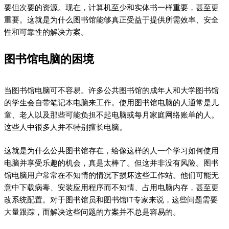
要但次要的资源。现在，计算机至少和实体书一样重要，甚至更
重要。这就是为什么图书馆能够真正受益于提供所需效率、安全
性和可靠性的解决方案。
图书馆电脑的困境
当图书馆电脑可不容易。许多公共图书馆的成年人和大学图书馆
的学生会自带笔记本电脑来工作。使用图书馆电脑的人通常是儿
童、老人以及那些可能负担不起电脑或每月家庭网络账单的人。
这些人中很多人并不特别擅长电脑。
这就是为什么公共图书馆存在，给像这样的人一个学习如何使用
电脑并享受乐趣的机会，真是太棒了。但这并非没有风险。图书
馆电脑用户常常在不知情的情况下损坏这些工作站。他们可能无
意中下载病毒、安装应用程序而不知情、占用电脑内存，甚至更
改系统配置。对于图书馆员和图书馆IT专家来说，这些问题需要
大量跟踪，而解决这些问题的方案并不总是容易的。