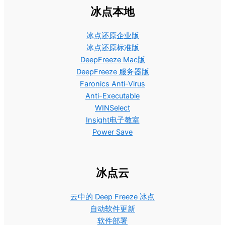
冰点本地
冰点还原企业版
冰点还原标准版
DeepFreeze Mac版
DeepFreeze 服务器版
Faronics Anti-Virus
Anti-Executable
WINSelect
Insight电子教室
Power Save
冰点云
云中的 Deep Freeze 冰点
自动软件更新
软件部署