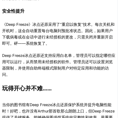
安全性提升
《Deep Freeze》冰点还原采用了“重启以恢复”技术。每次关机和
开机时，这会自动重置每台电脑到预批准状态。因此，如果用户
下载病毒或在会话中进行未经授权的更改，只需关闭并重新开启
即可。砰——系统恢复了。
Deep Freeze冰点还原还支持应用白名单，管理员可以指定哪些应
用可以运行，从而禁用未经授权的软件。管理员还可以设置浏览
器限制，并使用自助终端模式限制用户对特定应用和功能的访
问。
玩得开心并不难……
当你的图书馆有Deep Freeze冰点还原保护系统并提升电脑性能
时！好吧，也许没有Arthur那首歌那么朗朗上口，但Deep Freeze
提供了关键服务，能够确保图书馆系统的完整性和效率。最重要