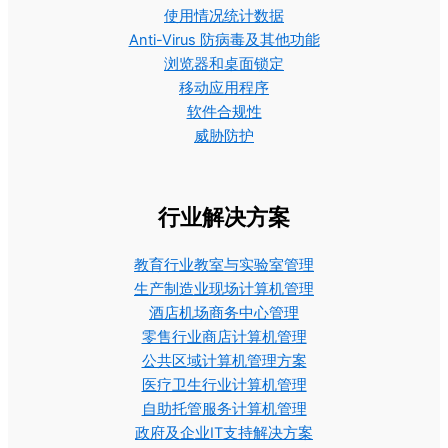
使用情况统计数据
Anti-Virus 防病毒及其他功能
浏览器和桌面锁定
移动应用程序
软件合规性
威胁防护
行业解决方案
教育行业教室与实验室管理
生产制造业现场计算机管理
酒店机场商务中心管理
零售行业商店计算机管理
公共区域计算机管理方案
医疗卫生行业计算机管理
自助托管服务计算机管理
政府及企业IT支持解决方案