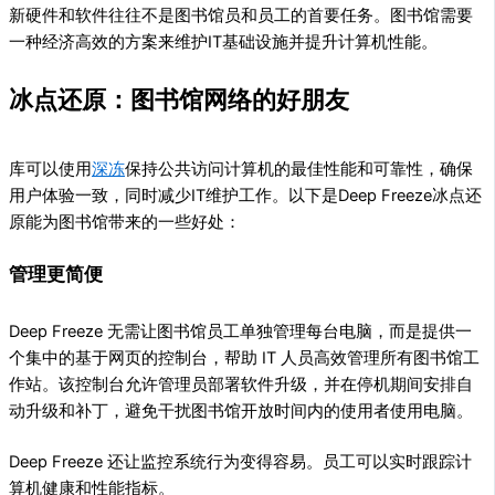
新硬件和软件往往不是图书馆员和员工的首要任务。图书馆需要
一种经济高效的方案来维护IT基础设施并提升计算机性能。
冰点还原：图书馆网络的好朋友
库可以使用
深冻
保持公共访问计算机的最佳性能和可靠性，确保
用户体验一致，同时减少IT维护工作。以下是Deep Freeze冰点还
原能为图书馆带来的一些好处：
管理更简便
Deep Freeze 无需让图书馆员工单独管理每台电脑，而是提供一
个集中的基于网页的控制台，帮助 IT 人员高效管理所有图书馆工
作站。该控制台允许管理员部署软件升级，并在停机期间安排自
动升级和补丁，避免干扰图书馆开放时间内的使用者使用电脑。
Deep Freeze 还让监控系统行为变得容易。员工可以实时跟踪计
算机健康和性能指标。