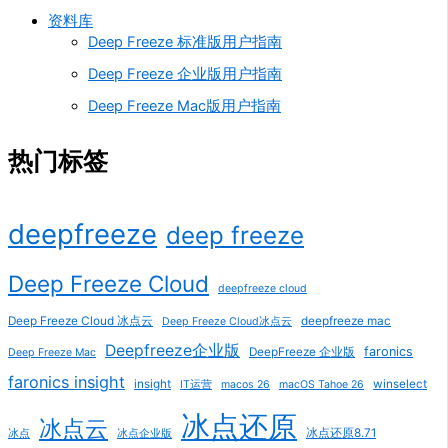
资料库
Deep Freeze 标准版用户指南
Deep Freeze 企业版用户指南
Deep Freeze Mac版用户指南
热门标签
deepfreeze
deep freeze
Deep Freeze Cloud
deepfreeze cloud
Deep Freeze Cloud 冰点云
deepfreeze mac
Deep Freeze Cloud冰点云
Deepfreeze企业版
faronics
DeepFreeze 企业版
Deep Freeze Mac
faronics insight
insight
winselect
IT运营
macos 26
macOS Tahoe 26
冰点还原
冰点云
冰点还原8.71
冰点
冰点企业版