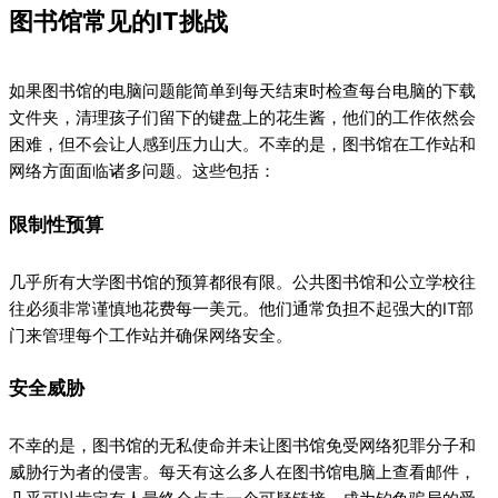
图书馆常见的IT挑战
如果图书馆的电脑问题能简单到每天结束时检查每台电脑的下载
文件夹，清理孩子们留下的键盘上的花生酱，他们的工作依然会
困难，但不会让人感到压力山大。不幸的是，图书馆在工作站和
网络方面面临诸多问题。这些包括：
限制性预算
几乎所有大学图书馆的预算都很有限。公共图书馆和公立学校往
往必须非常谨慎地花费每一美元。他们通常负担不起强大的IT部
门来管理每个工作站并确保网络安全。
安全威胁
不幸的是，图书馆的无私使命并未让图书馆免受网络犯罪分子和
威胁行为者的侵害。每天有这么多人在图书馆电脑上查看邮件，