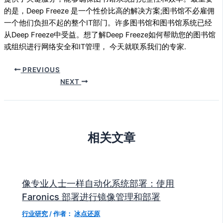
的是，Deep Freeze 是一个性价比高的解决方案;图书馆不必雇佣
一个他们负担不起的整个IT部门。许多图书馆和图书馆系统已经
从Deep Freeze中受益。想了解Deep Freeze如何帮助您的图书馆
或组织进行网络安全和IT管理， 今天就联系我们的专家.
PREVIOUS
NEXT
相关文章
像专业人士一样自动化系统部署：使用
Faronics 部署进行镜像管理和部署
行业研究
/ 作者：
冰点还原