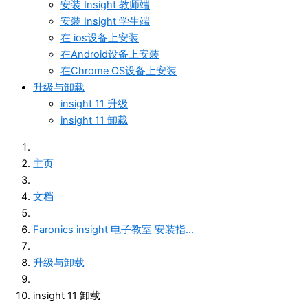
安装 Insight 教师端
安装 Insight 学生端
在 ios设备上安装
在Android设备上安装
在Chrome OS设备上安装
升级与卸载
insight 11 升级
insight 11 卸载
主页
文档
Faronics insight 电子教室 安装指...
升级与卸载
insight 11 卸载