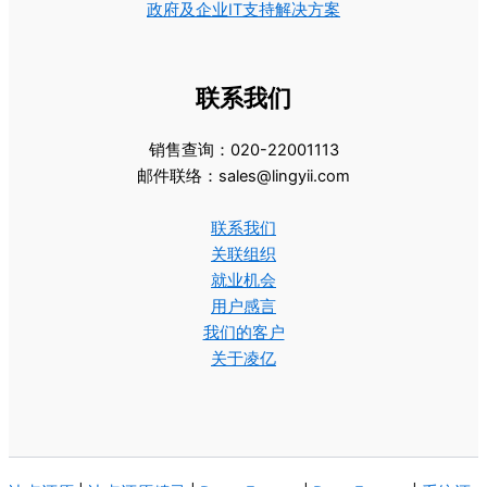
政府及企业IT支持解决方案
联系我们
销售查询：020-22001113
邮件联络：sales@lingyii.com
联系我们
关联组织
就业机会
用户感言
我们的客户
关于凌亿