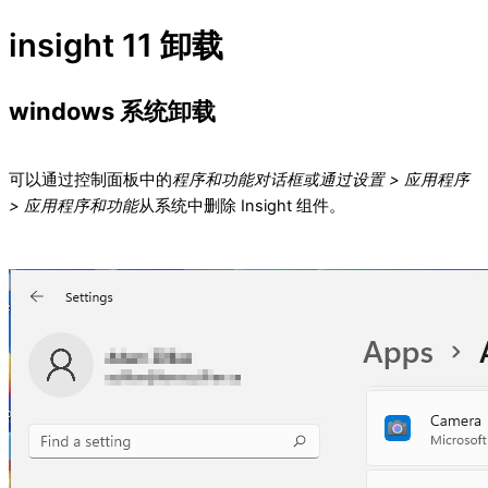
insight 11 卸载
windows 系统卸载
可以通过控制面板中的
程序和功能对话框或通过
设置 > 应用程序
> 应用程序和功能
从系统中删除 Insight 组件。