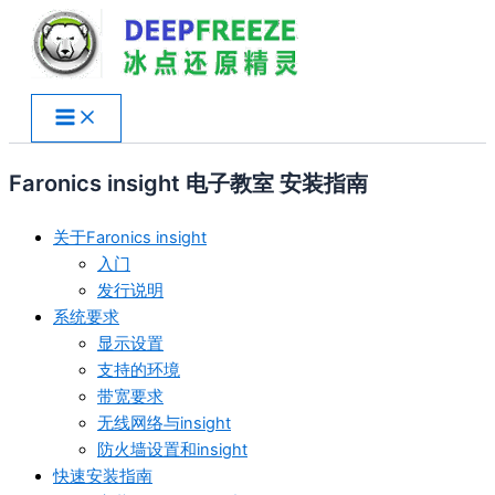
跳
至
内
容
Faronics insight 电子教室 安装指南
关于Faronics insight
入门
发行说明
系统要求
显示设置
支持的环境
带宽要求
无线网络与insight
防火墙设置和insight
快速安装指南