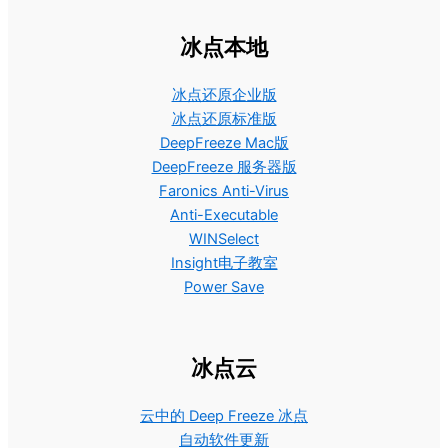
冰点本地
冰点还原企业版
冰点还原标准版
DeepFreeze Mac版
DeepFreeze 服务器版
Faronics Anti-Virus
Anti-Executable
WINSelect
Insight电子教室
Power Save
冰点云
云中的 Deep Freeze 冰点
自动软件更新