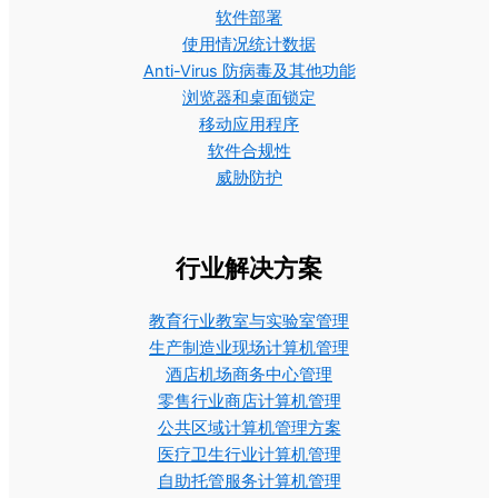
软件部署
使用情况统计数据
Anti-Virus 防病毒及其他功能
浏览器和桌面锁定
移动应用程序
软件合规性
威胁防护
行业解决方案
教育行业教室与实验室管理
生产制造业现场计算机管理
酒店机场商务中心管理
零售行业商店计算机管理
公共区域计算机管理方案
医疗卫生行业计算机管理
自助托管服务计算机管理