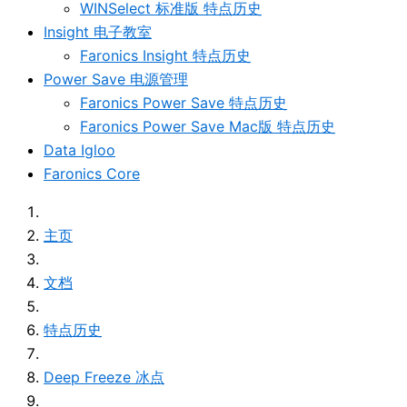
WINSelect 标准版 特点历史
Insight 电子教室
Faronics Insight 特点历史
Power Save 电源管理
Faronics Power Save 特点历史
Faronics Power Save Mac版 特点历史
Data Igloo
Faronics Core
主页
文档
特点历史
Deep Freeze 冰点