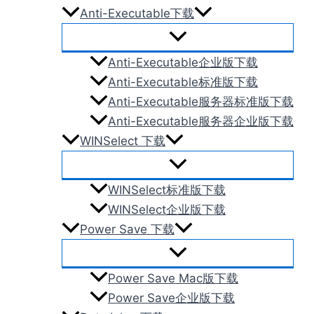
Anti-Executable下载
Anti-Executable企业版下载
Anti-Executable标准版下载
Anti-Executable服务器标准版下载
Anti-Executable服务器企业版下载
WINSelect 下载
WINSelect标准版下载
WINSelect企业版下载
Power Save 下载
Power Save Mac版下载
Power Save企业版下载