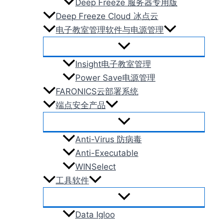
Deep Freeze 服务器专用版
Deep Freeze Cloud 冰点云
电子教室管理软件与电源管理
Insight电子教室管理
Power Save电源管理
FARONICS云部署系统
端点安全产品
Anti-Virus 防病毒
Anti-Executable
WINSelect
工具软件
Data Igloo