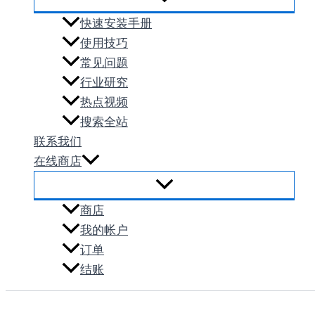
快速安装手册
使用技巧
常见问题
行业研究
热点视频
搜索全站
联系我们
在线商店
商店
我的帐户
订单
结账