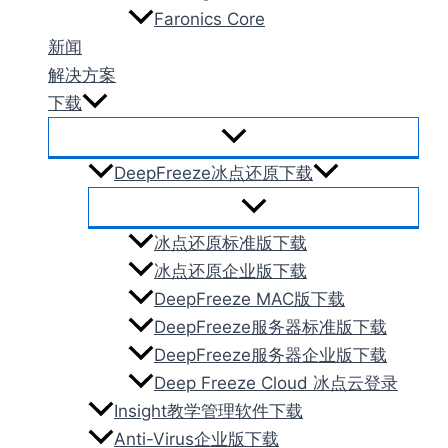
Faronics Core
新闻
解决方案
下载
DeepFreeze冰点还原下载
冰点还原标准版下载
冰点还原企业版下载
DeepFreeze MAC版下载
DeepFreeze服务器标准版下载
DeepFreeze服务器企业版下载
Deep Freeze Cloud 冰点云登录
Insight教学管理软件下载
Anti-Virus企业版下载