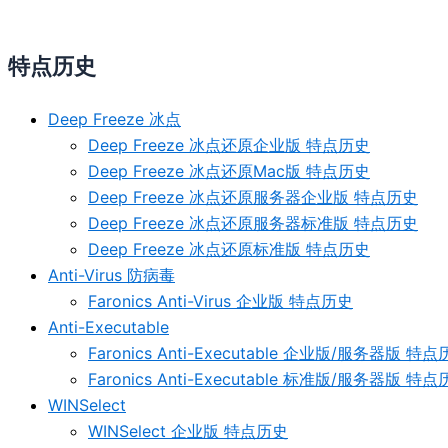
特点历史
Deep Freeze 冰点
Deep Freeze 冰点还原企业版 特点历史
Deep Freeze 冰点还原Mac版 特点历史
Deep Freeze 冰点还原服务器企业版 特点历史
Deep Freeze 冰点还原服务器标准版 特点历史
Deep Freeze 冰点还原标准版 特点历史
Anti-Virus 防病毒
Faronics Anti-Virus 企业版 特点历史
Anti-Executable
Faronics Anti-Executable 企业版/服务器版 特
Faronics Anti-Executable 标准版/服务器版 特
WINSelect
WINSelect 企业版 特点历史