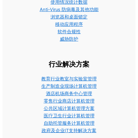
使用情况统计数据
Anti-Virus 防病毒及其他功能
浏览器和桌面锁定
移动应用程序
软件合规性
威胁防护
行业解决方案
教育行业教室与实验室管理
生产制造业现场计算机管理
酒店机场商务中心管理
零售行业商店计算机管理
公共区域计算机管理方案
医疗卫生行业计算机管理
自助托管服务计算机管理
政府及企业IT支持解决方案