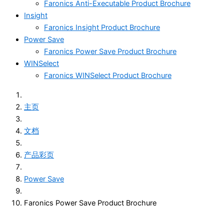
Faronics Anti-Executable Product Brochure
Insight
Faronics Insight Product Brochure
Power Save
Faronics Power Save Product Brochure
WINSelect
Faronics WINSelect Product Brochure
主页
文档
产品彩页
Power Save
Faronics Power Save Product Brochure