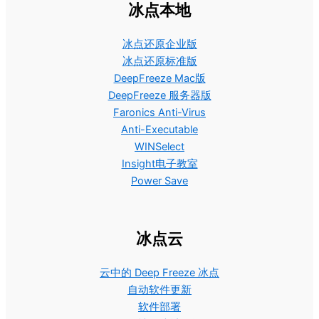
冰点本地
冰点还原企业版
冰点还原标准版
DeepFreeze Mac版
DeepFreeze 服务器版
Faronics Anti-Virus
Anti-Executable
WINSelect
Insight电子教室
Power Save
冰点云
云中的 Deep Freeze 冰点
自动软件更新
软件部署