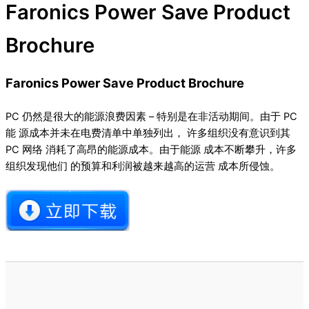
Faronics Power Save Product
Brochure
Faronics Power Save Product Brochure
PC 仍然是很大的能源浪费因素 – 特别是在非活动期间。由于 PC
能 源成本并未在电费清单中单独列出， 许多组织没有意识到其
PC 网络 消耗了高昂的能源成本。由于能源 成本不断攀升，许多
组织发现他们 的预算和利润被越来越高的运营 成本所侵蚀。