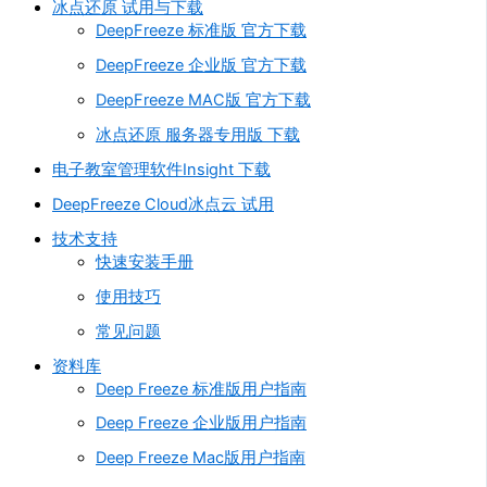
冰点还原 试用与下载
DeepFreeze 标准版 官方下载
DeepFreeze 企业版 官方下载
DeepFreeze MAC版 官方下载
冰点还原 服务器专用版 下载
电子教室管理软件Insight 下载
DeepFreeze Cloud冰点云 试用
技术支持
快速安装手册
使用技巧
常见问题
资料库
Deep Freeze 标准版用户指南
Deep Freeze 企业版用户指南
Deep Freeze Mac版用户指南