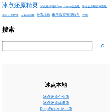
冰点还原精灵
冰点还原精灵Deepfreeze企业版
冰点还原精灵标准版
电子教室管理软件
教育机构
冰点还原软件
安装与卸载
视频
搜索
搜索
冰点本地
冰点还原企业版
冰点还原标准版
DeepFreeze Mac版