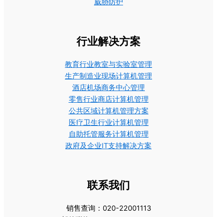
威胁防护
行业解决方案
教育行业教室与实验室管理
生产制造业现场计算机管理
酒店机场商务中心管理
零售行业商店计算机管理
公共区域计算机管理方案
医疗卫生行业计算机管理
自助托管服务计算机管理
政府及企业IT支持解决方案
联系我们
销售查询：020-22001113