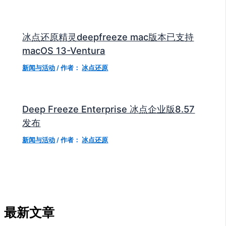
冰点还原精灵deepfreeze mac版本已支持
macOS 13-Ventura
新闻与活动
/ 作者：
冰点还原
Deep Freeze Enterprise 冰点企业版8.57
发布
新闻与活动
/ 作者：
冰点还原
最新文章