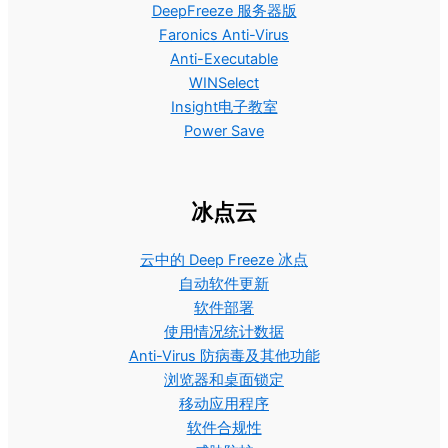
DeepFreeze 服务器版
Faronics Anti-Virus
Anti-Executable
WINSelect
Insight电子教室
Power Save
冰点云
云中的 Deep Freeze 冰点
自动软件更新
软件部署
使用情况统计数据
Anti-Virus 防病毒及其他功能
浏览器和桌面锁定
移动应用程序
软件合规性