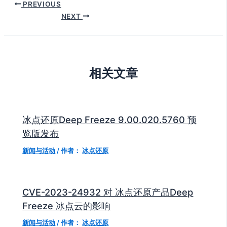
PREVIOUS
NEXT
相关文章
冰点还原Deep Freeze 9.00.020.5760 预
览版发布
新闻与活动
/ 作者：
冰点还原
CVE-2023-24932 对 冰点还原产品Deep
Freeze 冰点云的影响
新闻与活动
/ 作者：
冰点还原