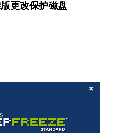
标准版更改保护磁盘