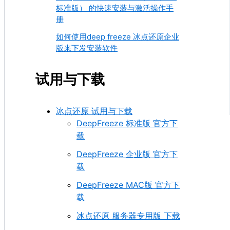
标准版） 的快速安装与激活操作手
册
如何使用deep freeze 冰点还原企业
版来下发安装软件
试用与下载
冰点还原 试用与下载
DeepFreeze 标准版 官方下
载
DeepFreeze 企业版 官方下
载
DeepFreeze MAC版 官方下
载
冰点还原 服务器专用版 下载