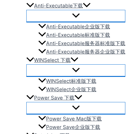
Anti-Executable下载
Anti-Executable企业版下载
Anti-Executable标准版下载
Anti-Executable服务器标准版下载
Anti-Executable服务器企业版下载
WINSelect 下载
WINSelect标准版下载
WINSelect企业版下载
Power Save 下载
Power Save Mac版下载
Power Save企业版下载