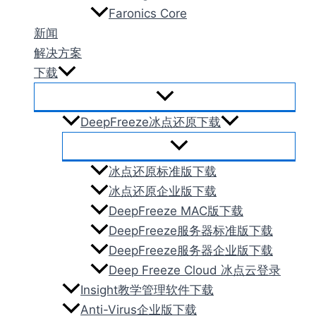
Faronics Core
新闻
解决方案
下载
DeepFreeze冰点还原下载
冰点还原标准版下载
冰点还原企业版下载
DeepFreeze MAC版下载
DeepFreeze服务器标准版下载
DeepFreeze服务器企业版下载
Deep Freeze Cloud 冰点云登录
Insight教学管理软件下载
Anti-Virus企业版下载