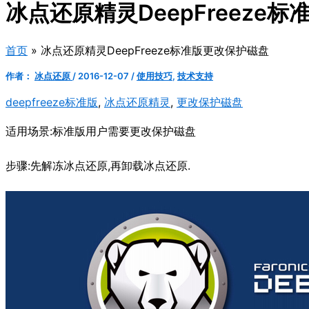
冰点还原精灵DeepFreeze
首页
冰点还原精灵DeepFreeze标准版更改保护磁盘
作者：
冰点还原
/
2016-12-07
/
使用技巧
,
技术支持
deepfreeze标准版
,
冰点还原精灵
,
更改保护磁盘
适用场景:标准版用户需要更改保护磁盘
步骤:先解冻冰点还原,再卸载冰点还原.