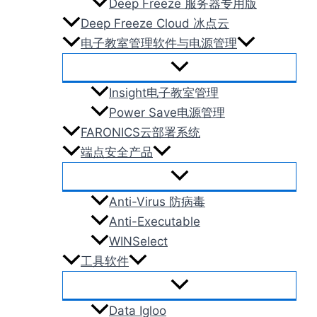
Deep Freeze 服务器专用版
Deep Freeze Cloud 冰点云
电子教室管理软件与电源管理
Insight电子教室管理
Power Save电源管理
FARONICS云部署系统
端点安全产品
Anti-Virus 防病毒
Anti-Executable
WINSelect
工具软件
Data Igloo