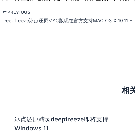
PREVIOUS
Deepfreeze冰点还原MAC版现在官方支持MAC OS X 10.11 El C
相
冰点还原精灵deepfreeze即将支持
Windows 11