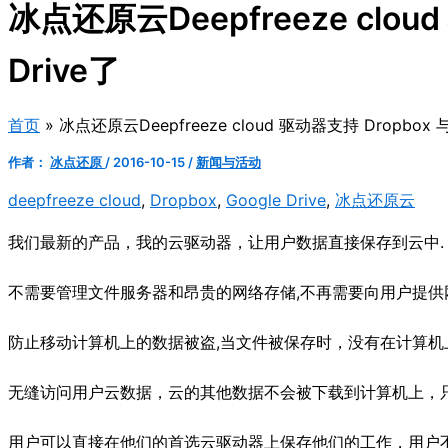
冰点还原云Deepfreeze cloud
Drive了
首页
冰点还原云Deepfreeze cloud 驱动器支持 Dropbox 与 
作者：
冰点还原
/
2016-10-15
/
新闻与活动
deepfreeze cloud
,
Dropbox
,
Google Drive
,
冰点还原云
我们最新的产品，我的云驱动器，让用户数据直接保存到云中.
不需要管理文件服务器和昂贵的网络存储,不再需要向用户提供
防止移动计算机上的数据被盗,当文件被保存时，没有在计算机
无缝访问用户云数据，云的其他数据不会被下载到计算机上，
用户可以直接在他们的首选云驱动器上保存他们的工作，用户不