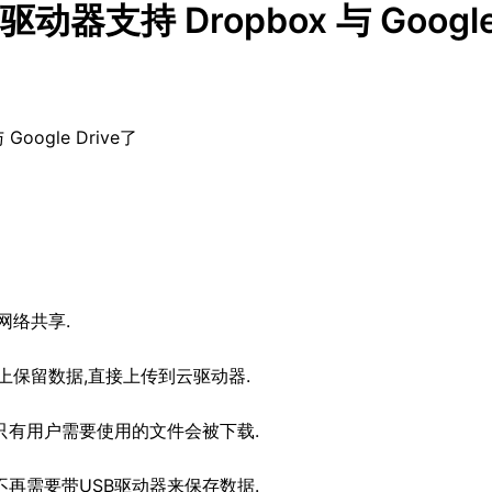
 驱动器支持 Dropbox 与 Googl
Google Drive了
网络共享.
上保留数据,直接上传到云驱动器.
只有用户需要使用的文件会被下载.
再需要带USB驱动器来保存数据.