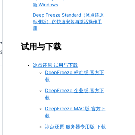
新 Windows
Deep Freeze Standard（冰点还原
标准版） 的快速安装与激活操作手
册
试用与下载
出
冰点还原 试用与下载
DeepFreeze 标准版 官方下
载
DeepFreeze 企业版 官方下
载
DeepFreeze MAC版 官方下
载
冰点还原 服务器专用版 下载