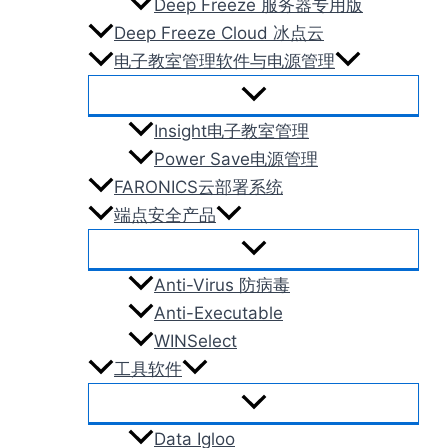
Deep Freeze 服务器专用版
Deep Freeze Cloud 冰点云
电子教室管理软件与电源管理
Insight电子教室管理
Power Save电源管理
FARONICS云部署系统
端点安全产品
Anti-Virus 防病毒
Anti-Executable
WINSelect
工具软件
Data Igloo