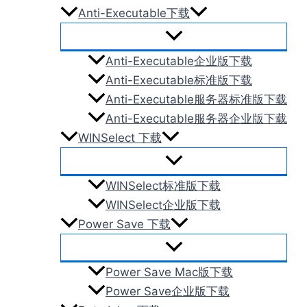
Anti-Executable下载
Anti-Executable企业版下载
Anti-Executable标准版下载
Anti-Executable服务器标准版下载
Anti-Executable服务器企业版下载
WINSelect 下载
WINSelect标准版下载
WINSelect企业版下载
Power Save 下载
Power Save Mac版下载
Power Save企业版下载