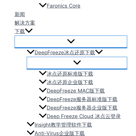
Faronics Core
新闻
解决方案
下载
DeepFreeze冰点还原下载
冰点还原标准版下载
冰点还原企业版下载
DeepFreeze MAC版下载
DeepFreeze服务器标准版下载
DeepFreeze服务器企业版下载
Deep Freeze Cloud 冰点云登录
Insight教学管理软件下载
Anti-Virus企业版下载