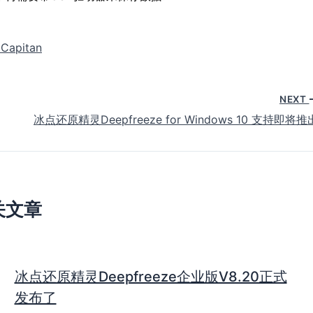
apitan
NEXT
冰点还原精灵Deepfreeze for Windows 10 支持即将推
关文章
冰点还原精灵Deepfreeze企业版V8.20正式
发布了