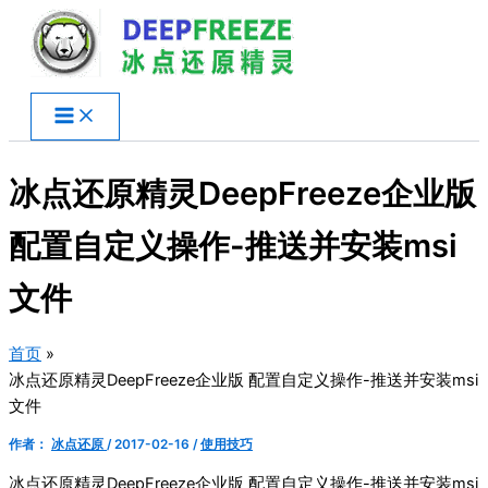
跳
至
内
容
冰点还原精灵DeepFreeze企业版
配置自定义操作-推送并安装msi
文件
首页
冰点还原精灵DeepFreeze企业版 配置自定义操作-推送并安装msi
文件
作者：
冰点还原
/
2017-02-16
/
使用技巧
冰点还原精灵DeepFreeze企业版 配置自定义操作-推送并安装msi