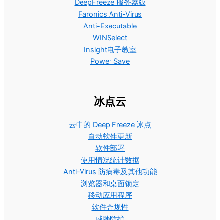
DeepFreeze 服务器版
Faronics Anti-Virus
Anti-Executable
WINSelect
Insight电子教室
Power Save
冰点云
云中的 Deep Freeze 冰点
自动软件更新
软件部署
使用情况统计数据
Anti-Virus 防病毒及其他功能
浏览器和桌面锁定
移动应用程序
软件合规性
威胁防护