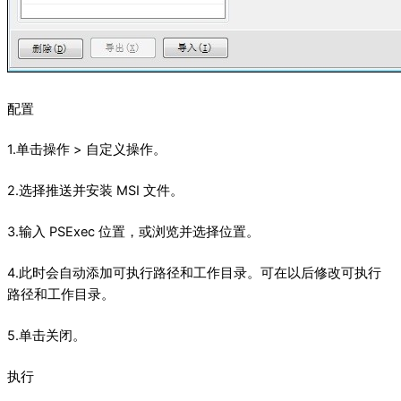
配置
1.单击操作 > 自定义操作。
2.选择推送并安装 MSI 文件。
3.输入 PSExec 位置，或浏览并选择位置。
4.此时会自动添加可执行路径和工作目录。可在以后修改可执行
路径和工作目录。
5.单击关闭。
执行