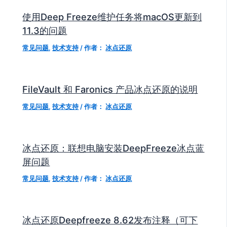
使用Deep Freeze维护任务将macOS更新到
11.3的问题
常见问题
,
技术支持
/ 作者：
冰点还原
FileVault 和 Faronics 产品冰点还原的说明
常见问题
,
技术支持
/ 作者：
冰点还原
冰点还原：联想电脑安装DeepFreeze冰点蓝
屏问题
常见问题
,
技术支持
/ 作者：
冰点还原
冰点还原Deepfreeze 8.62发布注释（可下