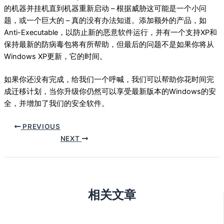
的机器并挂机直到机器重新启动 – 根据威胁这可能是一个小问
题，或一个巨大的 – 真的没有办法知道。添加额外的产品，如
Anti-Executable，以防止新的恶意软件运行，并有一个支持XP和
保持最新的防病毒包将有所帮助，但最后的问题不是如果你将从
Windows XP更新，它的时间。
如果你还没有完成，给我们一个呼喊，我们可以帮助你花时间完
成迁移计划，当你升级你仍然可以享受最新版本的Windows的安
全，并增加了我们的安全软件。
PREVIOUS
NEXT
相关文章