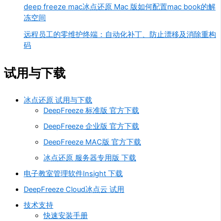
deep freeze mac冰点还原 Mac 版如何配置mac book的解
冻空间
远程员工的零维护终端：自动化补丁、防止漂移及消除重构
码
试用与下载
冰点还原 试用与下载
DeepFreeze 标准版 官方下载
DeepFreeze 企业版 官方下载
DeepFreeze MAC版 官方下载
冰点还原 服务器专用版 下载
电子教室管理软件Insight 下载
DeepFreeze Cloud冰点云 试用
技术支持
快速安装手册