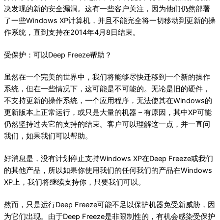
决发现的新的安全漏洞。这有一些客户关注，因为他们仍然部署
了一些Windows XP计算机，并且不能完全将一切移动到更新的操
作系统，直到支持在2014年4月8日结束。
受保护：可以Deep Freeze帮助？
虽然在一个完美的世界中，我们将能够尽快迁移到一个新的操作
系统，但在一些情况下，这可能是不可能的。无论是旧的硬件，
不支持更新的操作系统，一个应用程序，无法使其在Windows的
更新版本上正常运行，或只是大量的机器 – 有原因，其中XP可能
仍然坚持过去它的支持的结束。客户可以理解这一点，并一直问
我们，如果我们可以帮助。
好消息是，没有计划停止支持Windows XP在Deep Freeze或我们
的其他产品，所以如果你使用我们的任何我们的产品在Windows
XP上，我们将继续支持你，只要我们可以。
然而，只是运行Deep Freeze可能不足以保护机器免受新威胁，因
为它们出现。由于Deep Freeze是非限制性的，有机会感染受保护