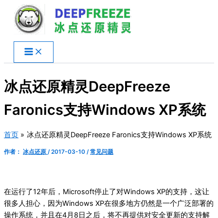
跳
至
内
容
冰点还原精灵DeepFreeze
Faronics支持Windows XP系统
首页
冰点还原精灵DeepFreeze Faronics支持Windows XP系统
作者：
冰点还原
/
2017-03-10
/
常见问题
在运行了12年后，Microsoft停止了对Windows XP的支持，这让
很多人担心，因为Windows XP在很多地方仍然是一个广泛部署的
操作系统，并且在4月8日之后，将不再提供对安全更新的支持解