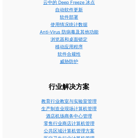
云中的 Deep Freeze 冰点
自动软件更新
软件部署
使用情况统计数据
Anti-Virus 防病毒及其他功能
浏览器和桌面锁定
移动应用程序
软件合规性
威胁防护
行业解决方案
教育行业教室与实验室管理
生产制造业现场计算机管理
酒店机场商务中心管理
零售行业商店计算机管理
公共区域计算机管理方案