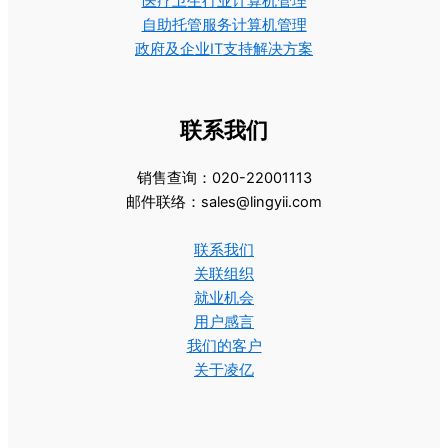
医疗卫生行业计算机管理
自助托管服务计算机管理
政府及企业IT支持解决方案
联系我们
销售查询：020-22001113
邮件联络：sales@lingyii.com
联系我们
关联组织
就业机会
用户感言
我们的客户
关于凌亿