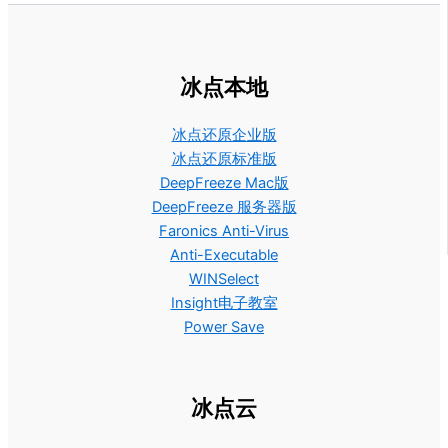
冰点本地
冰点还原企业版
冰点还原标准版
DeepFreeze Mac版
DeepFreeze 服务器版
Faronics Anti-Virus
Anti-Executable
WINSelect
Insight电子教室
Power Save
冰点云