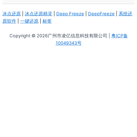
冰点还原
|
冰点还原精灵
|
Deep Freeze
|
DeepFreeze
|
系统还
原软件
|
一键还原
|
标签
Copyright © 2026广州市凌亿信息科技有限公司 |
粤ICP备
10049343号