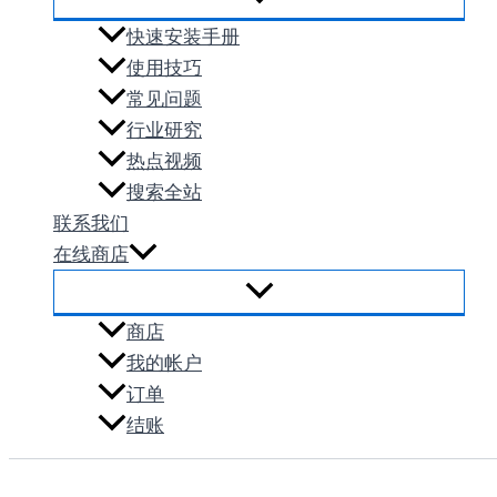
快速安装手册
使用技巧
常见问题
行业研究
热点视频
搜索全站
联系我们
在线商店
商店
我的帐户
订单
结账