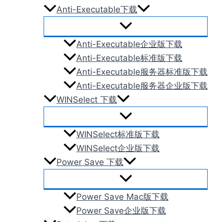
Anti-Executable下载
Anti-Executable企业版下载
Anti-Executable标准版下载
Anti-Executable服务器标准版下载
Anti-Executable服务器企业版下载
WINSelect 下载
WINSelect标准版下载
WINSelect企业版下载
Power Save 下载
Power Save Mac版下载
Power Save企业版下载