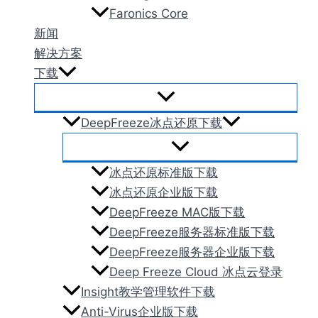
Faronics Core
新闻
解决方案
下载
DeepFreeze冰点还原下载
冰点还原标准版下载
冰点还原企业版下载
DeepFreeze MAC版下载
DeepFreeze服务器标准版下载
DeepFreeze服务器企业版下载
Deep Freeze Cloud 冰点云登录
Insight教学管理软件下载
Anti-Virus企业版下载