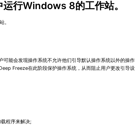
中运行Windows 8的工作站。
作站。
e保护的用户可能会发现操作系统不允许他们引导默认操作系统以外的操作
Deep Freeze在此阶段保护操作系统，从而阻止用户更改引导设
加载程序来解决;