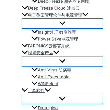
Deep Freeze 服务器专用版
Deep Freeze Cloud 冰点云
电子教室管理软件与电源管理
Insight电子教室管理
Power Save电源管理
FARONICS云部署系统
端点安全产品
Anti-Virus 防病毒
Anti-Executable
WINSelect
工具软件
Data Igloo