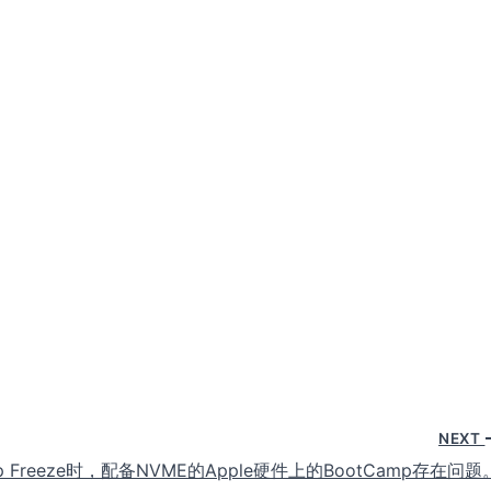
NEXT
p Freeze时，配备NVME的Apple硬件上的BootCamp存在问题