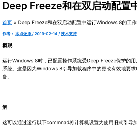
Deep Freeze和在双启动配置
首页
Deep Freeze和在双启动配置中运行Windows 8的工
作者：
冰点还原
/
2019-02-14
/
技术支持
概观
运行Windows 8时，已配置操作系统受Deep Freez
系统。这是因为Windows 8引导加载程序中的更改有效地要求
备。
解
这可以通过运行以下commnad将计算机设置为使用旧式引导