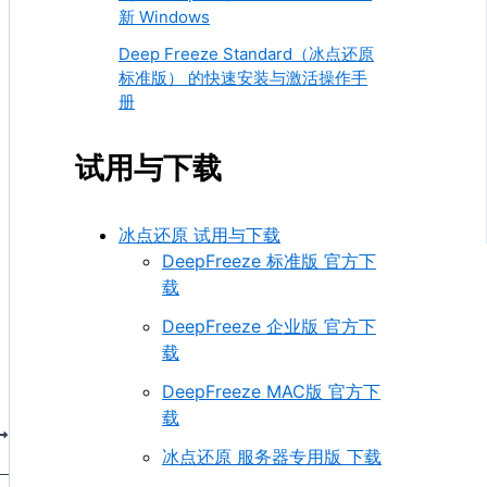
新 Windows
Deep Freeze Standard（冰点还原
标准版） 的快速安装与激活操作手
册
试用与下载
冰点还原 试用与下载
DeepFreeze 标准版 官方下
载
DeepFreeze 企业版 官方下
载
DeepFreeze MAC版 官方下
载
冰点还原 服务器专用版 下载
。