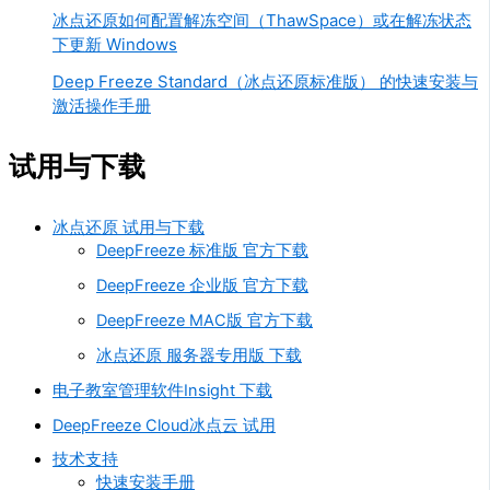
冰点还原如何配置解冻空间（ThawSpace）或在解冻状态
下更新 Windows
Deep Freeze Standard（冰点还原标准版） 的快速安装与
激活操作手册
试用与下载
冰点还原 试用与下载
DeepFreeze 标准版 官方下载
DeepFreeze 企业版 官方下载
DeepFreeze MAC版 官方下载
冰点还原 服务器专用版 下载
电子教室管理软件Insight 下载
DeepFreeze Cloud冰点云 试用
技术支持
快速安装手册