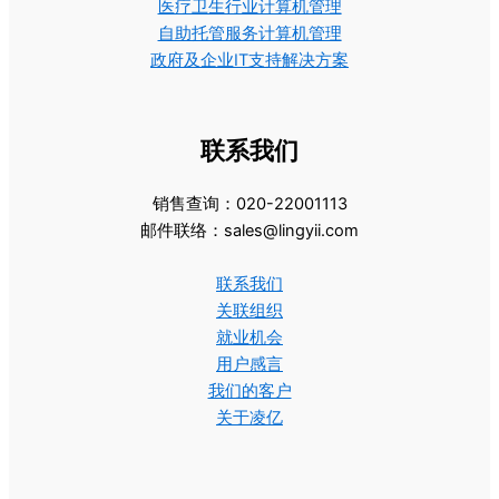
医疗卫生行业计算机管理
自助托管服务计算机管理
政府及企业IT支持解决方案
联系我们
销售查询：020-22001113
邮件联络：sales@lingyii.com
联系我们
关联组织
就业机会
用户感言
我们的客户
关于凌亿