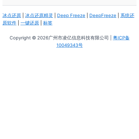
冰点还原
|
冰点还原精灵
|
Deep Freeze
|
DeepFreeze
|
系统还
原软件
|
一键还原
|
标签
Copyright © 2026广州市凌亿信息科技有限公司 |
粤ICP备
10049343号