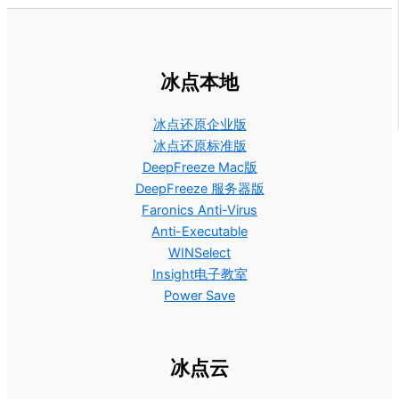
冰点本地
冰点还原企业版
冰点还原标准版
DeepFreeze Mac版
DeepFreeze 服务器版
Faronics Anti-Virus
Anti-Executable
WINSelect
Insight电子教室
Power Save
冰点云