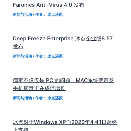
Faronics Anti-Virus 4.0 发布
新闻与活动
/ 作者：
冰点还原
Deep Freeze Enterprise 冰点企业版8.57
发布
新闻与活动
/ 作者：
冰点还原
病毒不仅仅是 PC 的问题，MAC系统病毒及
手机病毒正在成倍增长
新闻与活动
/ 作者：
冰点还原
冰点对于Windows XP自2020年4月1日起终
止支持