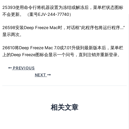
25393使用命令行将机器设置为冻结或解冻后，菜单栏状态图标
不会更新。 （案号EJV-244-77740）
26598安装Deep Freeze Mac时，对话框“此程序包将运行程序…”
显示两次。
26610将Deep Freeze Mac 7.0或7.01升级到最新版本后，菜单栏
上的Deep Freeze图标会显示一个问号，直到注销并重新登录。
PREVIOUS
NEXT
相关文章