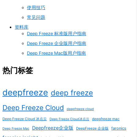
使用技巧
常见问题
资料库
Deep Freeze 标准版用户指南
Deep Freeze 企业版用户指南
Deep Freeze Mac版用户指南
热门标签
deepfreeze
deep freeze
Deep Freeze Cloud
deepfreeze cloud
Deep Freeze Cloud 冰点云
deepfreeze mac
Deep Freeze Cloud冰点云
Deepfreeze企业版
faronics
DeepFreeze 企业版
Deep Freeze Mac