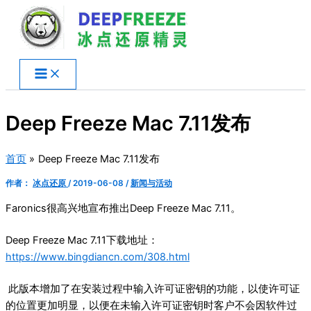
跳
至
内
容
Deep Freeze Mac 7.11发布
首页
Deep Freeze Mac 7.11发布
作者：
冰点还原
/
2019-06-08
/
新闻与活动
Faronics很高兴地宣布推出Deep Freeze Mac 7.11。
Deep Freeze Mac 7.11下载地址：
https://www.bingdiancn.com/308.html
此版本增加了在安装过程中输入许可证密钥的功能，以使许可证
的位置更加明显，以便在未输入许可证密钥时客户不会因软件过