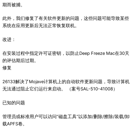
期而被捕。
此外，我们修复了有关软件更新的问题，这些问题可能导致某些
系统在应用更新后无法正常恢复联机。
改进：
在安装过程中指定许可证密钥，以防止Deep Freeze Mac在30天
的评估期后过期。
修复
26133解决了Mojave计算机上的自动软件更新问题，导致计算机
无法通过阻止它们运行来启动。 （案号SAL-510-41008）
已知的问题
管理员或标准用户可以访问“磁盘工具”以添加/删除/擦除/装载/卸
载APFS卷。