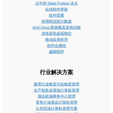
云中的 Deep Freeze 冰点
自动软件更新
软件部署
使用情况统计数据
Anti-Virus 防病毒及其他功能
浏览器和桌面锁定
移动应用程序
软件合规性
威胁防护
行业解决方案
教育行业教室与实验室管理
生产制造业现场计算机管理
酒店机场商务中心管理
零售行业商店计算机管理
公共区域计算机管理方案