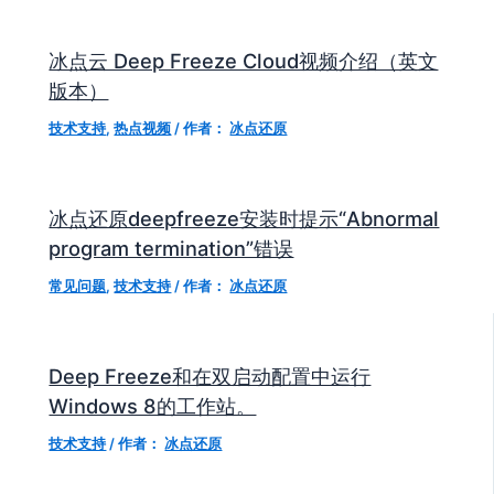
冰点云 Deep Freeze Cloud视频介绍（英文
版本）
技术支持
,
热点视频
/ 作者：
冰点还原
冰点还原deepfreeze安装时提示“Abnormal
program termination”错误
常见问题
,
技术支持
/ 作者：
冰点还原
Deep Freeze和在双启动配置中运行
Windows 8的工作站。
技术支持
/ 作者：
冰点还原