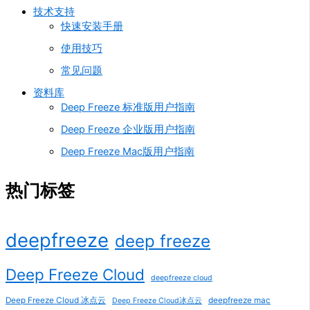
技术支持
快速安装手册
使用技巧
常见问题
资料库
Deep Freeze 标准版用户指南
Deep Freeze 企业版用户指南
Deep Freeze Mac版用户指南
热门标签
deepfreeze
deep freeze
Deep Freeze Cloud
deepfreeze cloud
Deep Freeze Cloud 冰点云
deepfreeze mac
Deep Freeze Cloud冰点云