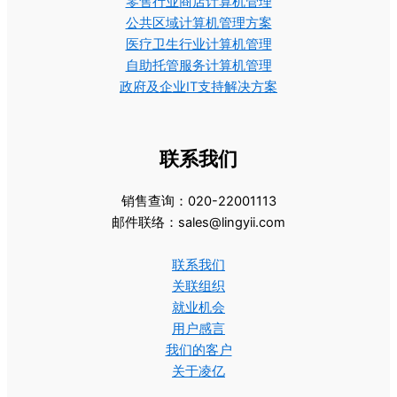
零售行业商店计算机管理
公共区域计算机管理方案
医疗卫生行业计算机管理
自助托管服务计算机管理
政府及企业IT支持解决方案
联系我们
销售查询：020-22001113
邮件联络：sales@lingyii.com
联系我们
关联组织
就业机会
用户感言
我们的客户
关于凌亿