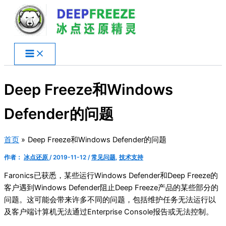
跳
至
内
容
Deep Freeze和Windows
Defender的问题
首页
Deep Freeze和Windows Defender的问题
作者：
冰点还原
/
2019-11-12
/
常见问题
,
技术支持
Faronics已获悉，某些运行Windows Defender和Deep Freeze的
客户遇到Windows Defender阻止Deep Freeze产品的某些部分的
问题。这可能会带来许多不同的问题，包括维护任务无法运行以
及客户端计算机无法通过Enterprise Console报告或无法控制。