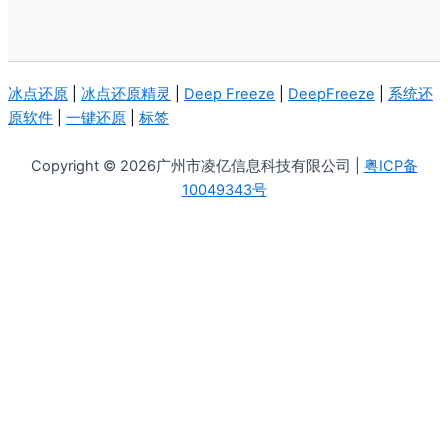
冰点还原
|
冰点还原精灵
|
Deep Freeze
|
DeepFreeze
|
系统还
原软件
|
一键还原
|
标签
Copyright © 2026广州市凌亿信息科技有限公司 |
粤ICP备
10049343号