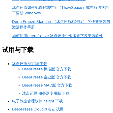
冰点还原如何配置解冻空间（ThawSpace）或在解冻状态
下更新 Windows
Deep Freeze Standard（冰点还原标准版） 的快速安装与
激活操作手册
如何使用deep freeze 冰点还原企业版来下发安装软件
试用与下载
冰点还原 试用与下载
DeepFreeze 标准版 官方下载
DeepFreeze 企业版 官方下载
DeepFreeze MAC版 官方下载
冰点还原 服务器专用版 下载
电子教室管理软件Insight 下载
DeepFreeze Cloud冰点云 试用