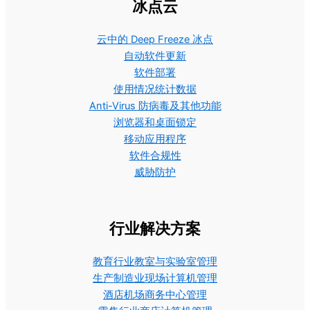
冰点云
云中的 Deep Freeze 冰点
自动软件更新
软件部署
使用情况统计数据
Anti-Virus 防病毒及其他功能
浏览器和桌面锁定
移动应用程序
软件合规性
威胁防护
行业解决方案
教育行业教室与实验室管理
生产制造业现场计算机管理
酒店机场商务中心管理