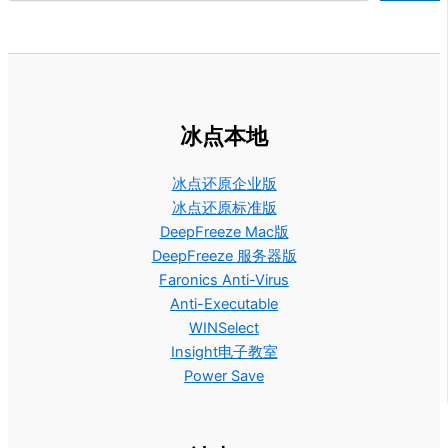
冰点本地
冰点还原企业版
冰点还原标准版
DeepFreeze Mac版
DeepFreeze 服务器版
Faronics Anti-Virus
Anti-Executable
WINSelect
Insight电子教室
Power Save