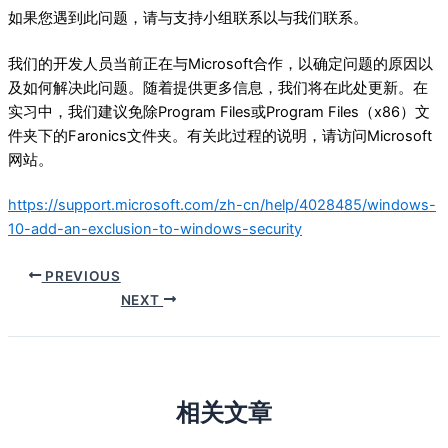
如果您遇到此问题，请与支持小组联系以与我们联系。
我们的开发人员当前正在与Microsoft合作，以确定问题的原因以
及如何解决此问题。随着提供更多信息，我们将在此处更新。在
实习中，我们建议免除Program Files或Program Files（x86）文
件夹下的Faronics文件夹。有关此过程的说明，请访问Microsoft
网站。
https://support.microsoft.com/zh-cn/help/4028485/windows-
10-add-an-exclusion-to-windows-security
PREVIOUS
NEXT
相关文章