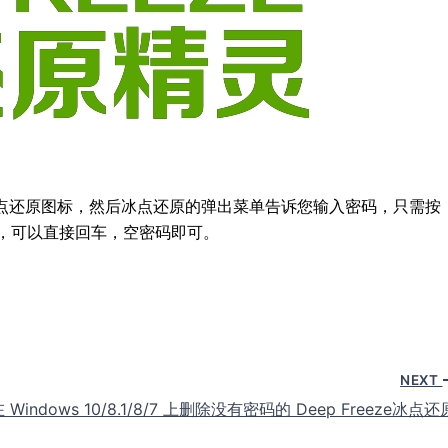
的冰点还原图标，然后冰点还原的弹出菜单告诉您输入密码，只需按
码，可以直接回车，空密码即可。
NEXT
Windows 10/8.1/8/7 上删除没有密码的 Deep Freeze冰点还