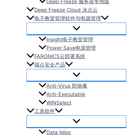
Deep Freeze 服务器专用版
Deep Freeze Cloud 冰点云
电子教室管理软件与电源管理
Insight电子教室管理
Power Save电源管理
FARONICS云部署系统
端点安全产品
Anti-Virus 防病毒
Anti-Executable
WINSelect
工具软件
Data Igloo