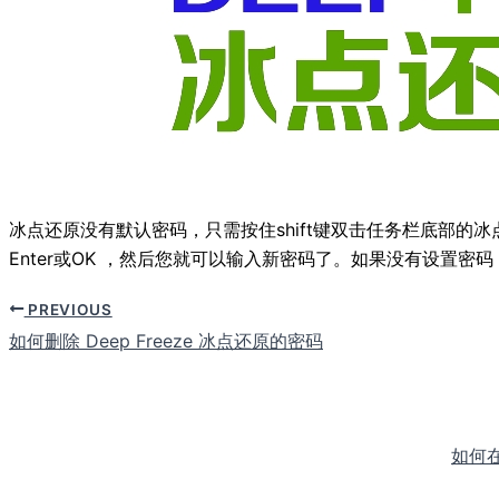
冰点还原没有默认密码，只需按住shift键双击任务栏底部
Enter或OK ，然后您就可以输入新密码了。如果没有设置密
PREVIOUS
如何删除 Deep Freeze 冰点还原的密码
如何在 