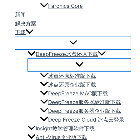
Faronics Core
新闻
解决方案
下载
DeepFreeze冰点还原下载
冰点还原标准版下载
冰点还原企业版下载
DeepFreeze MAC版下载
DeepFreeze服务器标准版下载
DeepFreeze服务器企业版下载
Deep Freeze Cloud 冰点云登录
Insight教学管理软件下载
Anti-Virus企业版下载