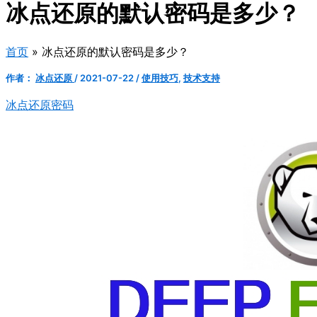
冰点还原的默认密码是多少？
首页
冰点还原的默认密码是多少？
作者：
冰点还原
/
2021-07-22
/
使用技巧
,
技术支持
冰点还原密码