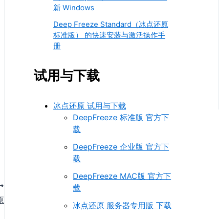
新 Windows
Deep Freeze Standard（冰点还原
标准版） 的快速安装与激活操作手
册
试用与下载
冰点还原 试用与下载
DeepFreeze 标准版 官方下
载
DeepFreeze 企业版 官方下
载
DeepFreeze MAC版 官方下
载
原
冰点还原 服务器专用版 下载