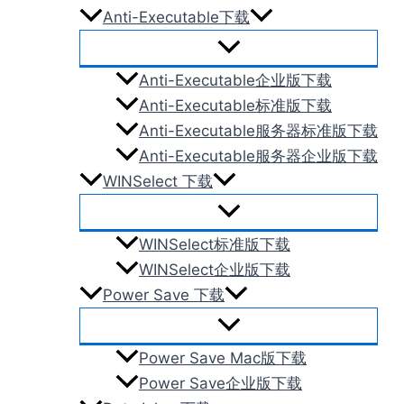
Anti-Executable下载
Anti-Executable企业版下载
Anti-Executable标准版下载
Anti-Executable服务器标准版下载
Anti-Executable服务器企业版下载
WINSelect 下载
WINSelect标准版下载
WINSelect企业版下载
Power Save 下载
Power Save Mac版下载
Power Save企业版下载