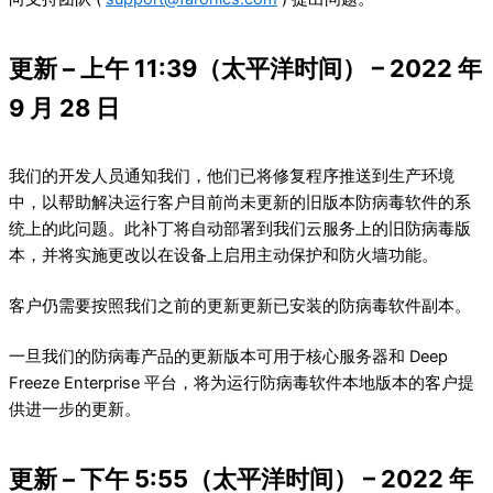
更新 – 上午 11:39（太平洋时间） – 2022 年
9 月 28 日
我们的开发人员通知我们，他们已将修复程序推送到生产环境
中，以帮助解决运行客户目前尚未更新的旧版本防病毒软件的系
统上的此问题。此补丁将自动部署到我们云服务上的旧防病毒版
本，并将实施更改以在设备上启用主动保护和防火墙功能。
客户仍需要按照我们之前的更新更新已安装的防病毒软件副本。
一旦我们的防病毒产品的更新版本可用于核心服务器和 Deep
Freeze Enterprise 平台，将为运行防病毒软件本地版本的客户提
供进一步的更新。
更新 – 下午 5:55（太平洋时间） – 2022 年