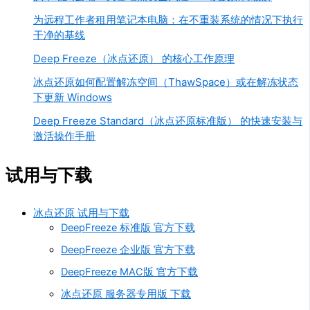
为远程工作者租用笔记本电脑：在不重装系统的情况下执行
干净的基线
Deep Freeze（冰点还原） 的核心工作原理
冰点还原如何配置解冻空间（ThawSpace）或在解冻状态
下更新 Windows
Deep Freeze Standard（冰点还原标准版） 的快速安装与
激活操作手册
试用与下载
冰点还原 试用与下载
DeepFreeze 标准版 官方下载
DeepFreeze 企业版 官方下载
DeepFreeze MAC版 官方下载
冰点还原 服务器专用版 下载