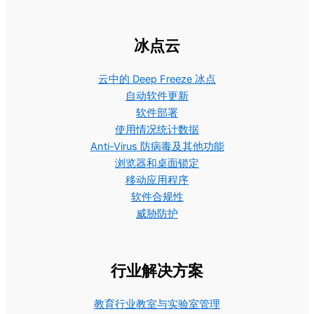
冰点云
云中的 Deep Freeze 冰点
自动软件更新
软件部署
使用情况统计数据
Anti-Virus 防病毒及其他功能
浏览器和桌面锁定
移动应用程序
软件合规性
威胁防护
行业解决方案
教育行业教室与实验室管理