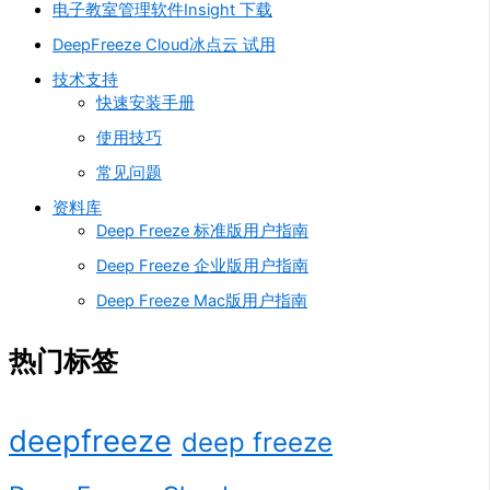
电子教室管理软件Insight 下载
DeepFreeze Cloud冰点云 试用
技术支持
快速安装手册
使用技巧
常见问题
资料库
Deep Freeze 标准版用户指南
Deep Freeze 企业版用户指南
Deep Freeze Mac版用户指南
热门标签
deepfreeze
deep freeze