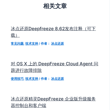
相关文章
冰点还原Deepfreeze 8.62发布注释（可下
载）
常见问题
,
技术支持
/ 作者：
冰点还原
对 OS X 上的 DeepFreeze Cloud Agent 问
题进行故障排除
使用技巧
,
技术支持
/ 作者：
冰点还原
冰点还原精灵DeepFreeze 企业版升级服务
器控制台和客户端