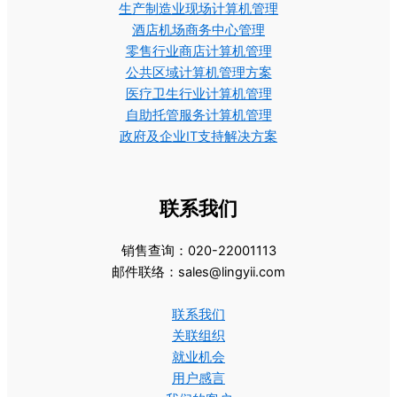
生产制造业现场计算机管理
酒店机场商务中心管理
零售行业商店计算机管理
公共区域计算机管理方案
医疗卫生行业计算机管理
自助托管服务计算机管理
政府及企业IT支持解决方案
联系我们
销售查询：020-22001113
邮件联络：sales@lingyii.com
联系我们
关联组织
就业机会
用户感言