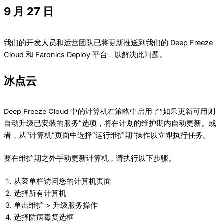
9 月 27 日
我们的开发人员和运营团队已将更新推送到我们的 Deep Freeze
Cloud 和 Faronics Deploy 平台，以解决此问题。
冰点云
Deep Freeze Cloud 中的计算机在策略中启用了“如果更新可用则
自动升级已安装的服务”选项，将在计划的维护期内自动更新。或
者，从“计算机”页面中选择“运行维护期”操作以立即执行任务。
要在维护期之外手动更新计算机，请执行以下步骤。
从菜单栏访问您的计算机页面
选择所有计算机
单击维护 > 升级服务操作
选择防病毒复选框