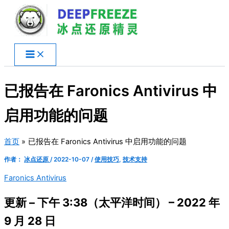
跳
至
内
容
已报告在 Faronics Antivirus 中
启用功能的问题
首页
已报告在 Faronics Antivirus 中启用功能的问题
作者：
冰点还原
/
2022-10-07
/
使用技巧
,
技术支持
Faronics Antivirus
更新 – 下午 3:38（太平洋时间） – 2022 年
9 月 28 日