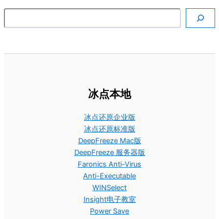
搜索
冰点本地
冰点还原企业版
冰点还原标准版
DeepFreeze Mac版
DeepFreeze 服务器版
Faronics Anti-Virus
Anti-Executable
WINSelect
Insight电子教室
Power Save