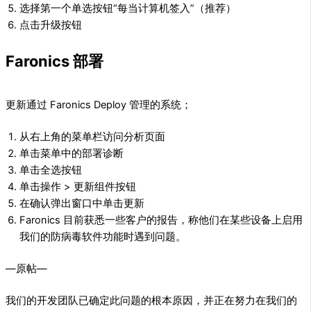
选择第一个单选按钮“每当计算机签入”（推荐）
点击升级按钮
Faronics 部署
更新通过 Faronics Deploy 管理的系统；
从右上角的菜单栏访问分析页面
单击菜单中的部署诊断
单击全选按钮
单击操作 > 更新组件按钮
在确认弹出窗口中单击更新
Faronics 目前获悉一些客户的报告，称他们在某些设备上启用
我们的防病毒软件功能时遇到问题。
—原帖—
我们的开发团队已确定此问题的根本原因，并正在努力在我们的