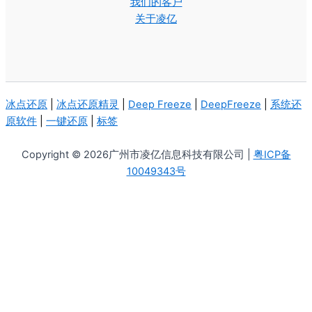
我们的客户
关于凌亿
冰点还原
|
冰点还原精灵
|
Deep Freeze
|
DeepFreeze
|
系统还
原软件
|
一键还原
|
标签
Copyright © 2026广州市凌亿信息科技有限公司 |
粤ICP备
10049343号