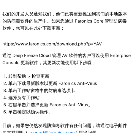
我们的开发人员通知我们，他们已将更新推送到我们的本地版本
的防病毒软件的生产中。如果您通过 Faronics Core 管理防病毒
软件，您可以在此处下载更新；
https://www.faronics.com/download.php?p=YAV
通过 Deep Freeze Cloud 管理 AV 软件的客户可以使用 Enterprise
Console 更新软件，其更新功能使用以下步骤；
转到帮助 > 检查更新
单击下载最新版本以更新 Faronics Anti-Virus
单击工作站窗格中的防病毒选项卡
选择所有工作站
右键单击并选择更新 Faronics Anti-Virus。
单击确定以确认操作。
目前，如果您仍然发现防病毒软件有任何问题，请通过电子邮件
向支持团队 (
support@faronics.com
) 提出问题。