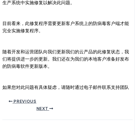
生产系统中实施修复以解决此问题。
目前看来，此修复程序需要更新客户系统上的防病毒客户端才能
完全实施修复程序。
随着开发和运营团队向我们更新我们的云产品的此修复状态，我
们将提供进一步的更新。我们还在为我们的本地客户准备好发布
的防病毒软件更新版本。
如果您对此问题有具体疑虑，请随时通过电子邮件联系支持团队
PREVIOUS
NEXT