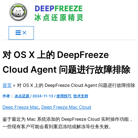
跳
至
内
容
对 OS X 上的 DeepFreeze
Cloud Agent 问题进行故障排除
首页
对 OS X 上的 DeepFreeze Cloud Agent 问题进行故障排除
作者：
冰点还原
/
2024-11-13
/
使用技巧
,
技术支持
Deep Freeze Mac
,
Deep Freeze Mac Cloud
鉴于最近为 Mac 系统添加的 DeepFreeze Cloud 实时操作功能，
一些现有客户可能会看到重启冻结或解冻等任务失败。