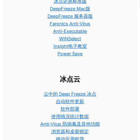
冰点还原标准版
DeepFreeze Mac版
DeepFreeze 服务器版
Faronics Anti-Virus
Anti-Executable
WINSelect
Insight电子教室
Power Save
冰点云
云中的 Deep Freeze 冰点
自动软件更新
软件部署
使用情况统计数据
Anti-Virus 防病毒及其他功能
浏览器和桌面锁定
移动应用程序