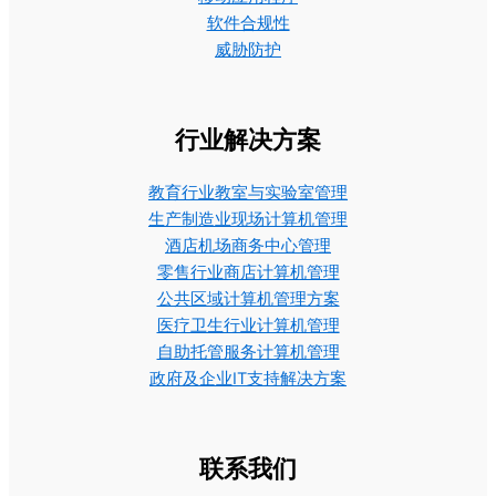
软件合规性
威胁防护
行业解决方案
教育行业教室与实验室管理
生产制造业现场计算机管理
酒店机场商务中心管理
零售行业商店计算机管理
公共区域计算机管理方案
医疗卫生行业计算机管理
自助托管服务计算机管理
政府及企业IT支持解决方案
联系我们