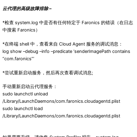
云代理的高级故障排除 –
*检查 system.log 中是否有任何特定于 Faronics 的错误（在日志
中搜索 Faronics）
*在终端 shell 中，查看来自 Cloud Agent 服务的调试消息：
log show –debug –info –predicate ‘senderImagePath contains
“com.faronics”’
*尝试重新启动服务，然后再次查看调试消息;
手动重新启动云代理服务：
sudo launchctl unload
/Library/LaunchDaemons/com.faronics.cloudagentd.plist
sudo launchctl load
/Library/LaunchDaemons/com.faronics.cloudagentd.plist