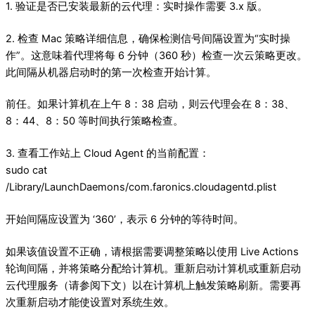
1. 验证是否已安装最新的云代理：实时操作需要 3.x 版。
2. 检查 Mac 策略详细信息，确保检测信号间隔设置为“实时操
作”。这意味着代理将每 6 分钟（360 秒）检查一次云策略更改。
此间隔从机器启动时的第一次检查开始计算。
前任。如果计算机在上午 8：38 启动，则云代理会在 8：38、
8：44、8：50 等时间执行策略检查。
3. 查看工作站上 Cloud Agent 的当前配置：
sudo cat
/Library/LaunchDaemons/com.faronics.cloudagentd.plist
开始间隔应设置为 ‘360’，表示 6 分钟的等待时间。
如果该值设置不正确，请根据需要调整策略以使用 Live Actions
轮询间隔，并将策略分配给计算机。重新启动计算机或重新启动
云代理服务（请参阅下文）以在计算机上触发策略刷新。需要再
次重新启动才能使设置对系统生效。