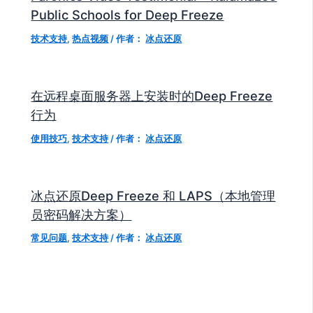
Public Schools for Deep Freeze
技术支持
,
热点视频
/ 作者：
冰点还原
在远程桌面服务器上安装时的Deep Freeze
行为
使用技巧
,
技术支持
/ 作者：
冰点还原
冰点还原Deep Freeze 和 LAPS（本地管理
员密码解决方案）
常见问题
,
技术支持
/ 作者：
冰点还原