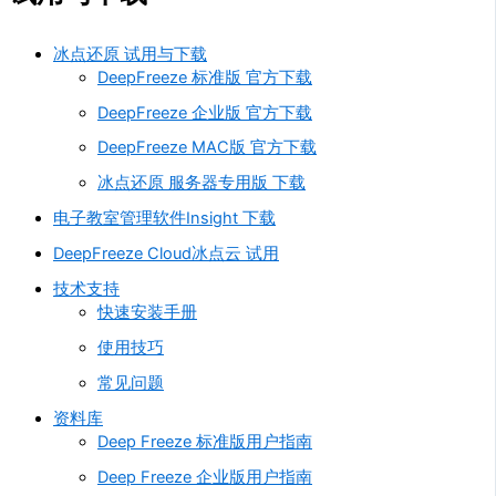
冰点还原 试用与下载
DeepFreeze 标准版 官方下载
DeepFreeze 企业版 官方下载
DeepFreeze MAC版 官方下载
冰点还原 服务器专用版 下载
电子教室管理软件Insight 下载
DeepFreeze Cloud冰点云 试用
技术支持
快速安装手册
使用技巧
常见问题
资料库
Deep Freeze 标准版用户指南
Deep Freeze 企业版用户指南