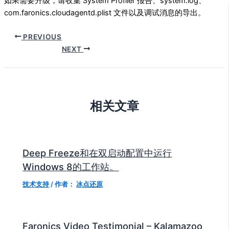
如果需要升级，请收集 System Profiler 报告、system.log、
com.faronics.cloudagentd.plist 文件以及调试消息的导出。
PREVIOUS
NEXT
相关文章
Deep Freeze和在双启动配置中运行
Windows 8的工作站。
技术支持
/ 作者：
冰点还原
Faronics Video Testimonial – Kalamazoo