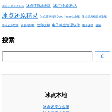
冰点还原激活
冰点还原标准版
冰点还原无法安装
冰点还原精灵
冰点还原精灵Deepfreeze企业版
冰点还原精灵标准版
电子教室管理软件
教育机构
冰点还原软件
安装与卸载
电子课堂
视频
搜索
搜索
冰点本地
冰点还原企业版