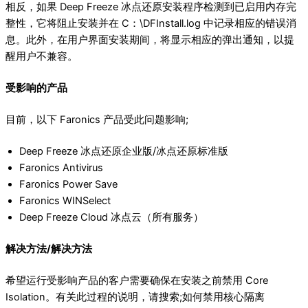
相反，如果 Deep Freeze 冰点还原安装程序检测到已启用内存完
整性，它将阻止安装并在 C：\DFInstall.log 中记录相应的错误消
息。此外，在用户界面安装期间，将显示相应的弹出通知，以提
醒用户不兼容。
受影响的产品
目前，以下 Faronics 产品受此问题影响;
Deep Freeze 冰点还原企业版/冰点还原标准版
Faronics Antivirus
Faronics Power Save
Faronics WINSelect
Deep Freeze Cloud 冰点云（所有服务）
解决方法/解决方法
希望运行受影响产品的客户需要确保在安装之前禁用 Core
Isolation。有关此过程的说明，请搜索;如何禁用核心隔离