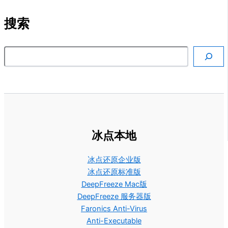
搜索
搜索
冰点本地
冰点还原企业版
冰点还原标准版
DeepFreeze Mac版
DeepFreeze 服务器版
Faronics Anti-Virus
Anti-Executable