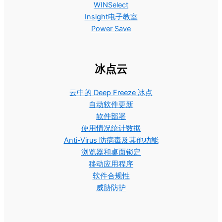
WINSelect
Insight电子教室
Power Save
冰点云
云中的 Deep Freeze 冰点
自动软件更新
软件部署
使用情况统计数据
Anti-Virus 防病毒及其他功能
浏览器和桌面锁定
移动应用程序
软件合规性
威胁防护