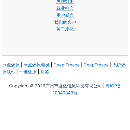
关联组织
就业机会
用户感言
我们的客户
关于凌亿
冰点还原
|
冰点还原精灵
|
Deep Freeze
|
DeepFreeze
|
系统还
原软件
|
一键还原
|
标签
Copyright © 2026广州市凌亿信息科技有限公司 |
粤ICP备
10049343号