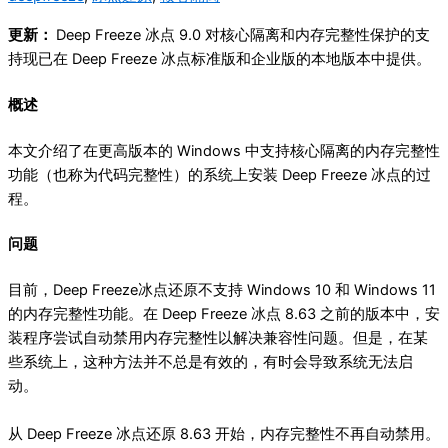
更新：
Deep Freeze 冰点 9.0 对核心隔离和内存完整性保护的支
持现已在 Deep Freeze 冰点标准版和企业版的本地版本中提供。
概述
本文介绍了在更高版本的 Windows 中支持核心隔离的内存完整性
功能（也称为代码完整性）的系统上安装 Deep Freeze 冰点的过
程。
问题
目前，Deep Freeze冰点还原不支持 Windows 10 和 Windows 11
的内存完整性功能。在 Deep Freeze 冰点 8.63 之前的版本中，安
装程序尝试自动禁用内存完整性以解决兼容性问题。但是，在某
些系统上，这种方法并不总是有效的，有时会导致系统无法启
动。
从 Deep Freeze 冰点还原 8.63 开始，内存完整性不再自动禁用。