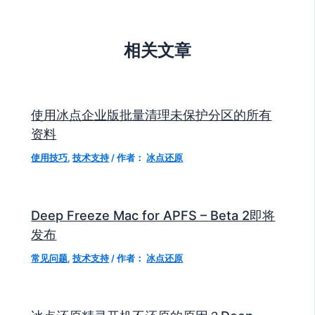
相关文章
使用冰点企业版批量清理未保护分区的所有
资料
使用技巧
,
技术支持
/ 作者：
冰点还原
Deep Freeze Mac for APFS – Beta 2即将
发布
常见问题
,
技术支持
/ 作者：
冰点还原