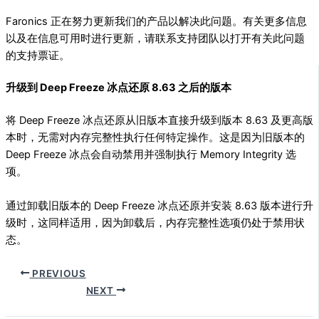
Faronics 正在努力更新我们的产品以解决此问题。有关更多信息
以及在信息可用时进行更新，请联系支持团队以打开有关此问题
的支持票证。
升级到 Deep Freeze 冰点还原 8.63 之后的版本
将 Deep Freeze 冰点还原从旧版本直接升级到版本 8.63 及更高版
本时，无需对内存完整性执行任何特定操作。这是因为旧版本的
Deep Freeze 冰点会自动禁用并强制执行 Memory Integrity 选
项。
通过卸载旧版本的 Deep Freeze 冰点还原并安装 8.63 版本进行升
级时，这同样适用，因为卸载后，内存完整性选项仍处于禁用状
态。
PREVIOUS
NEXT