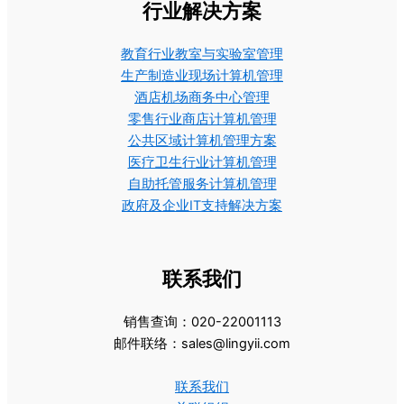
行业解决方案
教育行业教室与实验室管理
生产制造业现场计算机管理
酒店机场商务中心管理
零售行业商店计算机管理
公共区域计算机管理方案
医疗卫生行业计算机管理
自助托管服务计算机管理
政府及企业IT支持解决方案
联系我们
销售查询：020-22001113
邮件联络：sales@lingyii.com
联系我们