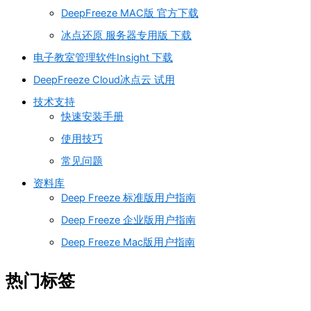
DeepFreeze MAC版 官方下载
冰点还原 服务器专用版 下载
电子教室管理软件Insight 下载
DeepFreeze Cloud冰点云 试用
技术支持
快速安装手册
使用技巧
常见问题
资料库
Deep Freeze 标准版用户指南
Deep Freeze 企业版用户指南
Deep Freeze Mac版用户指南
热门标签