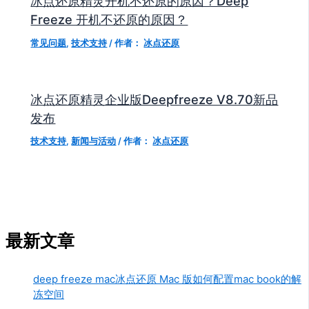
冰点还原精灵开机不还原的原因？Deep
Freeze 开机不还原的原因？
常见问题
,
技术支持
/ 作者：
冰点还原
冰点还原精灵企业版Deepfreeze V8.70新品
发布
技术支持
,
新闻与活动
/ 作者：
冰点还原
最新文章
deep freeze mac冰点还原 Mac 版如何配置mac book的解
冻空间