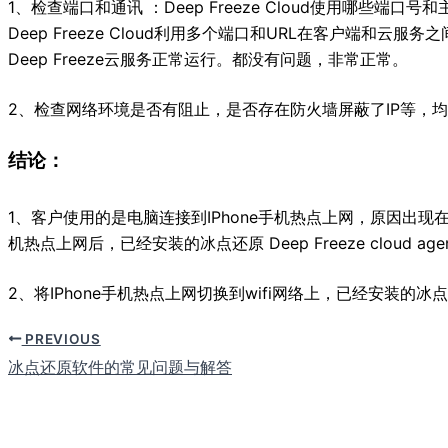
1、检查端口和通讯 ：Deep Freeze Cloud使用哪些端口号
Deep Freeze Cloud利用多个端口和URL在客户端和
Deep Freeze云服务正常运行。都没有问题，非常正常。
2、检查网络环境是否有阻止，是否存在防火墙屏蔽了IP等，
结论：
1、客户使用的是电脑连接到IPhone手机热点上网，原因出现在这
机热点上网后，已经安装的冰点还原 Deep Freeze cloud 
2、将IPhone手机热点上网切换到wifi网络上，已经安装的冰点还原 
PREVIOUS
冰点还原软件的常见问题与解答