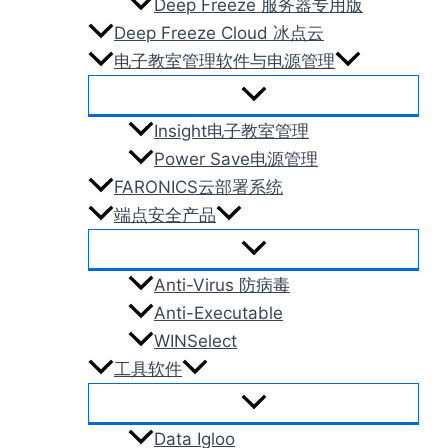
Deep Freeze 服务器专用版
Deep Freeze Cloud 冰点云
电子教室管理软件与电源管理
Insight电子教室管理
Power Save电源管理
FARONICS云部署系统
端点安全产品
Anti-Virus 防病毒
Anti-Executable
WINSelect
工具软件
Data Igloo