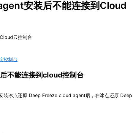
ud agent安装后不能连接到Cloud
到Cloud云控制台
接控制台
nt安装后不能连接到cloud控制台
冰点还原 Deep Freeze cloud agent后，在冰点还原 Deep