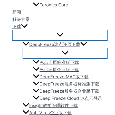
Faronics Core
新闻
解决方案
下载
DeepFreeze冰点还原下载
冰点还原标准版下载
冰点还原企业版下载
DeepFreeze MAC版下载
DeepFreeze服务器标准版下载
DeepFreeze服务器企业版下载
Deep Freeze Cloud 冰点云登录
Insight教学管理软件下载
Anti-Virus企业版下载