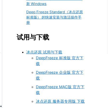
新 Windows
Deep Freeze Standard（冰点还原
标准版） 的快速安装与激活操作手
册
试用与下载
冰点还原 试用与下载
手
DeepFreeze 标准版 官方下
载
DeepFreeze 企业版 官方下
载
DeepFreeze MAC版 官方下
载
冰点还原 服务器专用版 下载