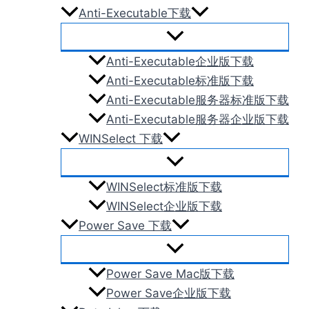
Anti-Executable下载
Anti-Executable企业版下载
Anti-Executable标准版下载
Anti-Executable服务器标准版下载
Anti-Executable服务器企业版下载
WINSelect 下载
WINSelect标准版下载
WINSelect企业版下载
Power Save 下载
Power Save Mac版下载
Power Save企业版下载