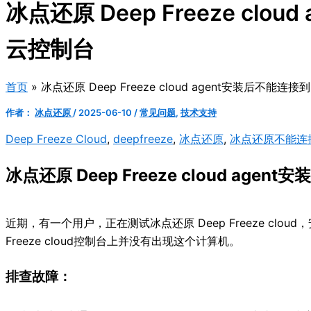
冰点还原 Deep Freeze clo
云控制台
首页
冰点还原 Deep Freeze cloud agent安装后不能连接
作者：
冰点还原
/
2025-06-10
/
常见问题
,
技术支持
Deep Freeze Cloud
,
deepfreeze
,
冰点还原
,
冰点还原不能连
冰点还原 Deep Freeze cloud age
近期，有一个用户，正在测试冰点还原 Deep Freeze cloud，安装
Freeze cloud控制台上并没有出现这个计算机。
排查故障：