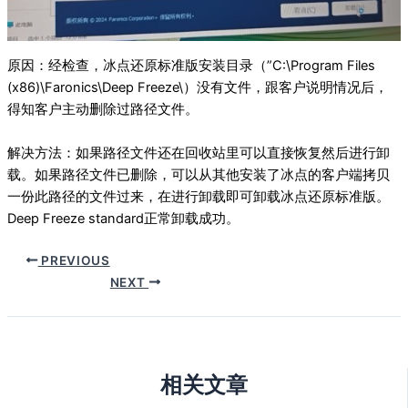
原因：经检查，冰点还原标准版安装目录（”C:\Program Files
(x86)\Faronics\Deep Freeze\）没有文件，跟客户说明情况后，
得知客户主动删除过路径文件。
解决方法：如果路径文件还在回收站里可以直接恢复然后进行卸
载。如果路径文件已删除，可以从其他安装了冰点的客户端拷贝
一份此路径的文件过来，在进行卸载即可卸载冰点还原标准版。
Deep Freeze standard正常卸载成功。
PREVIOUS
NEXT
相关文章