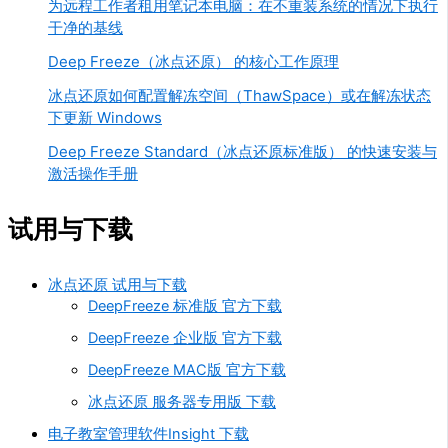
为远程工作者租用笔记本电脑：在不重装系统的情况下执行
干净的基线
Deep Freeze（冰点还原） 的核心工作原理
冰点还原如何配置解冻空间（ThawSpace）或在解冻状态
下更新 Windows
Deep Freeze Standard（冰点还原标准版） 的快速安装与
激活操作手册
试用与下载
冰点还原 试用与下载
DeepFreeze 标准版 官方下载
DeepFreeze 企业版 官方下载
DeepFreeze MAC版 官方下载
冰点还原 服务器专用版 下载
电子教室管理软件Insight 下载