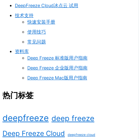
DeepFreeze Cloud冰点云 试用
技术支持
快速安装手册
使用技巧
常见问题
资料库
Deep Freeze 标准版用户指南
Deep Freeze 企业版用户指南
Deep Freeze Mac版用户指南
热门标签
deepfreeze
deep freeze
Deep Freeze Cloud
deepfreeze cloud