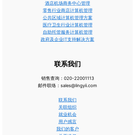
酒店机场商务中心管理
零售行业商店计算机管理
公共区域计算机管理方案
医疗卫生行业计算机管理
自助托管服务计算机管理
政府及企业IT支持解决方案
联系我们
销售查询：020-22001113
邮件联络：sales@lingyii.com
联系我们
关联组织
就业机会
用户感言
我们的客户