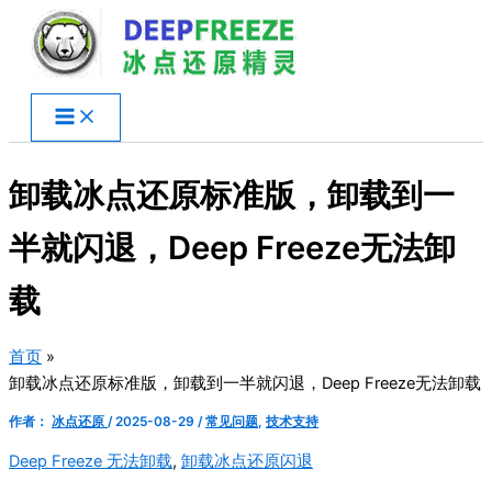
跳
至
内
容
卸载冰点还原标准版，卸载到一
半就闪退，Deep Freeze无法卸
载
首页
卸载冰点还原标准版，卸载到一半就闪退，Deep Freeze无法卸载
作者：
冰点还原
/
2025-08-29
/
常见问题
,
技术支持
Deep Freeze 无法卸载
,
卸载冰点还原闪退