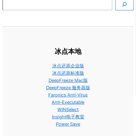
搜索
冰点本地
冰点还原企业版
冰点还原标准版
DeepFreeze Mac版
DeepFreeze 服务器版
Faronics Anti-Virus
Anti-Executable
WINSelect
Insight电子教室
Power Save