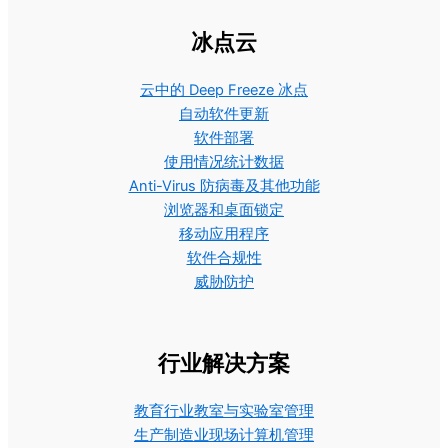
冰点云
云中的 Deep Freeze 冰点
自动软件更新
软件部署
使用情况统计数据
Anti-Virus 防病毒及其他功能
浏览器和桌面锁定
移动应用程序
软件合规性
威胁防护
行业解决方案
教育行业教室与实验室管理
生产制造业现场计算机管理