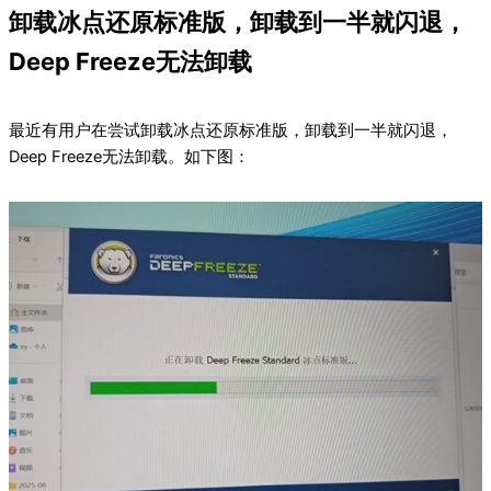
卸载冰点还原标准版，卸载到一半就闪退，
Deep Freeze无法卸载
最近有用户在尝试卸载冰点还原标准版，卸载到一半就闪退，
Deep Freeze无法卸载。如下图：