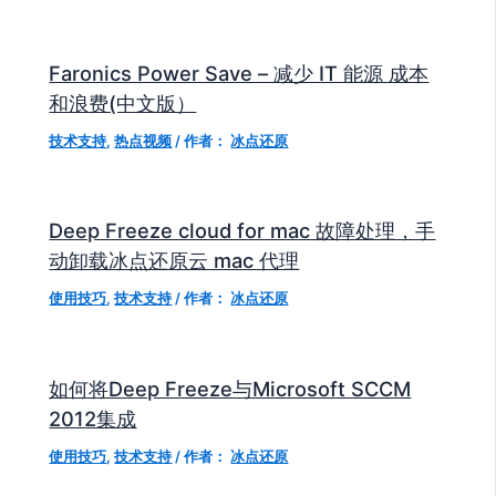
Faronics Power Save – 减少 IT 能源 成本
和浪费(中文版）
技术支持
,
热点视频
/ 作者：
冰点还原
Deep Freeze cloud for mac 故障处理，手
动卸载冰点还原云 mac 代理
使用技巧
,
技术支持
/ 作者：
冰点还原
如何将Deep Freeze与Microsoft SCCM
2012集成
使用技巧
,
技术支持
/ 作者：
冰点还原