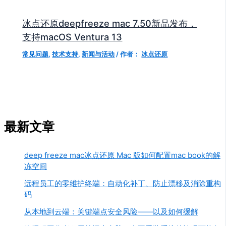
冰点还原deepfreeze mac 7.50新品发布，
支持macOS Ventura 13
常见问题
,
技术支持
,
新闻与活动
/ 作者：
冰点还原
最新文章
deep freeze mac冰点还原 Mac 版如何配置mac book的解
冻空间
远程员工的零维护终端：自动化补丁、防止漂移及消除重构
码
从本地到云端：关键端点安全风险——以及如何缓解