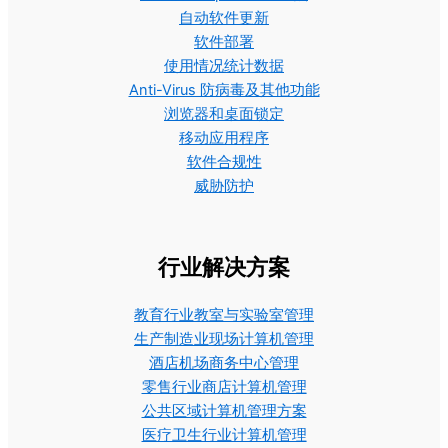
自动软件更新
软件部署
使用情况统计数据
Anti-Virus 防病毒及其他功能
浏览器和桌面锁定
移动应用程序
软件合规性
威胁防护
行业解决方案
教育行业教室与实验室管理
生产制造业现场计算机管理
酒店机场商务中心管理
零售行业商店计算机管理
公共区域计算机管理方案
医疗卫生行业计算机管理