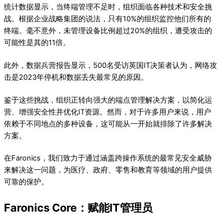
统计数据显示，当终端管理不足时，组织面临各种技术和安全挑
战。根据企业战略集团的说法，只有10%的组织监控他们所有的
终端。毫不意外，未管理设备比例超过20%的组织，遭受攻击的
可能性是其的11倍。
此外，数据兵营报告显示，500名受访英国IT决策者认为，网络攻
击是2023年停机和数据丢失最常见的原因。
鉴于这些挑战，组织正转向强大的端点管理解决方案，以简化运
营、增强安全性并优化IT资源。然而，对于许多用户来说，用户
依赖于不同地点的多种设备，这可能从一开始就排除了许多解决
方案。
在Faronics，我们致力于通过涵盖跨操作系统的最常见安全威胁
来解决这一问题，为医疗、政府、零售和教育等领域的用户提供
可靠的保护。
Faronics Core：赋能IT管理员