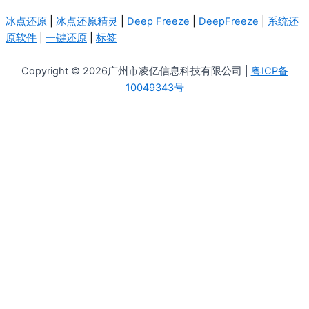
冰点还原
|
冰点还原精灵
|
Deep Freeze
|
DeepFreeze
|
系统还
原软件
|
一键还原
|
标签
Copyright © 2026广州市凌亿信息科技有限公司 |
粤ICP备
10049343号