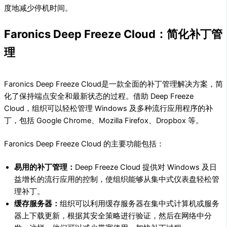
度地减少停机时间。
Faronics Deep Freeze Cloud：简化补丁管
理
Faronics Deep Freeze Cloud是一款全面的补丁管理解决方案，简
化了保持端点安全和最新状态的过程。借助 Deep Freeze
Cloud，组织可以轻松管理 Windows 及多种流行应用程序的补
丁，包括 Google Chrome、Mozilla Firefox、Dropbox 等。
Faronics Deep Freeze Cloud 的主要功能包括：
易用的补丁管理：
Deep Freeze Cloud 提供对 Windows 及日
益增长的流行应用的控制，使组织能够从集中式仪表盘轻松管
理补丁。
缓存服务器：
组织可以利用缓存服务器在集中式计算机或服务
器上下载更新，根据其安全策略进行验证，然后在网络中分