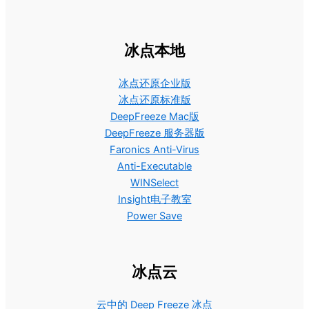
冰点本地
冰点还原企业版
冰点还原标准版
DeepFreeze Mac版
DeepFreeze 服务器版
Faronics Anti-Virus
Anti-Executable
WINSelect
Insight电子教室
Power Save
冰点云
云中的 Deep Freeze 冰点