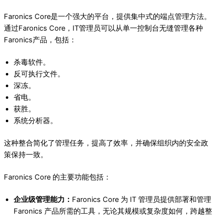
Faronics Core是一个强大的平台，提供集中式的端点管理方法。
通过Faronics Core，IT管理员可以从单一控制台无缝管理各种
Faronics产品，包括：
杀毒软件。
反可执行文件。
深冻。
省电。
获胜。
系统分析器。
这种整合简化了管理任务，提高了效率，并确保组织内的安全政
策保持一致。
Faronics Core 的主要功能包括：
企业级管理能力：
Faronics Core 为 IT 管理员提供部署和管理
Faronics 产品所需的工具，无论其规模或复杂度如何，跨越整