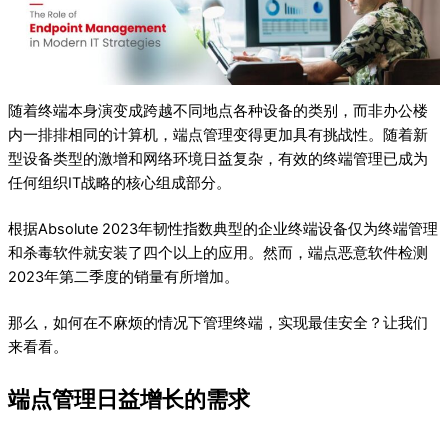
随着终端本身演变成跨越不同地点各种设备的类别，而非办公楼
内一排排相同的计算机，端点管理变得更加具有挑战性。随着新
型设备类型的激增和网络环境日益复杂，有效的终端管理已成为
任何组织IT战略的核心组成部分。
根据Absolute 2023年韧性指数典型的企业终端设备仅为终端管理
和杀毒软件就安装了四个以上的应用。然而，端点恶意软件检测
2023年第二季度的销量有所增加。
那么，如何在不麻烦的情况下管理终端，实现最佳安全？让我们
来看看。
端点管理日益增长的需求