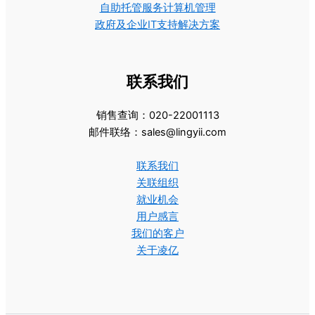
自助托管服务计算机管理
政府及企业IT支持解决方案
联系我们
销售查询：020-22001113
邮件联络：sales@lingyii.com
联系我们
关联组织
就业机会
用户感言
我们的客户
关于凌亿