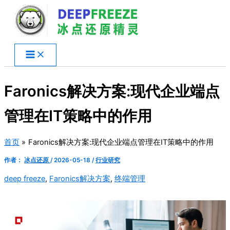
跳
至
内
容
Faronics解决方案:现代企业端点
管理在IT策略中的作用
首页
Faronics解决方案:现代企业端点管理在IT策略中的作用
作者：
冰点还原
/
2026-05-18
/
行业研究
deep freeze
,
Faronics解决方案
,
终端管理