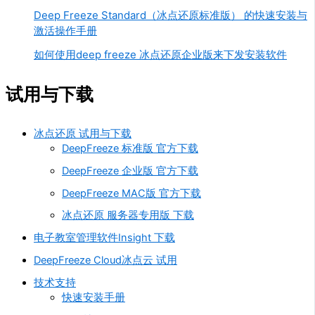
Deep Freeze Standard（冰点还原标准版） 的快速安装与
激活操作手册
如何使用deep freeze 冰点还原企业版来下发安装软件
试用与下载
冰点还原 试用与下载
DeepFreeze 标准版 官方下载
DeepFreeze 企业版 官方下载
DeepFreeze MAC版 官方下载
冰点还原 服务器专用版 下载
电子教室管理软件Insight 下载
DeepFreeze Cloud冰点云 试用
技术支持
快速安装手册