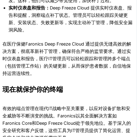
发。这样，他们可以减少带宽使用，加快补丁过程。
实时仪表盘和报告：
Deep Freeze Cloud 提供实时仪表盘、报
告和提醒，洞察端点补丁状态。管理员可以轻松跟踪关键更
新、安装状态、失败更新等，实现主动补丁管理，降低安全漏
洞风险。
在医疗保健Faronics Deep Freeze Cloud 通过提供无缝高效的解
决方案，彻底革新补丁管理，确保符合严格的监管要求。通过实
时仪表盘和报告，医疗IT管理员可以轻松跟踪和管理跨多个端点
（包括管理工作站）的关键更新，从而保护患者数据，自信地保
持运营连续性。
现在就保护你的终端
有效的端点管理在现代IT战略中至关重要，以应对设备扩散和安
全威胁等不断演变的挑战。Faronics以其全面解决方案如
Faronics Core和Deep Freeze Cloud处于领先地位。基于深入的
安全研究和客户反馈，这些工具为IT管理员提供了简化运营、提