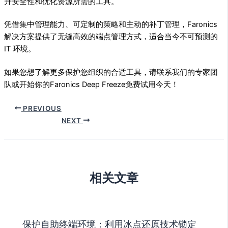
升安全性和优化资源所需的工具。
凭借集中管理能力、可定制的策略和主动的补丁管理，Faronics
解决方案提供了无缝高效的端点管理方式，适合当今不可预测的
IT 环境。
如果您想了解更多保护您组织的合适工具，请联系我们的专家团
队或开始你的Faronics Deep Freeze免费试用今天！
PREVIOUS
NEXT
相关文章
保护自助终端环境：利用冰点还原技术锁定