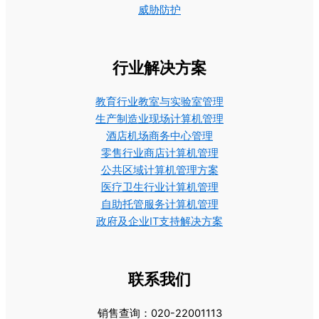
威胁防护
行业解决方案
教育行业教室与实验室管理
生产制造业现场计算机管理
酒店机场商务中心管理
零售行业商店计算机管理
公共区域计算机管理方案
医疗卫生行业计算机管理
自助托管服务计算机管理
政府及企业IT支持解决方案
联系我们
销售查询：020-22001113