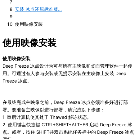
安装 冰点还原标准版...
使用映像安装
使用映像安装
使⽤映像安装
Deep Freeze 冰点设计为可与所有主映像和桌面管理软件⼀起使
用。可通过有人参与安装或无提示安装在主映像上安装 Deep
Freeze 冰点。
在最终完成主映像之前，Deep Freeze 冰点必须准备好进⾏部
署。要准备主映像以进⾏部署，请完成以下步骤：
1. 重启计算机使其处于 Thawed 解冻状态。
2. 使用键盘快捷键 CTRL+SHIFT+ALT+F6 启动 Deep Freeze 冰
点。或者，按住 SHIFT并双击系统任务栏中的 Deep Freeze 冰点