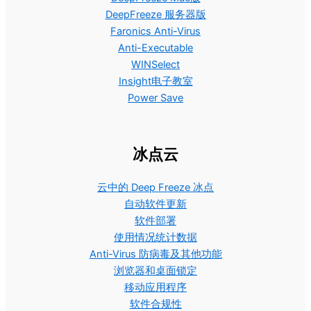
DeepFreeze 服务器版
Faronics Anti-Virus
Anti-Executable
WINSelect
Insight电子教室
Power Save
冰点云
云中的 Deep Freeze 冰点
自动软件更新
软件部署
使用情况统计数据
Anti-Virus 防病毒及其他功能
浏览器和桌面锁定
移动应用程序
软件合规性