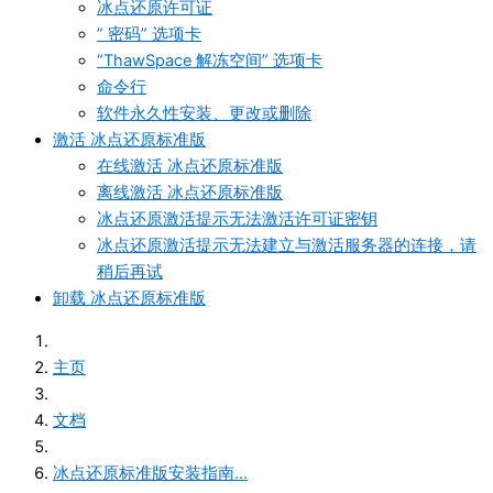
冰点还原许可证
” 密码” 选项卡
“ThawSpace 解冻空间” 选项卡
命令行
软件永久性安装、更改或删除
激活 冰点还原标准版
在线激活 冰点还原标准版
离线激活 冰点还原标准版
冰点还原激活提示无法激活许可证密钥
冰点还原激活提示无法建立与激活服务器的连接，请
稍后再试
卸载 冰点还原标准版
主页
文档
冰点还原标准版安装指南...