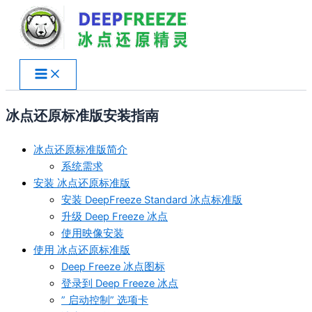
跳
至
内
容
冰点还原标准版安装指南
冰点还原标准版简介
系统需求
安装 冰点还原标准版
安装 DeepFreeze Standard 冰点标准版
升级 Deep Freeze 冰点
使用映像安装
使用 冰点还原标准版
Deep Freeze 冰点图标
登录到 Deep Freeze 冰点
” 启动控制” 选项卡