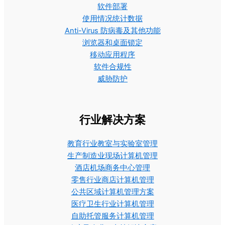
软件部署
使用情况统计数据
Anti-Virus 防病毒及其他功能
浏览器和桌面锁定
移动应用程序
软件合规性
威胁防护
行业解决方案
教育行业教室与实验室管理
生产制造业现场计算机管理
酒店机场商务中心管理
零售行业商店计算机管理
公共区域计算机管理方案
医疗卫生行业计算机管理
自助托管服务计算机管理