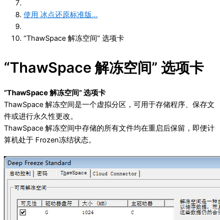
使用 冰点还原标准版...
“ThawSpace 解冻空间” 选项卡
“ThawSpace 解冻空间” 选项卡
“ThawSpace 解冻空间” 选项卡
ThawSpace 解冻空间是⼀个虚拟分区，可用于存储程序、保存文
件或进⾏永久性更改。
ThawSpace 解冻空间中存储的所有文件均在重启后保留，即便计
算机处于 Frozen冻结状态。