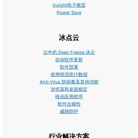
Insight电子教室
Power Save
冰点云
云中的 Deep Freeze 冰点
自动软件更新
软件部署
使用情况统计数据
Anti-Virus 防病毒及其他功能
浏览器和桌面锁定
移动应用程序
软件合规性
威胁防护
行业解决方案