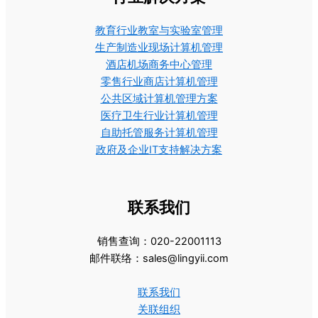
教育行业教室与实验室管理
生产制造业现场计算机管理
酒店机场商务中心管理
零售行业商店计算机管理
公共区域计算机管理方案
医疗卫生行业计算机管理
自助托管服务计算机管理
政府及企业IT支持解决方案
联系我们
销售查询：020-22001113
邮件联络：sales@lingyii.com
联系我们
关联组织