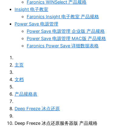
Faronics WINSelect 产品规格
Insight 电子教室
Faronics Insight 电子教室 产品规格
Power Save 电源管理
Power Save 电源管理 企业版 产品规格
Power Save 电源管理 MAC版 产品规格
Faronics Power Save 详细数据表格
主页
文档
产品规格表
Deep Freeze 冰点还原
Deep Freeze 冰点还原服务器版 产品规格