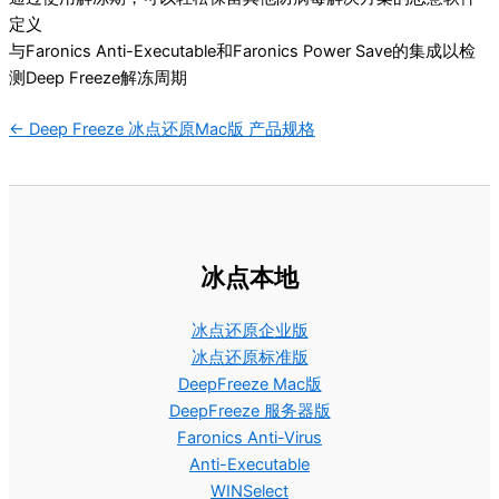
定义
与Faronics Anti-Executable和Faronics Power Save的集成以检
测Deep Freeze解冻周期
文
← Deep Freeze 冰点还原Mac版 产品规格
档
导
航
冰点本地
冰点还原企业版
冰点还原标准版
DeepFreeze Mac版
DeepFreeze 服务器版
Faronics Anti-Virus
Anti-Executable
WINSelect