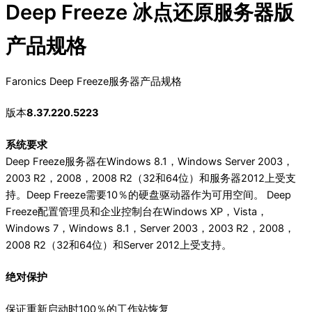
Deep Freeze 冰点还原服务器版
产品规格
Faronics Deep Freeze服务器产品规格
版本
8.37.220.5223
系统要求
Deep Freeze服务器在Windows 8.1，Windows Server 2003，
2003 R2，2008，2008 R2（32和64位）和服务器2012上受支
持。Deep Freeze需要10％的硬盘驱动器作为可用空间。 Deep
Freeze配置管理员和企业控制台在Windows XP，Vista，
Windows 7，Windows 8.1，Server 2003，2003 R2，2008，
2008 R2（32和64位）和Server 2012上受支持。
绝对保护
保证重新启动时100％的工作站恢复