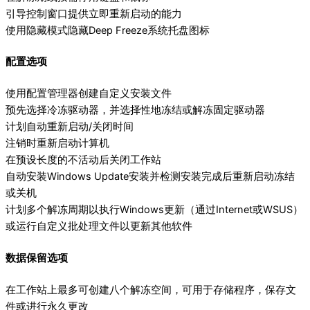
引导控制窗口提供立即重新启动的能力
使用隐藏模式隐藏Deep Freeze系统托盘图标
配置选项
使用配置管理器创建自定义安装文件
预先选择冷冻驱动器，并选择性地冻结或解冻固定驱动器
计划自动重新启动/关闭时间
注销时重新启动计算机
在预设长度的不活动后关闭工作站
自动安装Windows Update安装并检测安装完成后重新启动冻结
或关机
计划多个解冻周期以执行Windows更新（通过Internet或WSUS）
或运行自定义批处理文件以更新其他软件
数据保留选项
在工作站上最多可创建八个解冻空间，可用于存储程序，保存文
件或进行永久更改