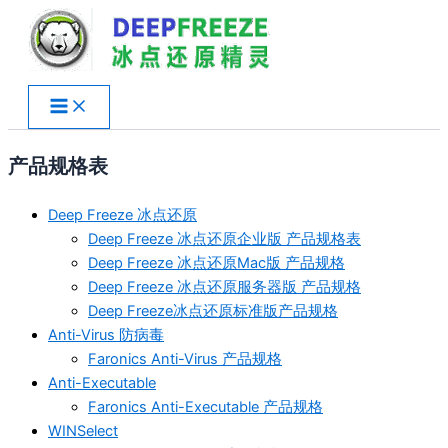
跳
至
内
容
产品规格表
Deep Freeze 冰点还原
Deep Freeze 冰点还原企业版 产品规格表
Deep Freeze 冰点还原Mac版 产品规格
Deep Freeze 冰点还原服务器版 产品规格
Deep Freeze冰点还原标准版产品规格
Anti-Virus 防病毒
Faronics Anti-Virus 产品规格
Anti-Executable
Faronics Anti-Executable 产品规格
WINSelect