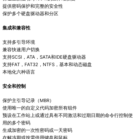
提供密码保护和完整的安全性
保护多个硬盘驱动器和分区
集成和兼容性
支持多引导环境
兼容快速用户切换
支持SCSI，ATA，SATA和IDE硬盘驱动器
支持FAT，FAT32，NTFS，基本和动态磁盘
本地化六种语言
安全和控制
保护主引导记录（MBR）
使用唯一的自定义代码加密所有组件
预设在工作站上或通过具有不同激活和过期日期的命令行控制使
用的多个密码
生成加密的一次性密码或一天密码
在解冻期或按需停用键盘和鼠标