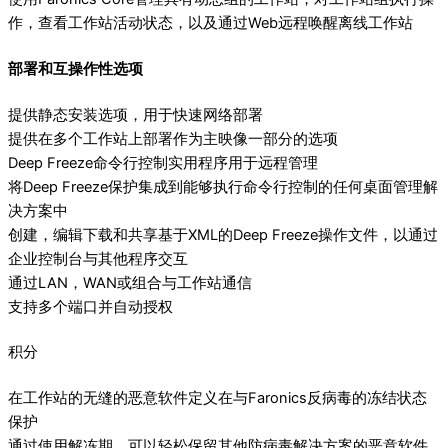
作，查看工作站活动状态，以及通过Web远程唤醒离线工作站
部署和互操作性选项
提供静态安装选项，用于快速网络部署
提供在多个工作站上部署作为主映像一部分的选项
Deep Freeze命令行控制实用程序用于远程管理
将Deep Freeze保护集成到能够执行命令行控制的任何桌面管理解
决方案中
创建，编辑下载和共享基于XML的Deep Freeze操作文件，以通过
企业控制台与其他程序交互
通过LAN，WAN或组合与工作站通信
支持多个端口并自动授权
积分
在工作站的无缝的恶意软件定义在与Faronics反病毒的冻结状态
保护
通过使用解冻期，可以轻松保留其他防病毒解决方案的恶意软件