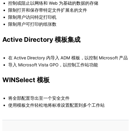
控制或阻止以网络和 Web 为基础的数据的存储
限制打开和保存带特定文件扩展名的文件
限制用户访问特定打印机
限制用户可打印的纸张数
Active Directory 模板集成
在 Active Directory 内导入 ADM 模板，以控制 Microsoft 产品
导入 Microsoft Vista GPO，以控制工作站功能
WINSelect 模板
将全部配置导出至一个安全文件
使用模板文件轻松地将标准设置配置到多个工作站