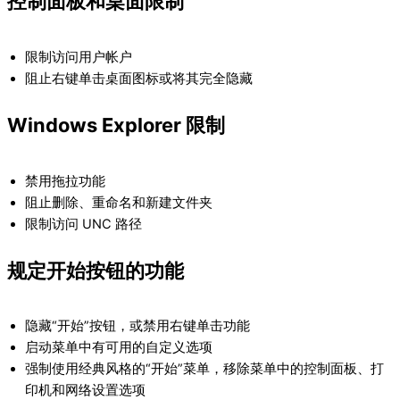
控制面板和桌面限制
限制访问用户帐户
阻止右键单击桌面图标或将其完全隐藏
Windows Explorer 限制
禁用拖拉功能
阻止删除、重命名和新建文件夹
限制访问 UNC 路径
规定开始按钮的功能
隐藏“开始”按钮，或禁用右键单击功能
启动菜单中有可用的自定义选项
强制使用经典风格的“开始”菜单，移除菜单中的控制面板、打
印机和网络设置选项