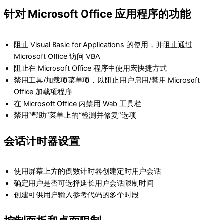
针对 Microsoft Office 应用程序的功能
阻止 Visual Basic for Applications 的使用，并阻止通过
Microsoft Office 访问 VBA
阻止在 Microsoft Office 程序中使用宏快捷方式
禁用工具/加载项菜单项，以阻止用户启用/禁用 Microsoft
Office 加载项程序
在 Microsoft Office 内禁用 Web 工具栏
禁用“帮助”菜单上的“检测并修复”选项
会话计时器设置
使用屏幕上方的倒数计时器创建定时用户会话
确定用户是否可选择延长用户会话限制时间
创建可供用户输入参考代码的多个时段