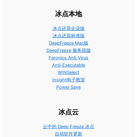
冰点本地
冰点还原企业版
冰点还原标准版
DeepFreeze Mac版
DeepFreeze 服务器版
Faronics Anti-Virus
Anti-Executable
WINSelect
Insight电子教室
Power Save
冰点云
云中的 Deep Freeze 冰点
自动软件更新