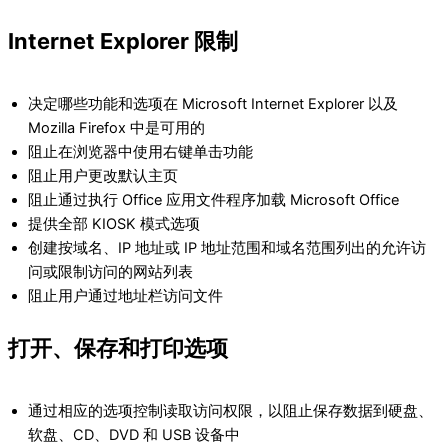
Internet Explorer 限制
决定哪些功能和选项在 Microsoft Internet Explorer 以及
Mozilla Firefox 中是可用的
阻止在浏览器中使用右键单击功能
阻止用户更改默认主页
阻止通过执行 Office 应用文件程序加载 Microsoft Office
提供全部 KIOSK 模式选项
创建按域名、IP 地址或 IP 地址范围和域名范围列出的允许访
问或限制访问的网站列表
阻止用户通过地址栏访问文件
打开、保存和打印选项
通过相应的选项控制读取访问权限，以阻止保存数据到硬盘、
软盘、CD、DVD 和 USB 设备中