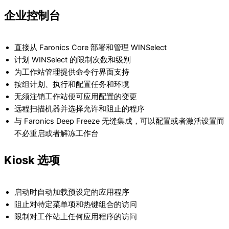
企业控制台
直接从 Faronics Core 部署和管理 WINSelect
计划 WINSelect 的限制次数和级别
为工作站管理提供命令行界面支持
按组计划、执行和配置任务和环境
无须注销工作站便可应用配置的变更
远程扫描机器并选择允许和阻止的程序
与 Faronics Deep Freeze 无缝集成，可以配置或者激活设置而
不必重启或者解冻工作台
Kiosk 选项
启动时自动加载预设定的应用程序
阻止对特定菜单项和热键组合的访问
限制对工作站上任何应用程序的访问