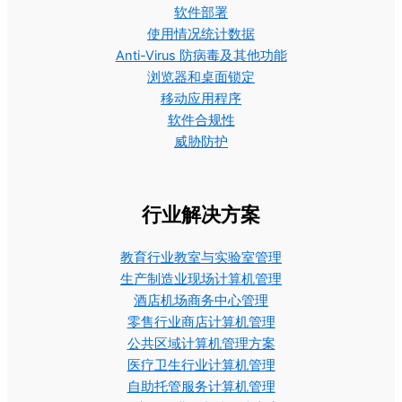
软件部署
使用情况统计数据
Anti-Virus 防病毒及其他功能
浏览器和桌面锁定
移动应用程序
软件合规性
威胁防护
行业解决方案
教育行业教室与实验室管理
生产制造业现场计算机管理
酒店机场商务中心管理
零售行业商店计算机管理
公共区域计算机管理方案
医疗卫生行业计算机管理
自助托管服务计算机管理