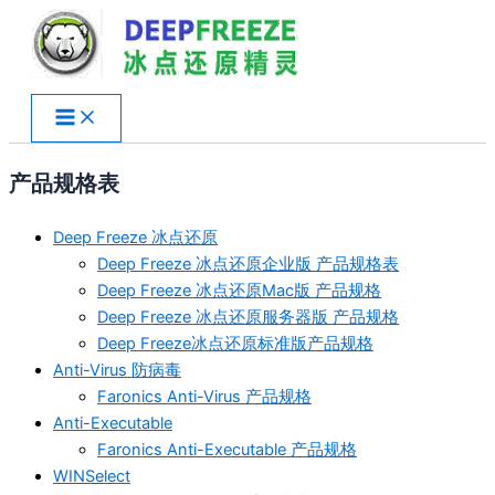
跳
至
内
容
产品规格表
Deep Freeze 冰点还原
Deep Freeze 冰点还原企业版 产品规格表
Deep Freeze 冰点还原Mac版 产品规格
Deep Freeze 冰点还原服务器版 产品规格
Deep Freeze冰点还原标准版产品规格
Anti-Virus 防病毒
Faronics Anti-Virus 产品规格
Anti-Executable
Faronics Anti-Executable 产品规格
WINSelect