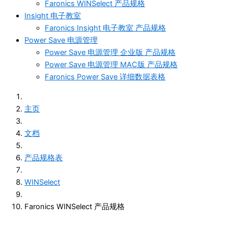
Faronics WINSelect 产品规格
Insight 电子教室
Faronics Insight 电子教室 产品规格
Power Save 电源管理
Power Save 电源管理 企业版 产品规格
Power Save 电源管理 MAC版 产品规格
Faronics Power Save 详细数据表格
主页
文档
产品规格表
WINSelect
Faronics WINSelect 产品规格