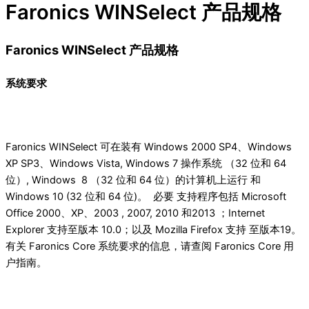
Faronics WINSelect 产品规格
Faronics WINSelect 产品规格
系统要求
Faronics WINSelect 可在装有 Windows 2000 SP4、Windows
XP SP3、Windows Vista, Windows 7 操作系统 （32 位和 64
位）, Windows 8 （32 位和 64 位）的计算机上运行 和
Windows 10 (32 位和 64 位)。 必要 支持程序包括 Microsoft
Office 2000、XP、2003 , 2007, 2010 和2013 ；Internet
Explorer 支持至版本 10.0；以及 Mozilla Firefox 支持 至版本19。
有关 Faronics Core 系统要求的信息，请查阅 Faronics Core 用
户指南。