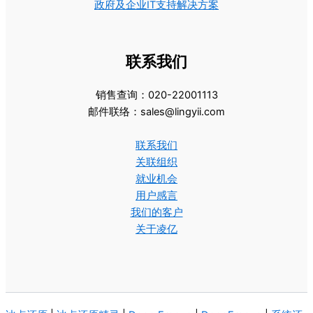
政府及企业IT支持解决方案
联系我们
销售查询：020-22001113
邮件联络：sales@lingyii.com
联系我们
关联组织
就业机会
用户感言
我们的客户
关于凌亿