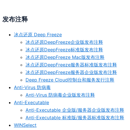
发布注释
冰点还原 Deep Freeze
冰点还原DeepFreeze企业版发布注释
冰点还原DeepFreeze标准版发布注释
冰点还原DeepFreeze Mac版发布注释
冰点还原DeepFreeze服务器标准版发布注释
冰点还原DeepFreeze服务器企业版发布注释
Deep Freeze Cloud控制台和服务发行注释
Anti-Virus 防病毒
Anti-Virus 防病毒企业版发布注释
Anti-Executable
Anti-Executable 企业版/服务器企业版发布注释
Anti-Executable 标准版/服务器标准版发布注释
WINSelect