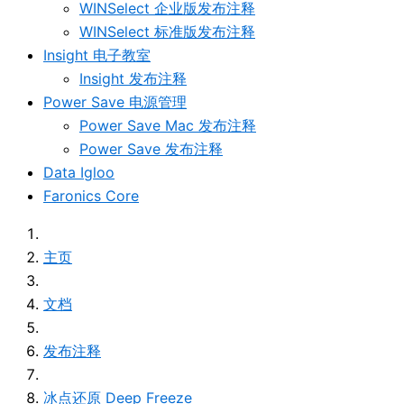
WINSelect 企业版发布注释
WINSelect 标准版发布注释
Insight 电子教室
Insight 发布注释
Power Save 电源管理
Power Save Mac 发布注释
Power Save 发布注释
Data Igloo
Faronics Core
主页
文档
发布注释
冰点还原 Deep Freeze