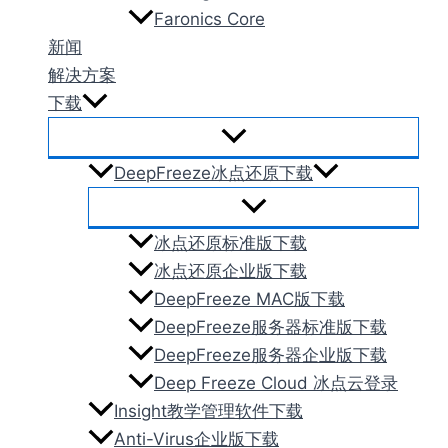
Faronics Core
新闻
解决方案
下载
DeepFreeze冰点还原下载
冰点还原标准版下载
冰点还原企业版下载
DeepFreeze MAC版下载
DeepFreeze服务器标准版下载
DeepFreeze服务器企业版下载
Deep Freeze Cloud 冰点云登录
Insight教学管理软件下载
Anti-Virus企业版下载