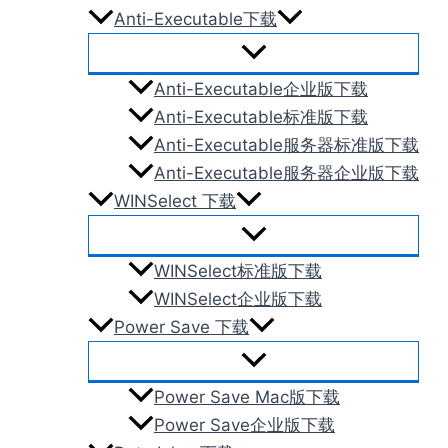
Anti-Executable下载
Anti-Executable企业版下载
Anti-Executable标准版下载
Anti-Executable服务器标准版下载
Anti-Executable服务器企业版下载
WINSelect 下载
WINSelect标准版下载
WINSelect企业版下载
Power Save 下载
Power Save Mac版下载
Power Save企业版下载