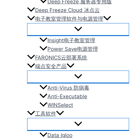
Deep Freeze 服务器专用版
Deep Freeze Cloud 冰点云
电子教室管理软件与电源管理
Insight电子教室管理
Power Save电源管理
FARONICS云部署系统
端点安全产品
Anti-Virus 防病毒
Anti-Executable
WINSelect
工具软件
Data Igloo