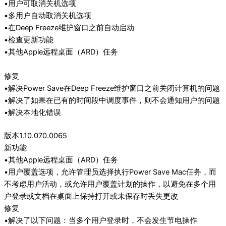
•用户可取消关机选项
•多用户自动取消关机选项
•在Deep Freeze维护窗口之前自动启动
•检查更新功能
•其他Apple远程桌面（ARD）任务
修复
•解决Power Save在Deep Freeze维护窗口之前关闭计算机的问题
•解决了如果在已有的时间段中调度事件，则不会通知用户的问题
•解决本地化错误
版本1.10.070.0065
新功能
•其他Apple远程桌面（ARD）任务
•用户覆盖选项，允许管理员选择执行Power Save Mac任务，而
不考虑用户活动，或允许用户覆盖计划的操作，以避免在多个用
户登录或文档在桌面上保持打开或未保存时丢失更改
修复
•解决了以下问题：当多个用户登录时，不会发生节电操作