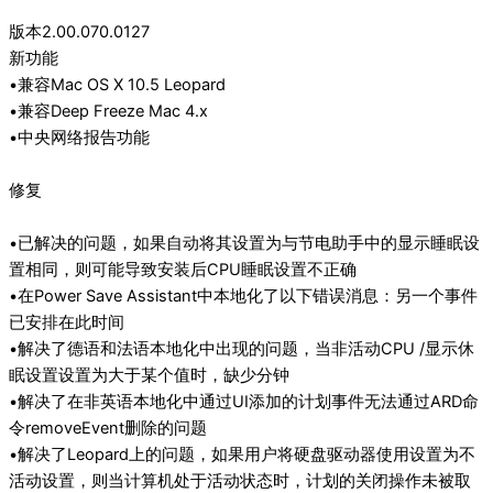
版本2.00.070.0127
新功能
•兼容Mac OS X 10.5 Leopard
•兼容Deep Freeze Mac 4.x
•中央网络报告功能
修复
•已解决的问题，如果自动将其设置为与节电助手中的显示睡眠设
置相同，则可能导致安装后CPU睡眠设置不正确
•在Power Save Assistant中本地化了以下错误消息：另一个事件
已安排在此时间
•解决了德语和法语本地化中出现的问题，当非活动CPU /显示休
眠设置设置为大于某个值时，缺少分钟
•解决了在非英语本地化中通过UI添加的计划事件无法通过ARD命
令removeEvent删除的问题
•解决了Leopard上的问题，如果用户将硬盘驱动器使用设置为不
活动设置，则当计算机处于活动状态时，计划的关闭操作未被取