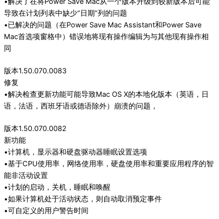
•解决了在将Power Save Mac从一个版本升级到较新版本后可能
导致在计划列表中缺少“日期”列的问题
•已解决的问题（在Power Save Mac Assistant和Power Save
Mac首选项窗格中）错误地将现有操作编辑为与其他现有操作相
同
版本1.50.070.0083
修复
•解决检查更新功能可能导致Mac OS X的本地化版本（英语，日
语，法语，西班牙语或德语除外）崩溃的问题，
版本1.50.070.0082
新功能
•计算机，显示器和硬盘驱动器睡眠设置选项
•基于CPU使用率，网络使用率，硬盘使用率和重要应用程序的智
能非活动设置
•计划的启动，关机，睡眠和唤醒
•如果计算机处于活动状态，则自动取消预定事件
•可自定义的用户警告时间