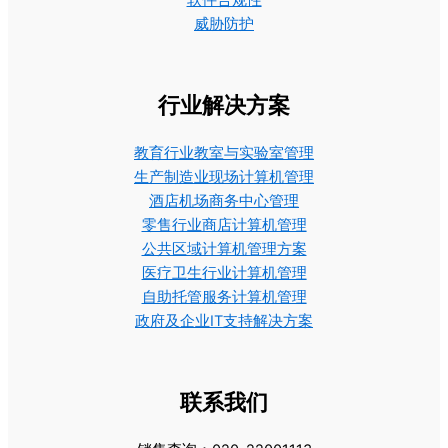
威胁防护
行业解决方案
教育行业教室与实验室管理
生产制造业现场计算机管理
酒店机场商务中心管理
零售行业商店计算机管理
公共区域计算机管理方案
医疗卫生行业计算机管理
自助托管服务计算机管理
政府及企业IT支持解决方案
联系我们