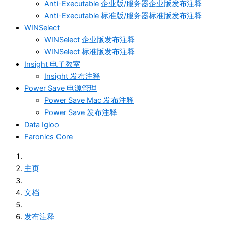
Anti-Executable 企业版/服务器企业版发布注释
Anti-Executable 标准版/服务器标准版发布注释
WINSelect
WINSelect 企业版发布注释
WINSelect 标准版发布注释
Insight 电子教室
Insight 发布注释
Power Save 电源管理
Power Save Mac 发布注释
Power Save 发布注释
Data Igloo
Faronics Core
主页
文档
发布注释