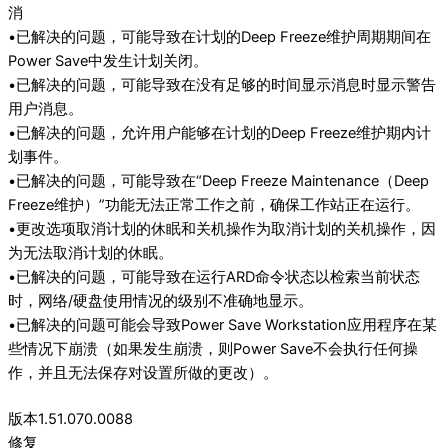
消
•已解决的问题，可能导致在计划的Deep Freeze维护周期期间在
Power Save中发生计划关闭。
•已解决的问题，可能导致在没有足够的时间显示消息时显示警告
用户消息。
•已解决的问题，允许用户能够在计划的Deep Freeze维护期内计
划事件。
•已解决的问题，可能导致在“Deep Freeze Maintenance（Deep
Freeze维护）”功能无法正常工作之前，确保工作站正在运行。
•更改选项取消计划的休眠和关机操作为取消计划的关机操作，因
为无法取消计划的休眠。
•已解决的问题，可能导致在运行ARD命令状态以检索当前状态
时，网络/硬盘使用情况的级别不准确地显示。
•已解决的问题可能会导致Power Save Workstation应用程序在某
些情况下崩溃（如果发生崩溃，则Power Save不会执行任何操
作，并且无法保存对设置所做的更改）。
版本1.51.070.0088
修复