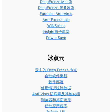
DeepFreeze Mac版
DeepFreeze 服务器版
Faronics Anti-Virus
Anti-Executable
WINSelect
Insight电子教室
Power Save
冰点云
云中的 Deep Freeze 冰点
自动软件更新
软件部署
使用情况统计数据
Anti-Virus 防病毒及其他功能
浏览器和桌面锁定
移动应用程序
软件合规性