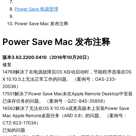
Power Save 电源管理
Power Save Mac 发布注释
Power Save Mac 发布注释
版本3.62.2200.0410（2016年10月20日）
修复
14768解决了在电源故障后OS X自动启动时，节能程序选项在OS
X 10.10.5上无法正常工作的问题。 （案例号：OAS-233-
20036）
17501解决了Power Save Mac未在Apple Remote Desktop中安装
已保存任务的问题。 （案例号：QZC-845-35859）
16562解决了无法在OS X 10.10.x或更高版本上安装Power Save
Mac Apple Remote桌面任务（ARD 3.8）的问题。 （案例号：
CTZ-623-17034）
已知的问题