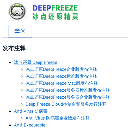
跳
至
内
容
发布注释
冰点还原 Deep Freeze
冰点还原DeepFreeze企业版发布注释
冰点还原DeepFreeze标准版发布注释
冰点还原DeepFreeze Mac版发布注释
冰点还原DeepFreeze服务器标准版发布注释
冰点还原DeepFreeze服务器企业版发布注释
Deep Freeze Cloud控制台和服务发行注释
Anti-Virus 防病毒
Anti-Virus 防病毒企业版发布注释
Anti-Executable