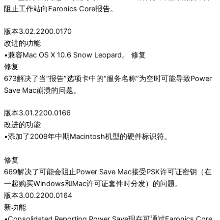
阻止工作站向Faronics Core报告。
版本3.02.2200.0170
改进的功能
•兼容Mac OS X 10.6 Snow Leopard。 修复
修复
673解决了当“报告”选项卡中的“服务名称”为空时可能导致Power
Save Mac崩溃的问题。
版本3.01.2200.0166
改进的功能
•添加了2009年中期Macintosh机型的硬件标识符。
修复
669解决了可能会阻止Power Save Mac接受PSK许可证密钥（在
一起购买Windows和Mac许可证套件时分发）的问题。
版本3.00.2200.0164
新功能
•Consolidated Reporting Power Save现在可通过Faronics Core