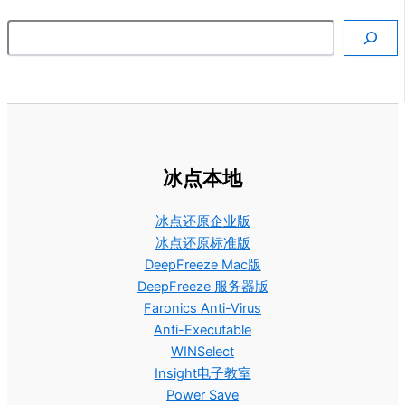
搜索
冰点本地
冰点还原企业版
冰点还原标准版
DeepFreeze Mac版
DeepFreeze 服务器版
Faronics Anti-Virus
Anti-Executable
WINSelect
Insight电子教室
Power Save