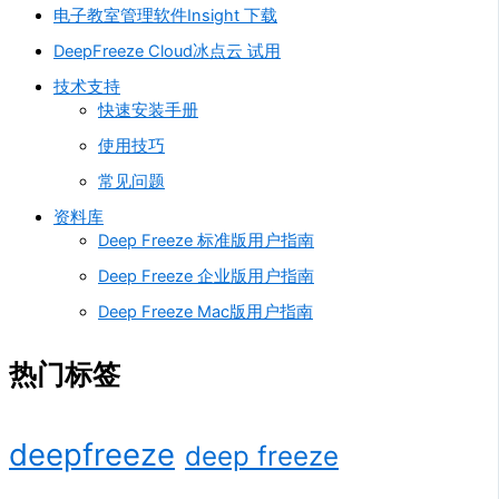
电子教室管理软件Insight 下载
DeepFreeze Cloud冰点云 试用
技术支持
快速安装手册
使用技巧
常见问题
资料库
Deep Freeze 标准版用户指南
Deep Freeze 企业版用户指南
Deep Freeze Mac版用户指南
热门标签
deepfreeze
deep freeze