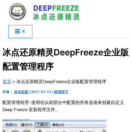
跳
至
内
容
冰点还原精灵DeepFreeze企业版
配置管理程序
首页
冰点还原精灵DeepFreeze企业版配置管理程序
作者：
冰点还原
/
2017-01-13
/
使用技巧
配置管理程序: 使用在以前部分中配置的所有选项来创建自定义
Deep Freeze 安装程序文件。