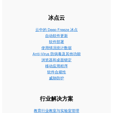
冰点云
云中的 Deep Freeze 冰点
自动软件更新
软件部署
使用情况统计数据
Anti-Virus 防病毒及其他功能
浏览器和桌面锁定
移动应用程序
软件合规性
威胁防护
行业解决方案
教育行业教室与实验室管理