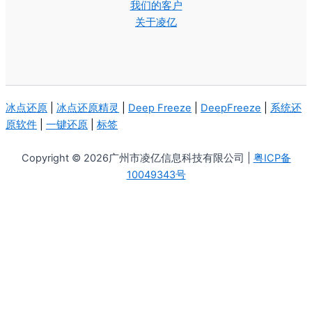
我们的客户
关于凌亿
冰点还原
|
冰点还原精灵
|
Deep Freeze
|
DeepFreeze
|
系统还
原软件
|
一键还原
|
标签
Copyright © 2026广州市凌亿信息科技有限公司 |
粤ICP备
10049343号