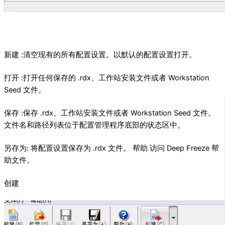
新建 :清空现有的所有配置设置。以默认的配置设置打开。
打开 :打开任何保存的 .rdx、工作站安装文件或者 Workstation
Seed 文件。
保存 :保存 .rdx、工作站安装文件或者 Workstation Seed 文件。
文件名和路径列表位于配置管理程序底部的状态区中。
另存为: 将配置设置保存为 .rdx 文件。 帮助 访问 Deep Freeze 帮
助文件。
创建