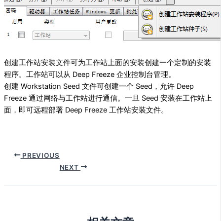
创建工作站安装文件可为工作站上面的安装创建一个定制的安装
程序。工作站可以从 Deep Freeze 企业控制台管理。
创建 Workstation Seed 文件可创建一个 Seed，允许 Deep
Freeze 通过网络与工作站进行通信。一旦 Seed 安装在工作站上
面，即可远程部署 Deep Freeze 工作站安装文件。
PREVIOUS
NEXT