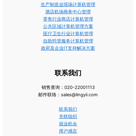
生产制造业现场计算机管理
酒店机场商务中心管理
零售行业商店计算机管理
公共区域计算机管理方案
医疗卫生行业计算机管理
自助托管服务计算机管理
政府及企业IT支持解决方案
联系我们
销售查询：020-22001113
邮件联络：sales@lingyii.com
联系我们
关联组织
就业机会
用户感言