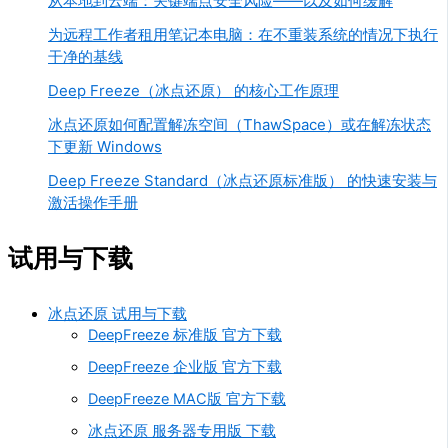
从本地到云端：关键端点安全风险——以及如何缓解
为远程工作者租用笔记本电脑：在不重装系统的情况下执行
干净的基线
Deep Freeze（冰点还原） 的核心工作原理
冰点还原如何配置解冻空间（ThawSpace）或在解冻状态
下更新 Windows
Deep Freeze Standard（冰点还原标准版） 的快速安装与
激活操作手册
试用与下载
冰点还原 试用与下载
DeepFreeze 标准版 官方下载
DeepFreeze 企业版 官方下载
DeepFreeze MAC版 官方下载
冰点还原 服务器专用版 下载