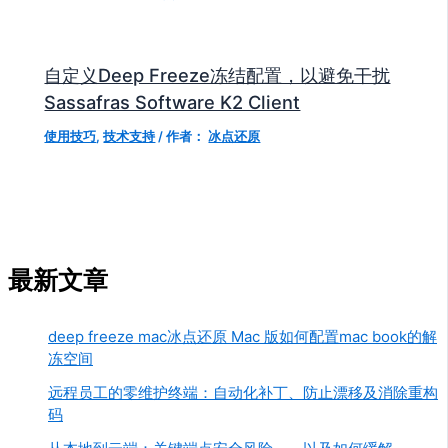
自定义Deep Freeze冻结配置，以避免干扰
Sassafras Software K2 Client
使用技巧
,
技术支持
/ 作者：
冰点还原
最新文章
deep freeze mac冰点还原 Mac 版如何配置mac book的解
冻空间
远程员工的零维护终端：自动化补丁、防止漂移及消除重构
码