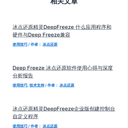
相关文章
冰点还原精灵DeepFreeze 什么应用程序和
硬件与Deep Freeze兼容
使用技巧
/ 作者：
冰点还原
Deep Freeze 冰点还原软件使用心得与深度
分析报告
使用技巧
,
技术支持
/ 作者：
冰点还原
冰点还原精灵DeepFreeze企业版创建控制台
自定义程序
使用技巧
/ 作者：
冰点还原