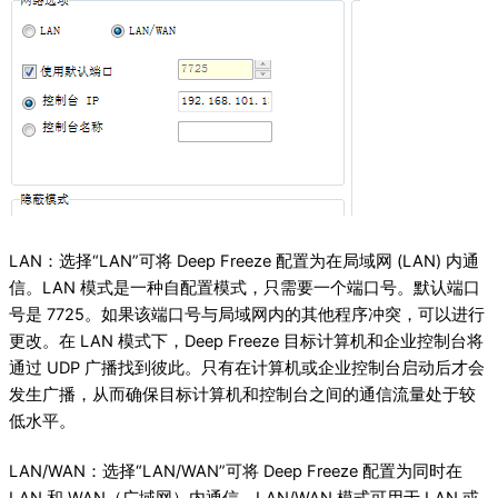
LAN：选择“LAN”可将 Deep Freeze 配置为在局域网 (LAN) 内通
信。LAN 模式是一种自配置模式，只需要一个端口号。默认端口
号是 7725。如果该端口号与局域网内的其他程序冲突，可以进行
更改。在 LAN 模式下，Deep Freeze 目标计算机和企业控制台将
通过 UDP 广播找到彼此。只有在计算机或企业控制台启动后才会
发生广播，从而确保目标计算机和控制台之间的通信流量处于较
低水平。
LAN/WAN：选择“LAN/WAN”可将 Deep Freeze 配置为同时在