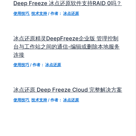
Deep Freeze 冰点还原软件支持RAID 0吗？
使用技巧
,
技术支持
/ 作者：
冰点还原
冰点还原精灵DeepFreeze企业版 管理控制
台与工作站之间的通信-编辑或删除本地服务
连接
使用技巧
/ 作者：
冰点还原
冰点还原 Deep Freeze Cloud 完整解决方案
使用技巧
,
技术支持
/ 作者：
冰点还原