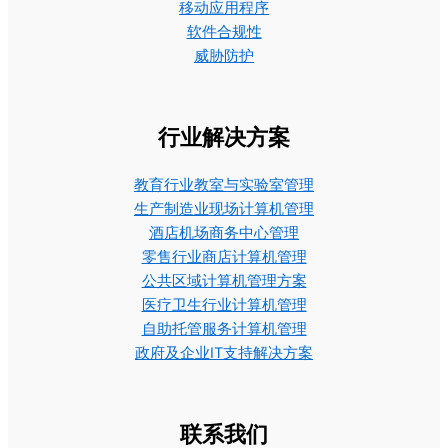
移动应用程序
软件合规性
威胁防护
行业解决方案
教育行业教室与实验室管理
生产制造业现场计算机管理
酒店机场商务中心管理
零售行业商店计算机管理
公共区域计算机管理方案
医疗卫生行业计算机管理
自助托管服务计算机管理
政府及企业IT支持解决方案
联系我们