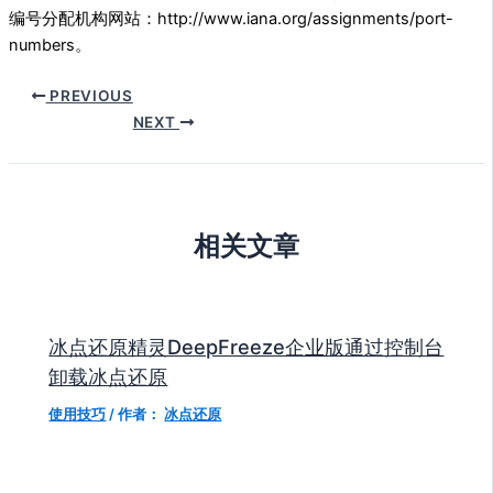
编号分配机构网站：http://www.iana.org/assignments/port-
numbers。
PREVIOUS
NEXT
相关文章
冰点还原精灵DeepFreeze企业版通过控制台
卸载冰点还原
使用技巧
/ 作者：
冰点还原