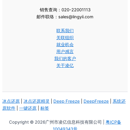
销售查询：020-22001113
邮件联络：sales@lingyii.com
联系我们
关联组织
就业机会
用户感言
我们的客户
关于凌亿
冰点还原
|
冰点还原精灵
|
Deep Freeze
|
DeepFreeze
|
系统还
原软件
|
一键还原
|
标签
Copyright © 2026广州市凌亿信息科技有限公司 |
粤ICP备
10049343号