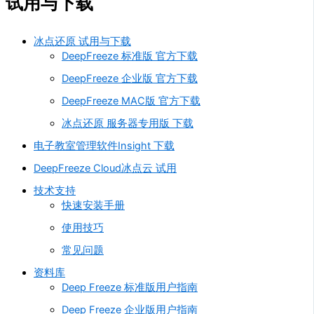
试用与下载
冰点还原 试用与下载
DeepFreeze 标准版 官方下载
DeepFreeze 企业版 官方下载
DeepFreeze MAC版 官方下载
冰点还原 服务器专用版 下载
电子教室管理软件Insight 下载
DeepFreeze Cloud冰点云 试用
技术支持
快速安装手册
使用技巧
常见问题
资料库
Deep Freeze 标准版用户指南
Deep Freeze 企业版用户指南