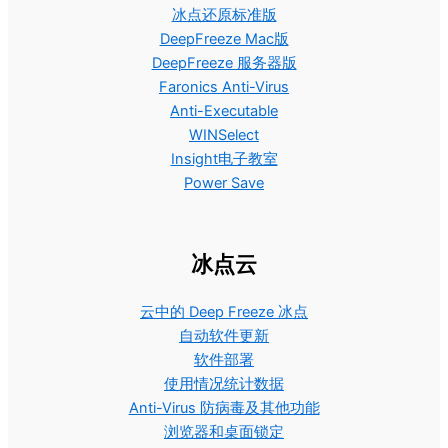
冰点还原标准版
DeepFreeze Mac版
DeepFreeze 服务器版
Faronics Anti-Virus
Anti-Executable
WINSelect
Insight电子教室
Power Save
冰点云
云中的 Deep Freeze 冰点
自动软件更新
软件部署
使用情况统计数据
Anti-Virus 防病毒及其他功能
浏览器和桌面锁定