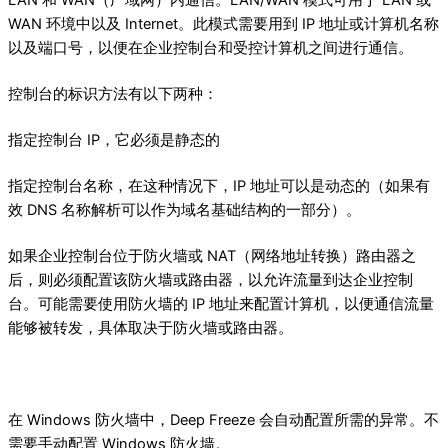
LAN 和 WAN（广域网）内通信。LAN/WAN 模式可用于 LAN 或
WAN 环境中以及 Internet。此模式需要用到 IP 地址或计算机名称
以及端口号，以便在企业控制台和受控计算机之间进行通信。
控制台的标识方法有以下两种：
指定控制台 IP，它必须是静态的
指定控制台名称，在这种情况下，IP 地址可以是动态的（如果有
效 DNS 名称解析可以作为域名基础结构的一部分）。
如果企业控制台位于防火墙或 NAT（网络地址转换）路由器之
后，则必须配置该防火墙或路由器，以允许流量到达企业控制
台。可能需要使用防火墙的 IP 地址来配置计算机，以便通信流量
能够被转发，具体取决于防火墙或路由器。
在 Windows 防火墙中，Deep Freeze 会自动配置所需的异常。不
需要手动配置 Windows 防火墙。