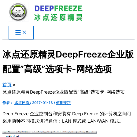
跳
至
内
容
冰点还原精灵DeepFreeze企业版
配置”高级”选项卡-网络选项
首页
冰点还原精灵DeepFreeze企业版配置”高级”选项卡-网络选项
作者：
冰点还原
/
2017-01-13
/
使用技巧
Deep Freeze 企业控制台和安装有 Deep Freeze 的计算机之间可
采用两种不同模式进行通信：LAN 模式或 LAN/WAN 模式。