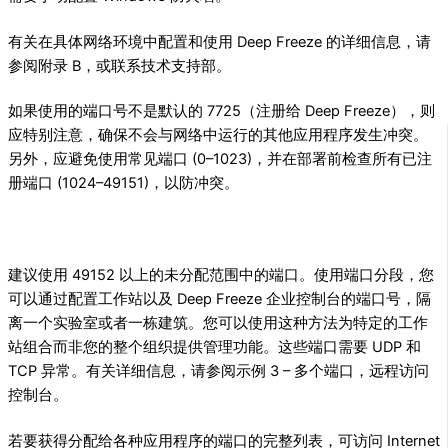
有关在具体网络环境中配置和使用 Deep Freeze 的详细信息，请
参阅附录 B，或联系技术支持部。
如果使用的端口号不是默认的 7725（注册给 Deep Freeze），则
应特别注意，确保不会与网络中运行的其他应用程序发生冲突。
另外，应避免使用常见端口 (0–1023)，并在部署前检查所有已注
册端口 (1024–49151)，以防冲突。
建议使用 49152 以上的未分配范围中的端口。使用端口分段，您
可以通过配置工作站以及 Deep Freeze 企业控制台的端口号，隔
离一个实验室或者一栋建筑。您可以使用这种方法为特定的工作
站组合而非您的整个组织提供管理功能。这些端口需要 UDP 和
TCP 异常。有关详细信息，请参阅示例 3 – 多个端口，远程访问
控制台。
若要获得分配给各种应用程序的端口的完整列表，可访问 Internet