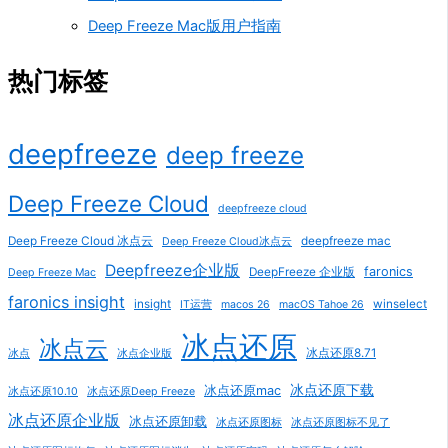
Deep Freeze Mac版用户指南
热门标签
deepfreeze
deep freeze
Deep Freeze Cloud
deepfreeze cloud
Deep Freeze Cloud 冰点云
deepfreeze mac
Deep Freeze Cloud冰点云
Deepfreeze企业版
faronics
DeepFreeze 企业版
Deep Freeze Mac
faronics insight
insight
winselect
IT运营
macos 26
macOS Tahoe 26
冰点还原
冰点云
冰点还原8.71
冰点
冰点企业版
冰点还原下载
冰点还原mac
冰点还原10.10
冰点还原Deep Freeze
冰点还原企业版
冰点还原卸载
冰点还原图标
冰点还原图标不见了