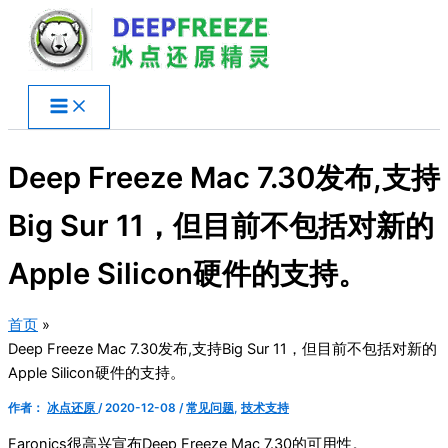
跳
至
内
容
Deep Freeze Mac 7.30发布,支持
Big Sur 11，但目前不包括对新的
Apple Silicon硬件的支持。
首页
Deep Freeze Mac 7.30发布,支持Big Sur 11，但目前不包括对新的
Apple Silicon硬件的支持。
作者：
冰点还原
/
2020-12-08
/
常见问题
,
技术支持
Faronics很高兴宣布Deep Freeze Mac 7.30的可用性。