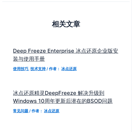
相关文章
Deep Freeze Enterprise 冰点还原企业版安
装与使用手册
使用技巧
,
技术支持
/ 作者：
冰点还原
冰点还原精灵DeepFreeze 解决升级到
Windows 10周年更新后潜在的BSOD问题
常见问题
/ 作者：
冰点还原