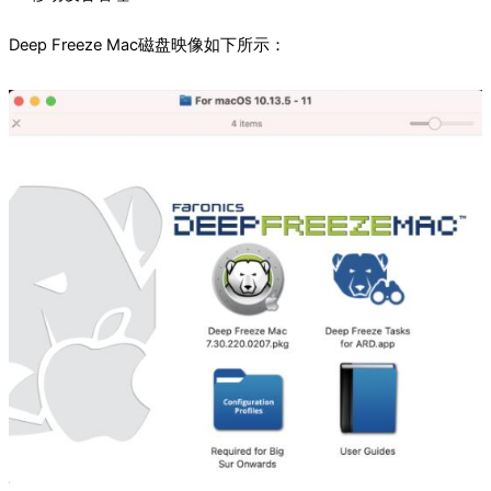
Deep Freeze Mac磁盘映像如下所示：