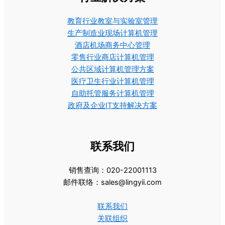
教育行业教室与实验室管理
生产制造业现场计算机管理
酒店机场商务中心管理
零售行业商店计算机管理
公共区域计算机管理方案
医疗卫生行业计算机管理
自助托管服务计算机管理
政府及企业IT支持解决方案
联系我们
销售查询：020-22001113
邮件联络：sales@lingyii.com
联系我们
关联组织