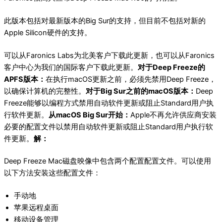
此版本包括对最新版本的Big Sur的支持，但目前不包括对新的
Apple Silicon硬件的支持。
可以从Faronics Labs为北美客户下载此更新，也可以从Faronics
客户中心为我们的国际客户下载此更新。
对于Deep Freeze的
APFS版本：
在执行macOS更新之前，必须先禁用Deep Freeze，
以确保计算机的完整性。
对于Big Sur之前的macOS版本：
Deep
Freeze能够以编程方式禁用自动软件更新或阻止Standard用户执
行软件更新。
从macOS Big Sur开始：
Apple不再允许供应商安装
必要的配置文件以禁用自动软件更新或阻止Standard用户执行软
件更新。
解：
Deep Freeze Mac磁盘映像中包含两个配置配置文件。可以使用
以下方法安装这些配置文件：
手动地
苹果远程桌面
移动设备管理