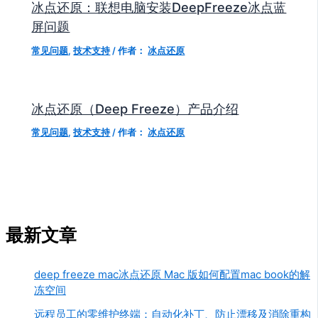
冰点还原：联想电脑安装DeepFreeze冰点蓝
屏问题
常见问题
,
技术支持
/ 作者：
冰点还原
冰点还原（Deep Freeze）产品介绍
常见问题
,
技术支持
/ 作者：
冰点还原
最新文章
deep freeze mac冰点还原 Mac 版如何配置mac book的解
冻空间
远程员工的零维护终端：自动化补丁、防止漂移及消除重构