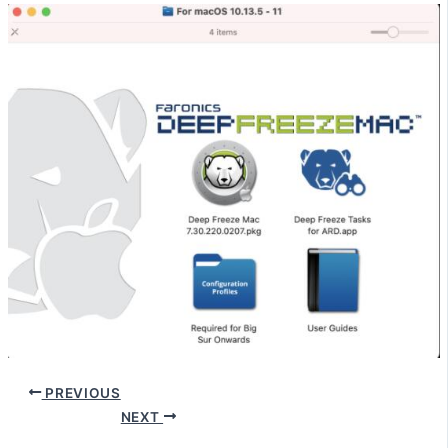
PREVIOUS
NEXT