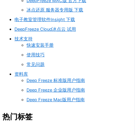
DeepFreeze MAC版 官方下载
冰点还原 服务器专用版 下载
电子教室管理软件Insight 下载
DeepFreeze Cloud冰点云 试用
技术支持
快速安装手册
使用技巧
常见问题
资料库
Deep Freeze 标准版用户指南
Deep Freeze 企业版用户指南
Deep Freeze Mac版用户指南
热门标签