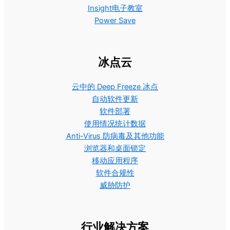
Insight电子教室
Power Save
冰点云
云中的 Deep Freeze 冰点
自动软件更新
软件部署
使用情况统计数据
Anti-Virus 防病毒及其他功能
浏览器和桌面锁定
移动应用程序
软件合规性
威胁防护
行业解决方案