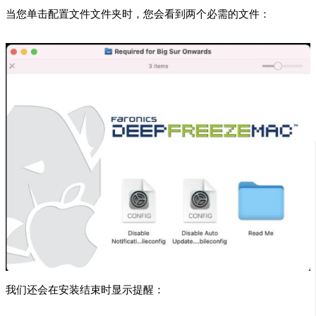
当您单击配置文件文件夹时，您会看到两个必需的文件：
我们还会在安装结束时显示提醒：