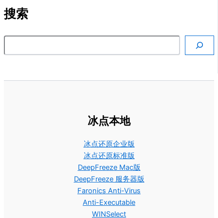
搜索
搜索
冰点本地
冰点还原企业版
冰点还原标准版
DeepFreeze Mac版
DeepFreeze 服务器版
Faronics Anti-Virus
Anti-Executable
WINSelect