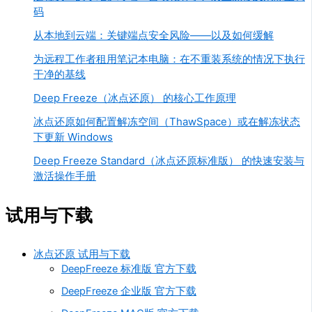
码
从本地到云端：关键端点安全风险——以及如何缓解
为远程工作者租用笔记本电脑：在不重装系统的情况下执行
干净的基线
Deep Freeze（冰点还原） 的核心工作原理
冰点还原如何配置解冻空间（ThawSpace）或在解冻状态
下更新 Windows
Deep Freeze Standard（冰点还原标准版） 的快速安装与
激活操作手册
试用与下载
冰点还原 试用与下载
DeepFreeze 标准版 官方下载
DeepFreeze 企业版 官方下载