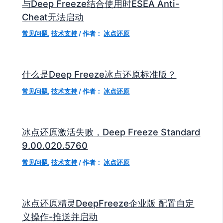
与Deep Freeze结合使用时ESEA Anti-
Cheat无法启动
常见问题
,
技术支持
/ 作者：
冰点还原
什么是Deep Freeze冰点还原标准版？
常见问题
,
技术支持
/ 作者：
冰点还原
冰点还原激活失败，Deep Freeze Standard
9.00.020.5760
常见问题
,
技术支持
/ 作者：
冰点还原
冰点还原精灵DeepFreeze企业版 配置自定
义操作-推送并启动