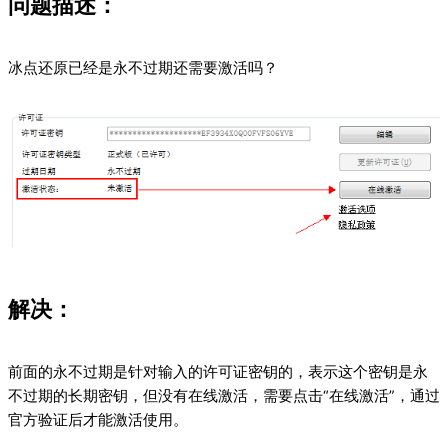
问题描述：
冰点还原已经是永不过期还需要激活吗？
解决：
前面的永不过期是针对输入的许可证密钥的，表示这个密钥是永
不过期的长期密钥，但没有在线激活，需要点击“在线激活”，通过
官方验证后才能激活使用。