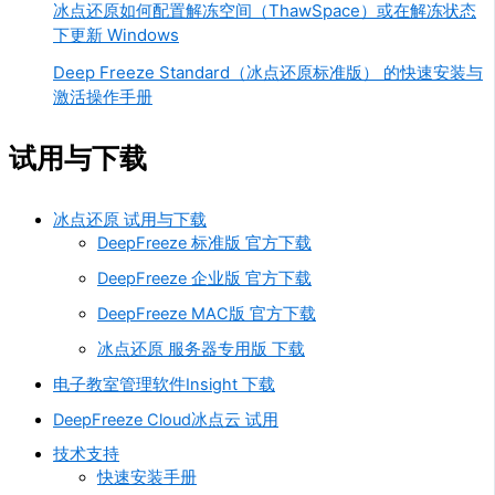
冰点还原如何配置解冻空间（ThawSpace）或在解冻状态
下更新 Windows
Deep Freeze Standard（冰点还原标准版） 的快速安装与
激活操作手册
试用与下载
冰点还原 试用与下载
DeepFreeze 标准版 官方下载
DeepFreeze 企业版 官方下载
DeepFreeze MAC版 官方下载
冰点还原 服务器专用版 下载
电子教室管理软件Insight 下载
DeepFreeze Cloud冰点云 试用
技术支持
快速安装手册