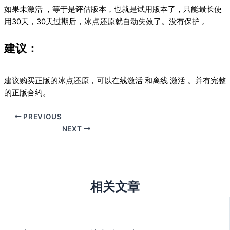
如果未激活 ，等于是评估版本，也就是试用版本了，只能最长使
用30天，30天过期后，冰点还原就自动失效了。没有保护 。
建议：
建议购买正版的冰点还原，可以在线激活 和离线 激活 。并有完整
的正版合约。
PREVIOUS
NEXT
相关文章