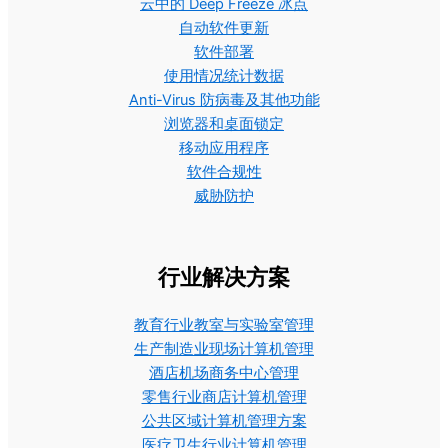
云中的 Deep Freeze 冰点
自动软件更新
软件部署
使用情况统计数据
Anti-Virus 防病毒及其他功能
浏览器和桌面锁定
移动应用程序
软件合规性
威胁防护
行业解决方案
教育行业教室与实验室管理
生产制造业现场计算机管理
酒店机场商务中心管理
零售行业商店计算机管理
公共区域计算机管理方案
医疗卫生行业计算机管理