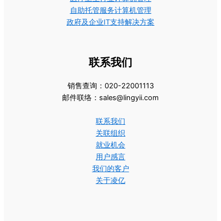
自助托管服务计算机管理
政府及企业IT支持解决方案
联系我们
销售查询：020-22001113
邮件联络：sales@lingyii.com
联系我们
关联组织
就业机会
用户感言
我们的客户
关于凌亿