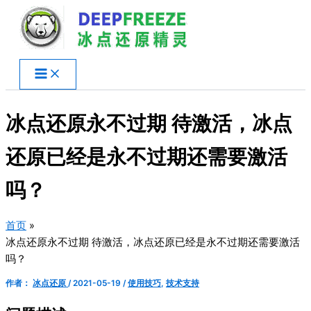
跳
至
内
容
冰点还原永不过期 待激活，冰点
还原已经是永不过期还需要激活
吗？
首页
冰点还原永不过期 待激活，冰点还原已经是永不过期还需要激活
吗？
作者：
冰点还原
/
2021-05-19
/
使用技巧
,
技术支持