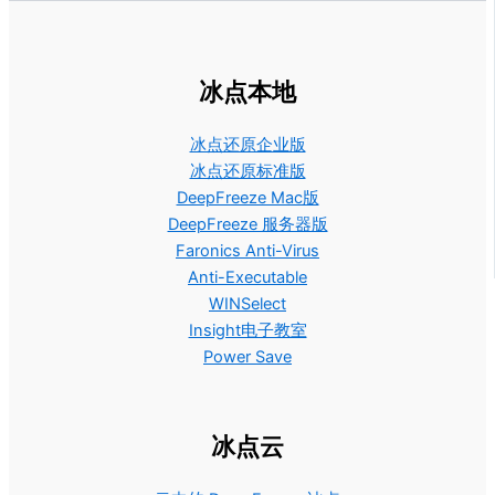
冰点本地
冰点还原企业版
冰点还原标准版
DeepFreeze Mac版
DeepFreeze 服务器版
Faronics Anti-Virus
Anti-Executable
WINSelect
Insight电子教室
Power Save
冰点云