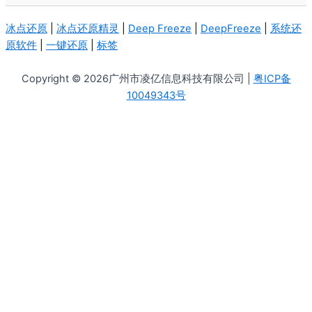
冰点还原
|
冰点还原精灵
|
Deep Freeze
|
DeepFreeze
|
系统还
原软件
|
一键还原
|
标签
Copyright © 2026广州市凌亿信息科技有限公司 |
粤ICP备
10049343号