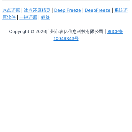
冰点还原
|
冰点还原精灵
|
Deep Freeze
|
DeepFreeze
|
系统还
原软件
|
一键还原
|
标签
Copyright © 2026广州市凌亿信息科技有限公司 |
粤ICP备
10049343号