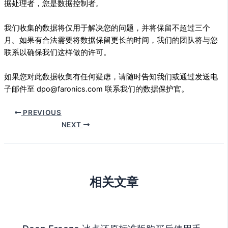
据处理者，您是数据控制者。
我们收集的数据将仅用于解决您的问题，并将保留不超过三个
月。如果有合法需要将数据保留更长的时间，我们的团队将与您
联系以确保我们这样做的许可。
如果您对此数据收集有任何疑虑，请随时告知我们或通过发送电
子邮件至 dpo@faronics.com 联系我们的数据保护官。
PREVIOUS
NEXT
相关文章