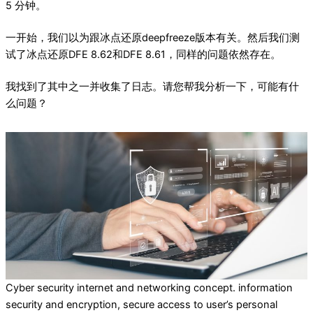
5 分钟。
一开始，我们以为跟冰点还原deepfreeze版本有关。然后我们测
试了冰点还原DFE 8.62和DFE 8.61，同样的问题依然存在。
我找到了其中之一并收集了日志。请您帮我分析一下，可能有什
么问题？
Cyber security internet and networking concept. information
security and encryption, secure access to user’s personal