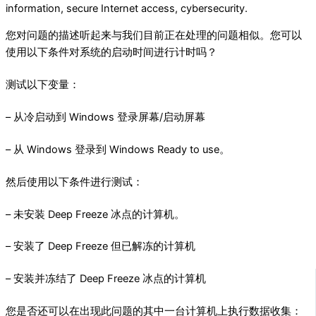
information, secure Internet access, cybersecurity.
您对问题的描述听起来与我们目前正在处理的问题相似。您可以
使用以下条件对系统的启动时间进行计时吗？
测试以下变量：
– 从冷启动到 Windows 登录屏幕/启动屏幕
– 从 Windows 登录到 Windows Ready to use。
然后使用以下条件进行测试：
– 未安装 Deep Freeze 冰点的计算机。
– 安装了 Deep Freeze 但已解冻的计算机
– 安装并冻结了 Deep Freeze 冰点的计算机
您是否还可以在出现此问题的其中一台计算机上执行数据收集：