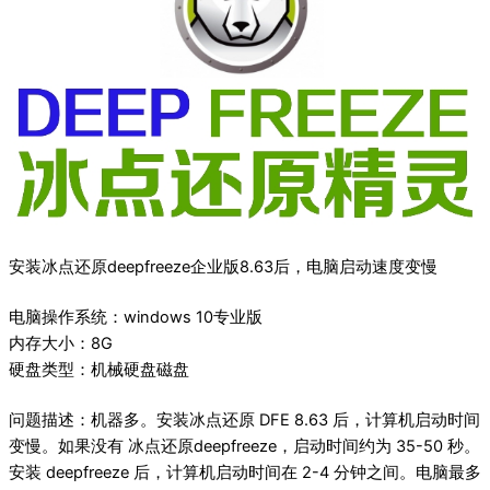
安装冰点还原deepfreeze企业版8.63后，电脑启动速度变慢
电脑操作系统：windows 10专业版
内存大小：8G
硬盘类型：机械硬盘磁盘
问题描述：机器多。安装冰点还原 DFE 8.63 后，计算机启动时间
变慢。如果没有 冰点还原deepfreeze，启动时间约为 35-50 秒。
安装 deepfreeze 后，计算机启动时间在 2-4 分钟之间。电脑最多