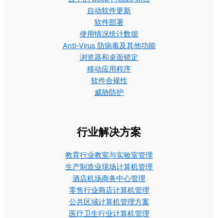
自动软件更新
软件部署
使用情况统计数据
Anti-Virus 防病毒及其他功能
浏览器和桌面锁定
移动应用程序
软件合规性
威胁防护
行业解决方案
教育行业教室与实验室管理
生产制造业现场计算机管理
酒店机场商务中心管理
零售行业商店计算机管理
公共区域计算机管理方案
医疗卫生行业计算机管理