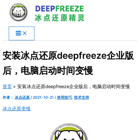
跳
至
内
容
安装冰点还原deepfreeze企业版
后，电脑启动时间变慢
首页
安装冰点还原deepfreeze企业版后，电脑启动时间变慢
作者：
冰点还原
/
2021-10-21
/
使用技巧
,
技术支持
冰点还原变慢