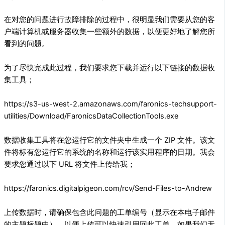
在对您的问题进行故障排除的过程中，很明显我们需要从您的客
户端计算机或服务器收集一些额外的数据，以便更好地了解您所
看到的问题。
为了尽快完成此过程，我们要求您下载并运行以下链接的数据收
集工具；
https://s3-us-west-2.amazonaws.com/faronics-techsupport-
utilities/Download/FaronicsDataCollectionTools.exe
数据收集工具将在您运行它的文件夹中生成一个 ZIP 文件。该文
件将标有您运行它的系统的名称和运行该实用程序的日期。我会
要求您通过以下 URL 将文件上传给我；
https://faronics.digitalpigeon.com/rcv/Send-Files-to-Andrew
上传数据时，请确保包含此问题的工单编号（显示在本电子邮件
的主题标题中），以便上传可以快速引用回此工单。如果我们无