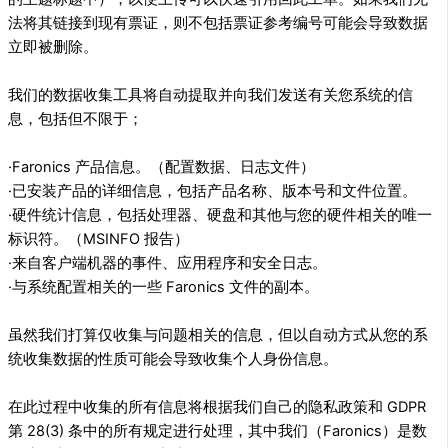
法将其链接到现有票证，则不包括票证参考编号可能会导致数据
立即被删除。
我们的数据收集工具将自动提取并向我们发送有关您系统的信
息，包括但不限于；
·Faronics 产品信息。（配置数据、日志文件）
·已安装产品的详细信息，包括产品名称、版本号和文件位置。
·硬件统计信息，包括处理器、硬盘和其他与您的硬件相关的唯一
标识符。（MSINFO 报告）
·来自客户端机器的事件、应用程序和安全日志。
·与系统配置相关的一些 Faronics 文件的副本。
虽然我们打算仅收集与问题相关的信息，但以自动方式从您的系
统收集数据的性质可能会导致收集个人身份信息。
在此过程中收集的所有信息将根据我们自己的隐私政策和 GDPR
第 28(3) 条中的所有规定进行处理，其中我们（Faronics）是数