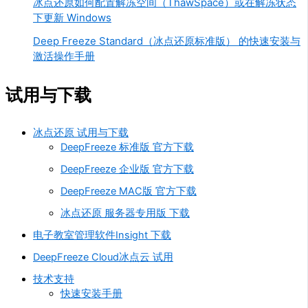
冰点还原如何配置解冻空间（ThawSpace）或在解冻状态
下更新 Windows
Deep Freeze Standard（冰点还原标准版） 的快速安装与
激活操作手册
试用与下载
冰点还原 试用与下载
DeepFreeze 标准版 官方下载
DeepFreeze 企业版 官方下载
DeepFreeze MAC版 官方下载
冰点还原 服务器专用版 下载
电子教室管理软件Insight 下载
DeepFreeze Cloud冰点云 试用
技术支持
快速安装手册