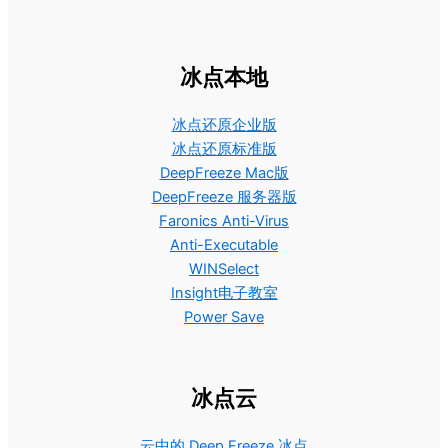
冰点本地
冰点还原企业版
冰点还原标准版
DeepFreeze Mac版
DeepFreeze 服务器版
Faronics Anti-Virus
Anti-Executable
WINSelect
Insight电子教室
Power Save
冰点云
云中的 Deep Freeze 冰点