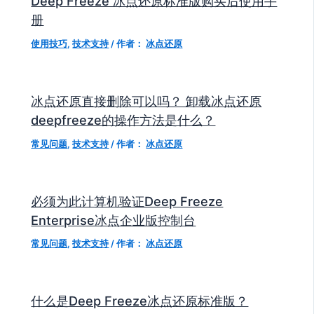
Deep Freeze 冰点还原标准版购买后使用手
册
使用技巧
,
技术支持
/ 作者：
冰点还原
冰点还原直接删除可以吗？ 卸载冰点还原
deepfreeze的操作方法是什么？
常见问题
,
技术支持
/ 作者：
冰点还原
必须为此计算机验证Deep Freeze
Enterprise冰点企业版控制台
常见问题
,
技术支持
/ 作者：
冰点还原
什么是Deep Freeze冰点还原标准版？