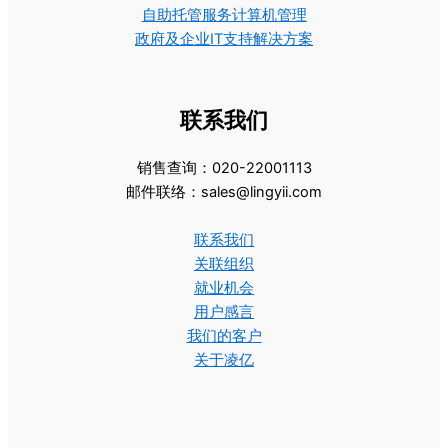
自助托管服务计算机管理
政府及企业IT支持解决方案
联系我们
销售查询：020-22001113
邮件联络：sales@lingyii.com
联系我们
关联组织
就业机会
用户感言
我们的客户
关于凌亿