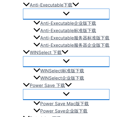
Anti-Executable下载
Anti-Executable企业版下载
Anti-Executable标准版下载
Anti-Executable服务器标准版下载
Anti-Executable服务器企业版下载
WINSelect 下载
WINSelect标准版下载
WINSelect企业版下载
Power Save 下载
Power Save Mac版下载
Power Save企业版下载