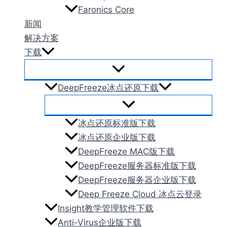
Faronics Core
新闻
解决方案
下载
DeepFreeze冰点还原下载
冰点还原标准版下载
冰点还原企业版下载
DeepFreeze MAC版下载
DeepFreeze服务器标准版下载
DeepFreeze服务器企业版下载
Deep Freeze Cloud 冰点云登录
Insight教学管理软件下载
Anti-Virus企业版下载