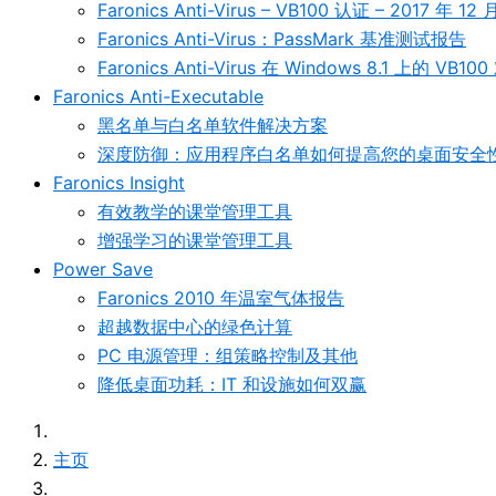
Faronics Anti-Virus – VB100 认证 – 2017 年 12 
Faronics Anti-Virus：PassMark 基准测试报告
Faronics Anti-Virus 在 Windows 8.1 上的 VB1
Faronics Anti-Executable
黑名单与白名单软件解决方案
深度防御：应用程序白名单如何提高您的桌面安全
Faronics Insight
有效教学的课堂管理工具
增强学习的课堂管理工具
Power Save
Faronics 2010 年温室气体报告
超越数据中心的绿色计算
PC 电源管理：组策略控制及其他
降低桌面功耗：IT 和设施如何双赢
主页