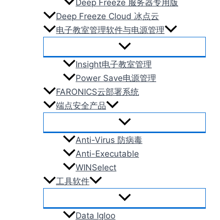
Deep Freeze 服务器专用版
Deep Freeze Cloud 冰点云
电子教室管理软件与电源管理
Insight电子教室管理
Power Save电源管理
FARONICS云部署系统
端点安全产品
Anti-Virus 防病毒
Anti-Executable
WINSelect
工具软件
Data Igloo