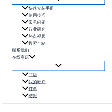
快速安装手册
使用技巧
常见问题
行业研究
热点视频
搜索全站
联系我们
在线商店
商店
我的帐户
订单
结账