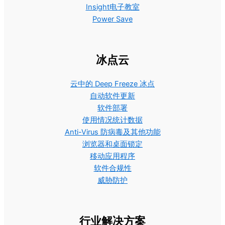
Insight电子教室
Power Save
冰点云
云中的 Deep Freeze 冰点
自动软件更新
软件部署
使用情况统计数据
Anti-Virus 防病毒及其他功能
浏览器和桌面锁定
移动应用程序
软件合规性
威胁防护
行业解决方案