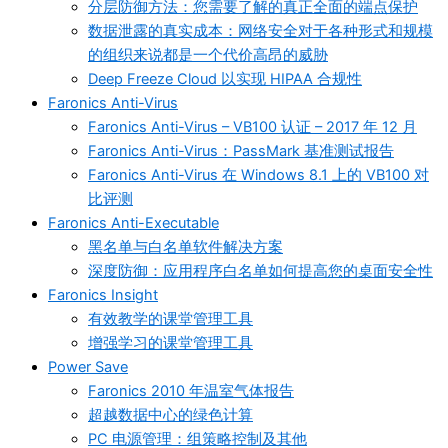
分层防御方法：您需要了解的真正全面的端点保护
数据泄露的真实成本：网络安全对于各种形式和规模
的组织来说都是一个代价高昂的威胁
Deep Freeze Cloud 以实现 HIPAA 合规性
Faronics Anti-Virus
Faronics Anti-Virus – VB100 认证 – 2017 年 12 月
Faronics Anti-Virus：PassMark 基准测试报告
Faronics Anti-Virus 在 Windows 8.1 上的 VB100 对
比评测
Faronics Anti-Executable
黑名单与白名单软件解决方案
深度防御：应用程序白名单如何提高您的桌面安全性
Faronics Insight
有效教学的课堂管理工具
增强学习的课堂管理工具
Power Save
Faronics 2010 年温室气体报告
超越数据中心的绿色计算
PC 电源管理：组策略控制及其他