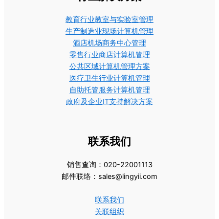
教育行业教室与实验室管理
生产制造业现场计算机管理
酒店机场商务中心管理
零售行业商店计算机管理
公共区域计算机管理方案
医疗卫生行业计算机管理
自助托管服务计算机管理
政府及企业IT支持解决方案
联系我们
销售查询：020-22001113
邮件联络：sales@lingyii.com
联系我们
关联组织