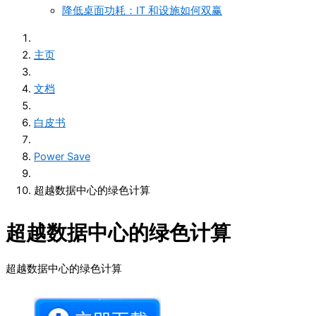
降低桌面功耗：IT 和设施如何双赢
主页
文档
白皮书
Power Save
超越数据中心的绿色计算
超越数据中心的绿色计算
超越数据中心的绿色计算