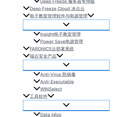
Deep Freeze 服务器专用版
Deep Freeze Cloud 冰点云
电子教室管理软件与电源管理
Insight电子教室管理
Power Save电源管理
FARONICS云部署系统
端点安全产品
Anti-Virus 防病毒
Anti-Executable
WINSelect
工具软件
Data Igloo