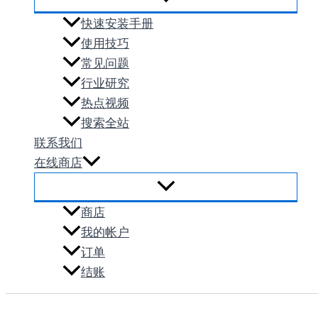
快速安装手册
使用技巧
常见问题
行业研究
热点视频
搜索全站
联系我们
在线商店
商店
我的帐户
订单
结账