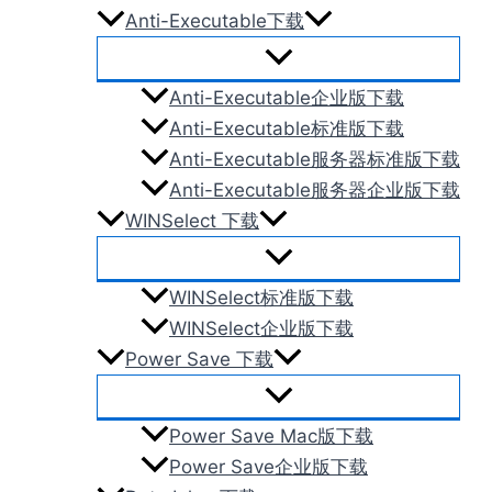
Anti-Executable下载
Anti-Executable企业版下载
Anti-Executable标准版下载
Anti-Executable服务器标准版下载
Anti-Executable服务器企业版下载
WINSelect 下载
WINSelect标准版下载
WINSelect企业版下载
Power Save 下载
Power Save Mac版下载
Power Save企业版下载