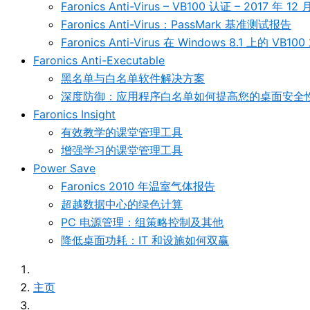
Faronics Anti-Virus – VB100 认证 – 2017 年 12 
Faronics Anti-Virus：PassMark 基准测试报告
Faronics Anti-Virus 在 Windows 8.1 上的 VB1
Faronics Anti-Executable
黑名单与白名单软件解决方案
深度防御：应用程序白名单如何提高您的桌面安全
Faronics Insight
有效教学的课堂管理工具
增强学习的课堂管理工具
Power Save
Faronics 2010 年温室气体报告
超越数据中心的绿色计算
PC 电源管理：组策略控制及其他
降低桌面功耗：IT 和设施如何双赢
主页