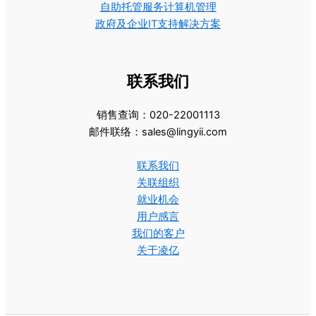
自助托管服务计算机管理
政府及企业IT支持解决方案
联系我们
销售查询：020-22001113
邮件联络：sales@lingyii.com
联系我们
关联组织
就业机会
用户感言
我们的客户
关于凌亿