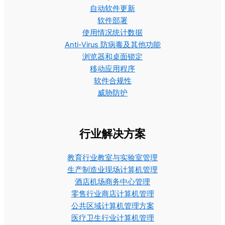
自动软件更新
软件部署
使用情况统计数据
Anti-Virus 防病毒及其他功能
浏览器和桌面锁定
移动应用程序
软件合规性
威胁防护
行业解决方案
教育行业教室与实验室管理
生产制造业现场计算机管理
酒店机场商务中心管理
零售行业商店计算机管理
公共区域计算机管理方案
医疗卫生行业计算机管理