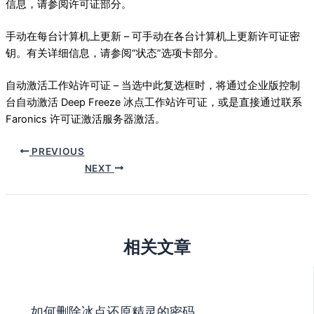
信息，请参阅许可证部分。
手动在每台计算机上更新 – 可手动在各台计算机上更新许可证密
钥。有关详细信息，请参阅“状态”选项卡部分。
自动激活工作站许可证 – 当选中此复选框时，将通过企业版控制
台自动激活 Deep Freeze 冰点工作站许可证，或是直接通过联系
Faronics 许可证激活服务器激活。
PREVIOUS
NEXT
相关文章
如何删除冰点还原精灵的密码