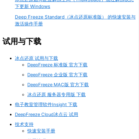
下更新 Windows
Deep Freeze Standard（冰点还原标准版） 的快速安装与
激活操作手册
试用与下载
冰点还原 试用与下载
DeepFreeze 标准版 官方下载
DeepFreeze 企业版 官方下载
DeepFreeze MAC版 官方下载
冰点还原 服务器专用版 下载
电子教室管理软件Insight 下载
DeepFreeze Cloud冰点云 试用
技术支持
快速安装手册