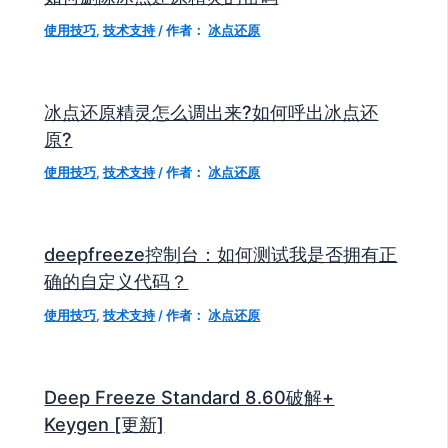
使用技巧
,
技术支持
/ 作者：
冰点还原
冰点还原精灵怎么调出来?如何呼出冰点还
原?
使用技巧
,
技术支持
/ 作者：
冰点还原
deepfreeze控制台：如何测试我是否拥有正
确的自定义代码？
使用技巧
,
技术支持
/ 作者：
冰点还原
Deep Freeze Standard 8.60破解+
Keygen [更新]