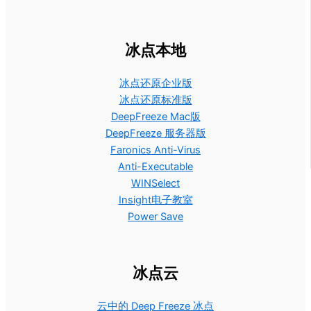
冰点本地
冰点还原企业版
冰点还原标准版
DeepFreeze Mac版
DeepFreeze 服务器版
Faronics Anti-Virus
Anti-Executable
WINSelect
Insight电子教室
Power Save
冰点云
云中的 Deep Freeze 冰点