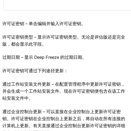
许可证密钥 – 单击编辑并输入许可证密钥。
许可证密钥类型 – 显示许可证密钥类型。无论是评估版还是完全
版，都会显示此字段。
过期日期 – 显示 Deep Freeze 的过期日期。
许可证密钥可通过下列途径更新：
通过工作站安装文件更新 – 在配置管理程序中更新许可证密钥，
并会生成一个工作站安装文件。现在许可证密钥便包含在该工作
站安装文件中。
通过企业控制台更新 – 可以直接在企业控制台上更新许可证密
钥。许可证密钥在企业控制台上更新之后，将自动在所有连接的
计算机上更新。有关直接通过企业控制台更新许可证密钥的详细