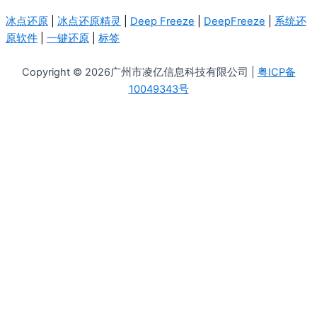
冰点还原
|
冰点还原精灵
|
Deep Freeze
|
DeepFreeze
|
系统还
原软件
|
一键还原
|
标签
Copyright © 2026广州市凌亿信息科技有限公司 |
粤ICP备
10049343号