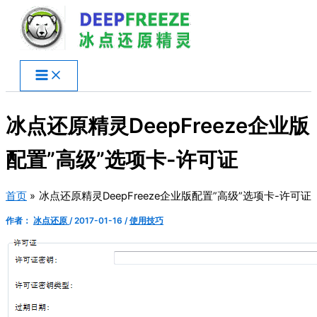
跳
至
内
容
冰点还原精灵DeepFreeze企业版
配置”高级”选项卡-许可证
首页
冰点还原精灵DeepFreeze企业版配置”高级”选项卡-许可证
作者：
冰点还原
/
2017-01-16
/
使用技巧